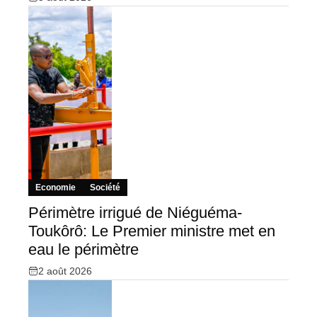
Economie
Société
Périmètre irrigué de Niéguéma-
Toukôrô: Le Premier ministre met en
eau le périmètre
2 août 2026