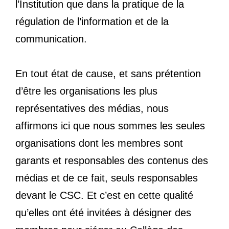
l’Institution que dans la pratique de la
régulation de l’information et de la
communication.
En tout état de cause, et sans prétention
d’être les organisations les plus
représentatives des médias, nous
affirmons ici que nous sommes les seules
organisations dont les membres sont
garants et responsables des contenus des
médias et de ce fait, seuls responsables
devant le CSC. Et c’est en cette qualité
qu’elles ont été invitées à désigner des