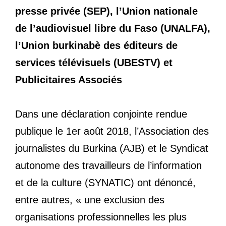
presse privée (SEP), l’Union nationale
de l’audiovisuel libre du Faso (UNALFA),
l’Union burkinabè des éditeurs de
services télévisuels (UBESTV) et
Publicitaires Associés
Dans une déclaration conjointe rendue
publique le 1er août 2018, l’Association des
journalistes du Burkina (AJB) et le Syndicat
autonome des travailleurs de l’information
et de la culture (SYNATIC) ont dénoncé,
entre autres, « une exclusion des
organisations professionnelles les plus