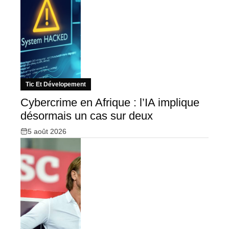
Tic Et Dévelopement
Cybercrime en Afrique : l’IA implique
désormais un cas sur deux
5 août 2026