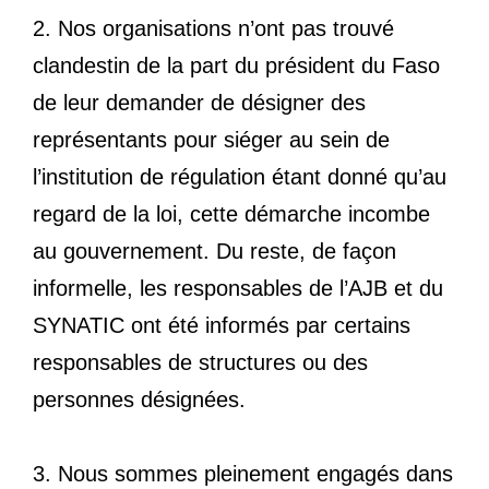
2. Nos organisations n’ont pas trouvé
clandestin de la part du président du Faso
de leur demander de désigner des
représentants pour siéger au sein de
l’institution de régulation étant donné qu’au
regard de la loi, cette démarche incombe
au gouvernement. Du reste, de façon
informelle, les responsables de l’AJB et du
SYNATIC ont été informés par certains
responsables de structures ou des
personnes désignées.
3. Nous sommes pleinement engagés dans