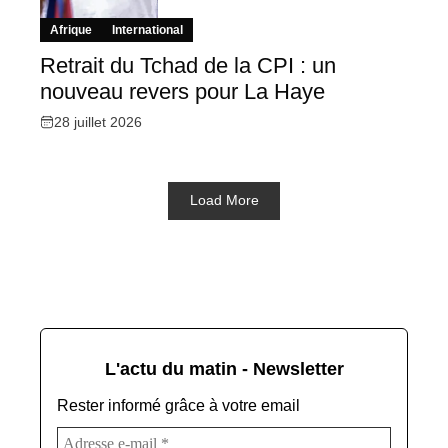
Afrique
International
Retrait du Tchad de la CPI : un
nouveau revers pour La Haye
28 juillet 2026
Load More
L'actu du matin - Newsletter
Rester informé grâce à votre email