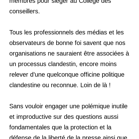
membres pour siéger au Collège des
conseillers.
Tous les professionnels des médias et les
observateurs de bonne foi savent que nos
organisations ne sauraient être associées à
un processus clandestin, encore moins
relever d’une quelconque officine politique
clandestine ou reconnue. Loin de là !
Sans vouloir engager une polémique inutile
et improductive sur des questions aussi
fondamentales que la protection et la
défense de la liberté de la presse ainsi que