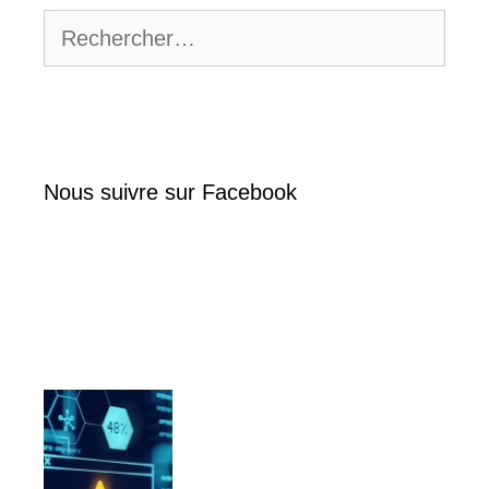
Rechercher :
Nous suivre sur Facebook