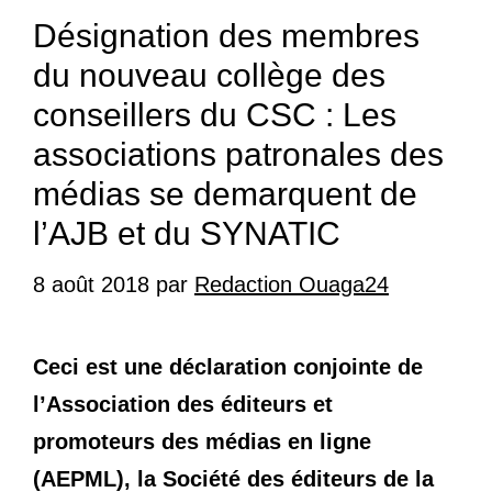
Désignation des membres
du nouveau collège des
conseillers du CSC : Les
associations patronales des
médias se demarquent de
l’AJB et du SYNATIC
8 août 2018
par
Redaction Ouaga24
Ceci est une déclaration conjointe de
l’Association des éditeurs et
promoteurs des médias en ligne
(AEPML), la Société des éditeurs de la