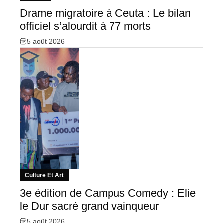
Drame migratoire à Ceuta : Le bilan
officiel s’alourdit à 77 morts
5 août 2026
Culture Et Art
3e édition de Campus Comedy : Elie
le Dur sacré grand vainqueur
5 août 2026