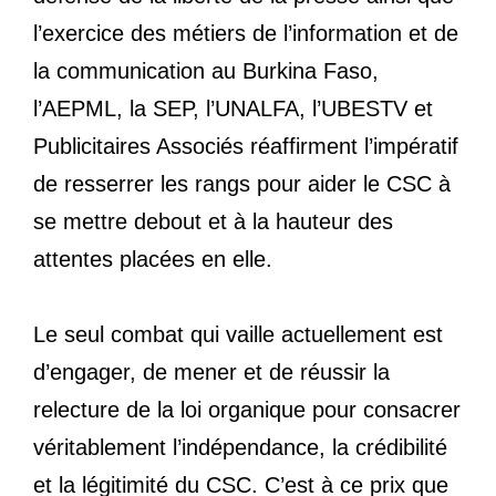
l’exercice des métiers de l’information et de
la communication au Burkina Faso,
l’AEPML, la SEP, l’UNALFA, l’UBESTV et
Publicitaires Associés réaffirment l’impératif
de resserrer les rangs pour aider le CSC à
se mettre debout et à la hauteur des
attentes placées en elle.
Le seul combat qui vaille actuellement est
d’engager, de mener et de réussir la
relecture de la loi organique pour consacrer
véritablement l’indépendance, la crédibilité
et la légitimité du CSC. C’est à ce prix que