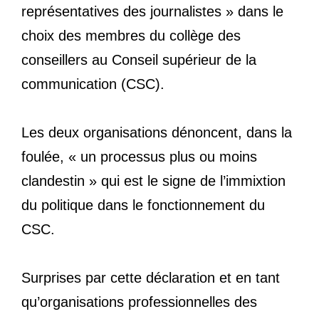
représentatives des journalistes » dans le
choix des membres du collège des
conseillers au Conseil supérieur de la
communication (CSC).
Les deux organisations dénoncent, dans la
foulée, « un processus plus ou moins
clandestin » qui est le signe de l’immixtion
du politique dans le fonctionnement du
CSC.
Surprises par cette déclaration et en tant
qu’organisations professionnelles des