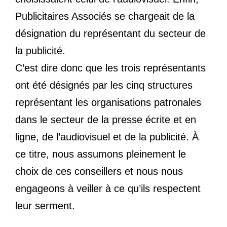
Publicitaires Associés se chargeait de la
désignation du représentant du secteur de
la publicité.
C’est dire donc que les trois représentants
ont été désignés par les cinq structures
représentant les organisations patronales
dans le secteur de la presse écrite et en
ligne, de l’audiovisuel et de la publicité. À
ce titre, nous assumons pleinement le
choix de ces conseillers et nous nous
engageons à veiller à ce qu’ils respectent
leur serment.