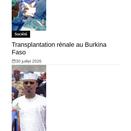
Société
Transplantation rénale au Burkina
Faso
30 juillet 2026