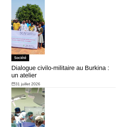
Société
Dialogue civilo-militaire au Burkina :
un atelier
31 juillet 2026