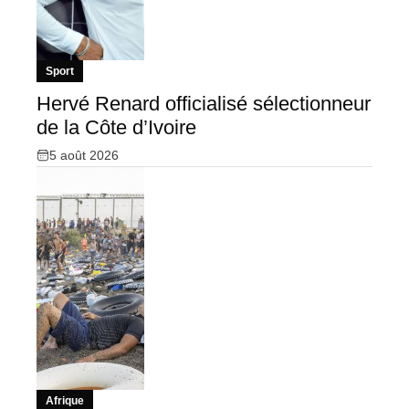
Sport
Hervé Renard officialisé sélectionneur
de la Côte d’Ivoire
5 août 2026
Afrique