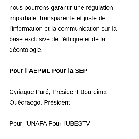
nous pourrons garantir une régulation
impartiale, transparente et juste de
l’information et la communication sur la
base exclusive de l’éthique et de la
déontologie.
Pour l’AEPML Pour la SEP
Cyriaque Paré, Président Boureima
Ouédraogo, Président
Pour l’UNAFA Pour l’UBESTV