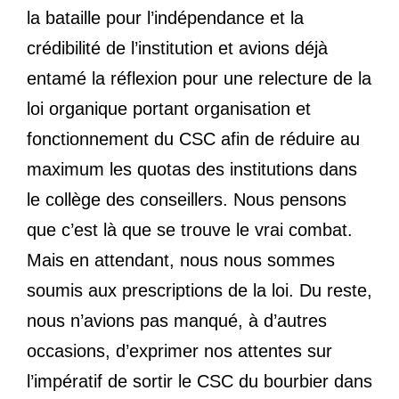
la bataille pour l’indépendance et la
crédibilité de l’institution et avions déjà
entamé la réflexion pour une relecture de la
loi organique portant organisation et
fonctionnement du CSC afin de réduire au
maximum les quotas des institutions dans
le collège des conseillers. Nous pensons
que c’est là que se trouve le vrai combat.
Mais en attendant, nous nous sommes
soumis aux prescriptions de la loi. Du reste,
nous n’avions pas manqué, à d’autres
occasions, d’exprimer nos attentes sur
l’impératif de sortir le CSC du bourbier dans