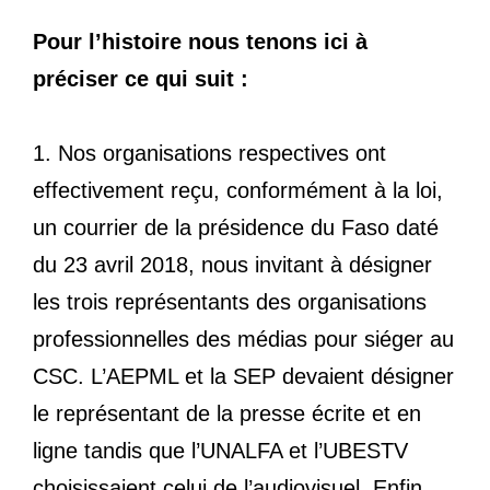
Pour l’histoire nous tenons ici à
préciser ce qui suit :
1. Nos organisations respectives ont
effectivement reçu, conformément à la loi,
un courrier de la présidence du Faso daté
du 23 avril 2018, nous invitant à désigner
les trois représentants des organisations
professionnelles des médias pour siéger au
CSC. L’AEPML et la SEP devaient désigner
le représentant de la presse écrite et en
ligne tandis que l’UNALFA et l’UBESTV
choisissaient celui de l’audiovisuel. Enfin,