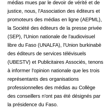
médias mues par le devoir de vérité et de
justice, nous, l’Association des éditeurs et
promoteurs des médias en ligne (AEPML),
la Société des éditeurs de la presse privée
(SEP), l’Union nationale de l’audiovisuel
libre du Faso (UNALFA), l’Union burkinabè
des éditeurs de services télévisuels
(UBESTV) et Publicitaires Associés, tenons
à informer l’opinion nationale que les trois
représentants des organisations
professionnelles des médias au Collège
des conseillers n’ont pas été désignés par
la présidence du Faso.