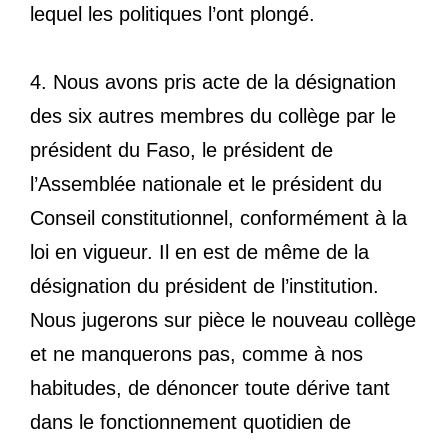
lequel les politiques l’ont plongé.
4. Nous avons pris acte de la désignation
des six autres membres du collège par le
président du Faso, le président de
l’Assemblée nationale et le président du
Conseil constitutionnel, conformément à la
loi en vigueur. Il en est de même de la
désignation du président de l’institution.
Nous jugerons sur pièce le nouveau collège
et ne manquerons pas, comme à nos
habitudes, de dénoncer toute dérive tant
dans le fonctionnement quotidien de