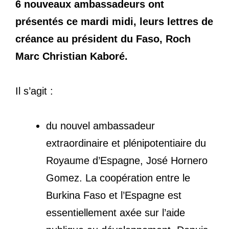
6 nouveaux ambassadeurs ont
présentés ce mardi midi, leurs lettres de
créance au président du Faso, Roch
Marc Christian Kaboré.
Il s’agit :
du nouvel ambassadeur
extraordinaire et plénipotentiaire du
Royaume d’Espagne, José Hornero
Gomez. La coopération entre le
Burkina Faso et l’Espagne est
essentiellement axée sur l’aide