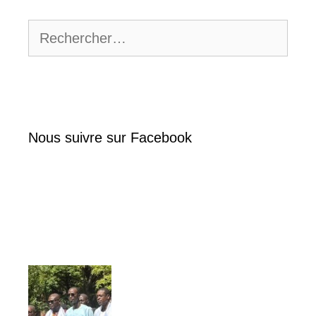
Rechercher :
Nous suivre sur Facebook