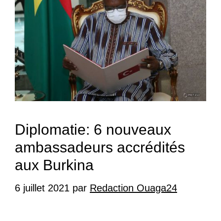
Diplomatie: 6 nouveaux
ambassadeurs accrédités
aux Burkina
6 juillet 2021
par
Redaction Ouaga24