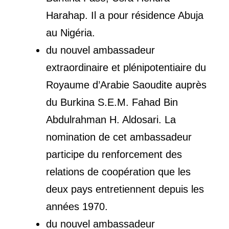
Harahap. Il a pour résidence Abuja
au Nigéria.
du nouvel ambassadeur
extraordinaire et plénipotentiaire du
Royaume d’Arabie Saoudite auprès
du Burkina S.E.M. Fahad Bin
Abdulrahman H. Aldosari. La
nomination de cet ambassadeur
participe du renforcement des
relations de coopération que les
deux pays entretiennent depuis les
années 1970.
du nouvel ambassadeur