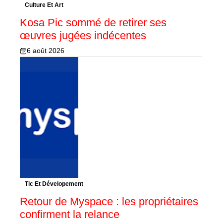
Culture Et Art
Kosa Pic sommé de retirer ses
œuvres jugées indécentes
6 août 2026
Tic Et Dévelopement
Retour de Myspace : les propriétaires
confirment la relance