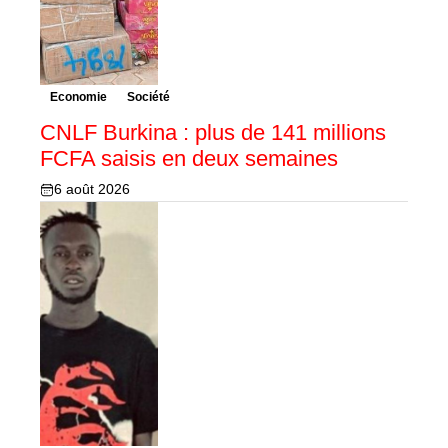
Economie
Société
CNLF Burkina : plus de 141 millions
FCFA saisis en deux semaines
6 août 2026