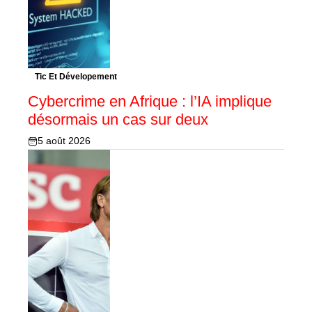
Tic Et Dévelopement
Cybercrime en Afrique : l’IA implique
désormais un cas sur deux
5 août 2026