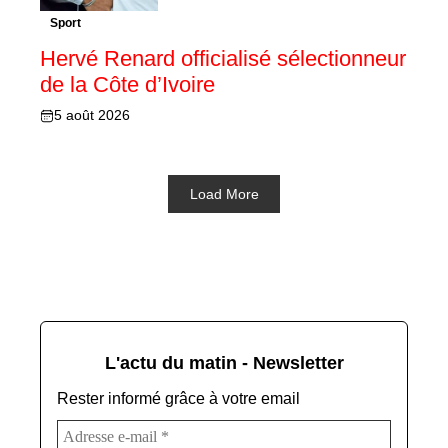
Sport
Hervé Renard officialisé sélectionneur
de la Côte d’Ivoire
5 août 2026
Load More
L'actu du matin - Newsletter
Rester informé grâce à votre email