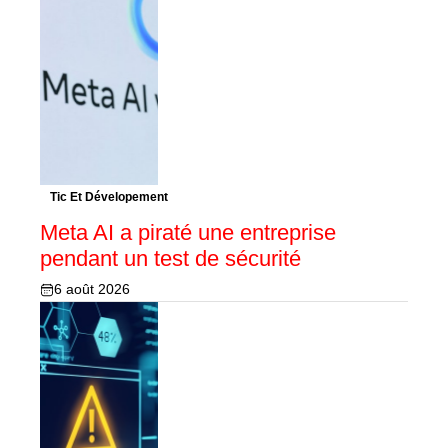
Tic Et Dévelopement
Meta AI a piraté une entreprise
pendant un test de sécurité
6 août 2026