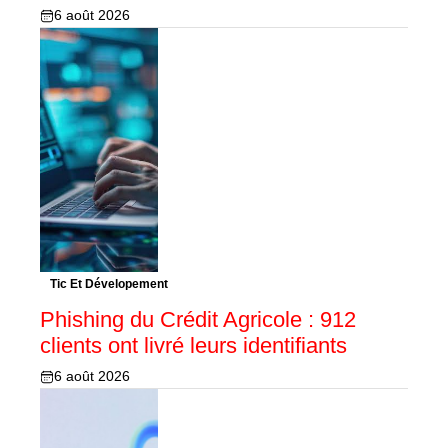
6 août 2026
Tic Et Dévelopement
Phishing du Crédit Agricole : 912
clients ont livré leurs identifiants
6 août 2026