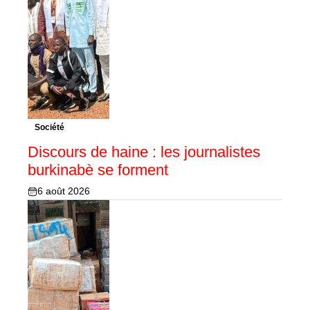
Société
Discours de haine : les journalistes
burkinabè se forment
6 août 2026