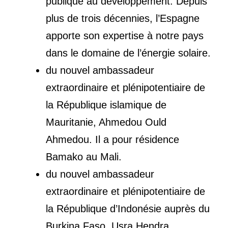
publique au développement. Depuis
plus de trois décennies, l’Espagne
apporte son expertise à notre pays
dans le domaine de l’énergie solaire.
du nouvel ambassadeur
extraordinaire et plénipotentiaire de
la République islamique de
Mauritanie, Ahmedou Ould
Ahmedou. Il a pour résidence
Bamako au Mali.
du nouvel ambassadeur
extraordinaire et plénipotentiaire de
la République d’Indonésie auprès du
Burkina Faso, Usra Hendra