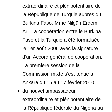
extraordinaire et plénipotentiaire de
la République de Turquie auprès du
Burkina Faso, Mme Nilgün Erdem
Ari .La coopération entre le Burkina
Faso et la Turquie a été formalisée
le 1er août 2006 avec la signature
d’un Accord général de coopération.
La première session de la
Commission mixte s’est tenue à
Ankara du 15 au 17 février 2010.
du nouvel ambassadeur
extraordinaire et plénipotentiaire de
la République fédérale du Nigéria au