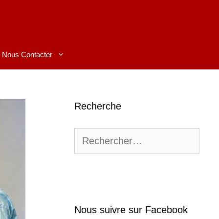
Nous Contacter
Recherche
Rechercher :
Nous suivre sur Facebook