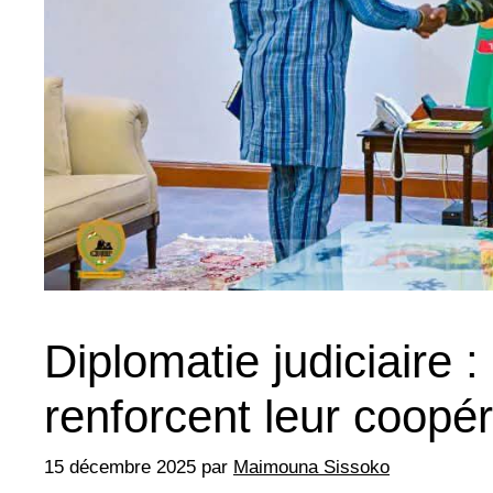
Diplomatie judiciaire :
renforcent leur coopé
15 décembre 2025
par
Maimouna Sissoko