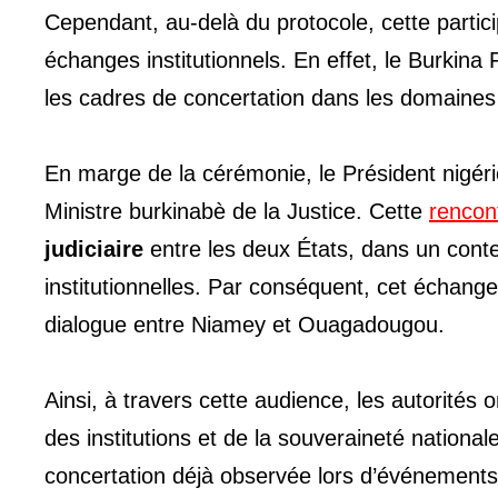
Cependant, au-delà du protocole, cette partic
échanges institutionnels. En effet, le Burkina 
les cadres de concertation dans les domaines sé
En marge de la cérémonie, le Président nigé
Ministre burkinabè de la Justice. Cette
rencon
judiciaire
entre les deux États, dans un conte
institutionnelles. Par conséquent, cet échange d
dialogue entre Niamey et Ouagadougou.
Ainsi, à travers cette audience, les autorité
des institutions et de la souveraineté national
concertation déjà observée lors d’événements 