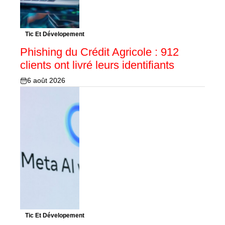
Tic Et Dévelopement
Phishing du Crédit Agricole : 912
clients ont livré leurs identifiants
6 août 2026
Tic Et Dévelopement