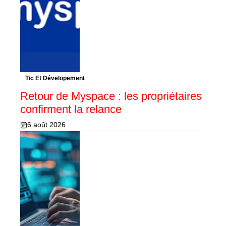
Tic Et Dévelopement
Retour de Myspace : les propriétaires
confirment la relance
6 août 2026