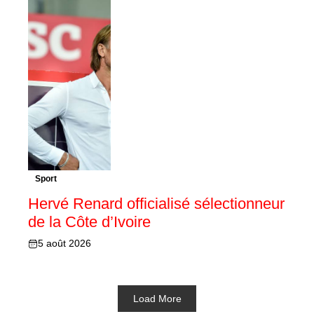
Sport
Hervé Renard officialisé sélectionneur
de la Côte d’Ivoire
5 août 2026
Load More