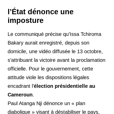
l’État dénonce une
imposture
Le communiqué précise qu’Issa Tchiroma
Bakary aurait enregistré, depuis son
domicile, une vidéo diffusée le 13 octobre,
s’attribuant la victoire avant la proclamation
officielle. Pour le gouvernement, cette
attitude viole les dispositions légales
encadrant l’
élection présidentielle au
Cameroun
.
Paul Atanga Nji dénonce un « plan
diabolique » visant à déstabiliser le pays,