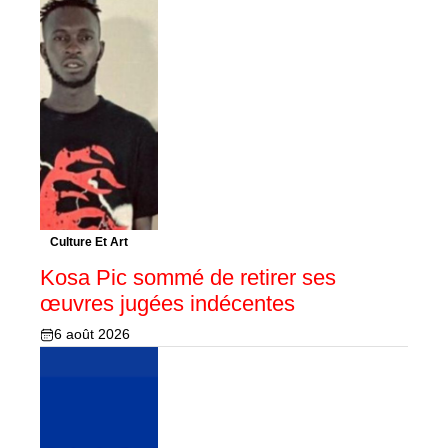
Culture Et Art
Kosa Pic sommé de retirer ses
œuvres jugées indécentes
6 août 2026