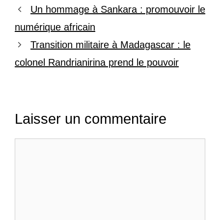
Un hommage à Sankara : promouvoir le
numérique africain
Transition militaire à Madagascar : le
colonel Randrianirina prend le pouvoir
Laisser un commentaire
Commentaire