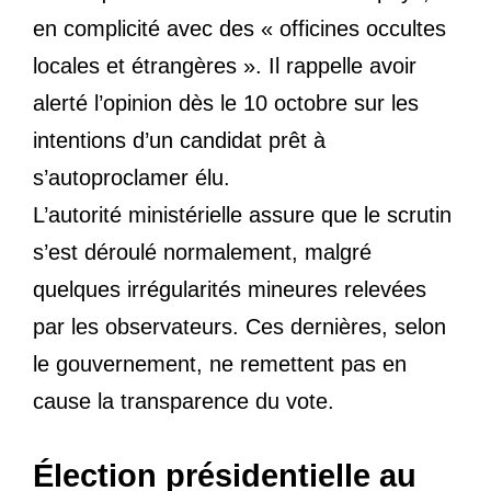
en complicité avec des « officines occultes
locales et étrangères ». Il rappelle avoir
alerté l’opinion dès le 10 octobre sur les
intentions d’un candidat prêt à
s’autoproclamer élu.
L’autorité ministérielle assure que le scrutin
s’est déroulé normalement, malgré
quelques irrégularités mineures relevées
par les observateurs. Ces dernières, selon
le gouvernement, ne remettent pas en
cause la transparence du vote.
Élection présidentielle au