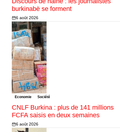
Discours de haine : les journalistes
burkinabè se forment
6 août 2026
Economie
Société
CNLF Burkina : plus de 141 millions
FCFA saisis en deux semaines
6 août 2026