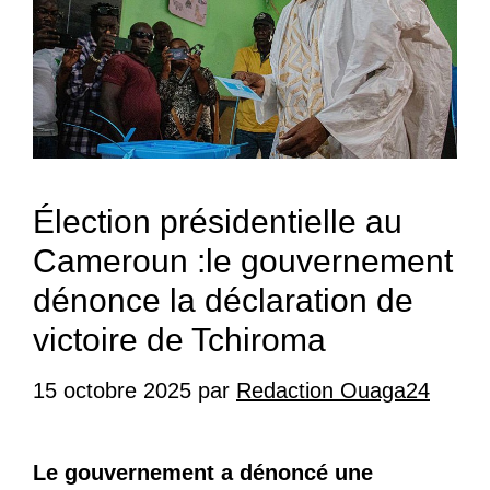
Élection présidentielle au
Cameroun :le gouvernement
dénonce la déclaration de
victoire de Tchiroma
15 octobre 2025
par
Redaction Ouaga24
Le gouvernement a dénoncé une