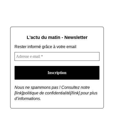
L'actu du matin - Newsletter
Rester informé grâce à votre email
Nous ne spammons pas ! Consultez notre
[link]politique de confidentialité[/link] pour plus
d’informations.