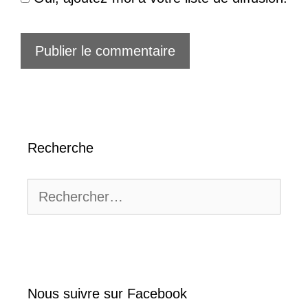
Recherche
Rechercher :
Nous suivre sur Facebook