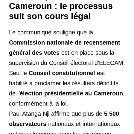
Cameroun : le processus
suit son cours légal
Le communiqué souligne que la
Commission nationale de recensement
général des votes
est en place sous la
supervision du Conseil électoral d’ELECAM.
Seul le
Conseil constitutionnel
est
habilité à proclamer les résultats définitifs
de l’
élection présidentielle au Cameroun
,
conformément à la loi.
Paul Atanga Nji affirme que plus de
5 500
observateurs
nationaux et internationaux