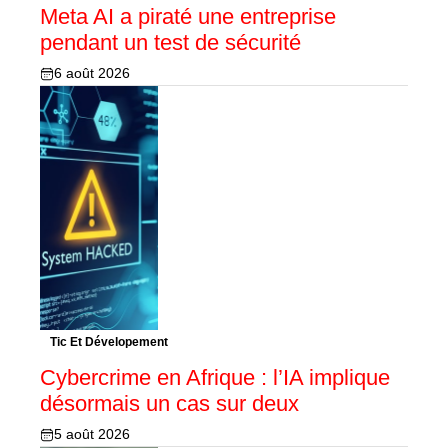
Meta AI a piraté une entreprise
pendant un test de sécurité
6 août 2026
Tic Et Dévelopement
Cybercrime en Afrique : l’IA implique
désormais un cas sur deux
5 août 2026