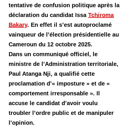
tentative de confusion politique après la
déclaration du candidat Issa
Tchiroma
Bakary
.
En effet il s’est autoproclamé
vainqueur de l’élection présidentielle au
Cameroun du 12 octobre 2025.
Dans un communiqué officiel, le
ministre de l’Administration territoriale,
Paul Atanga Nji, a qualifié cette
proclamation d’« imposture » et de «
comportement irresponsable ».
Il
accuse le candidat d’avoir voulu
troubler l’ordre public et de manipuler
l’opinion.