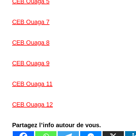
CEB Ouaga 5
CEB Ouaga 7
CEB Ouaga 8
CEB Ouaga 9
CEB Ouaga 11
CEB Ouaga 12
Partagez l’info autour de vous.