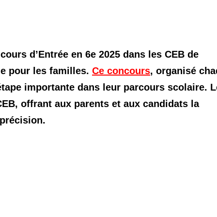
oncours d’Entrée en 6e 2025 dans les CEB de
e pour les familles.
Ce concours
, organisé ch
étape importante dans leur parcours scolaire. 
EB, offrant aux parents et aux candidats la
 précision.