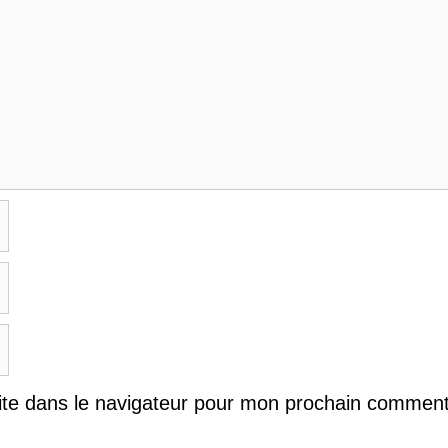
ite dans le navigateur pour mon prochain comment