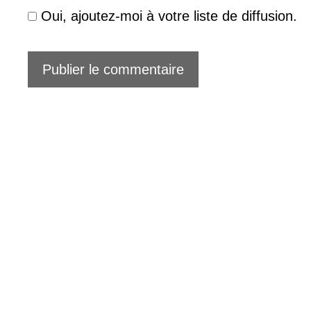
Oui, ajoutez-moi à votre liste de diffusion.