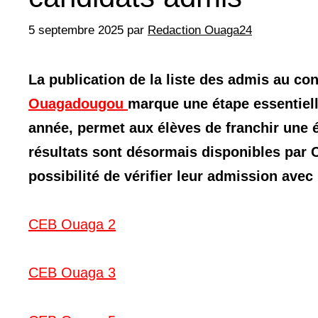
5 septembre 2025
par
Redaction Ouaga24
La publication de la liste des admis au c
Ouagadougou
marque une étape essentiell
année, permet aux élèves de franchir une 
résultats sont désormais disponibles par C
possibilité de vérifier leur admission avec
CEB Ouaga 2
CEB Ouaga 3