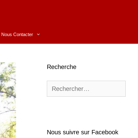
Nous Contacter
Recherche
Rechercher :
Nous suivre sur Facebook