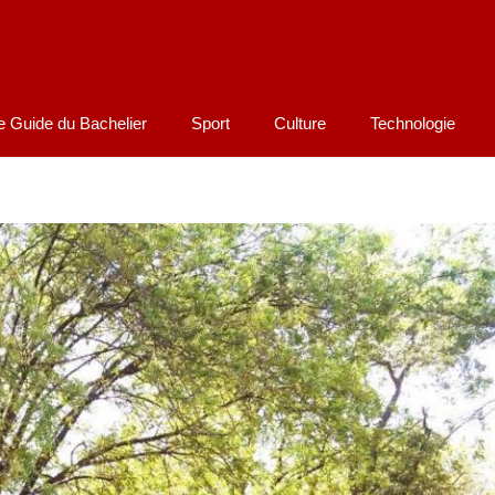
e Guide du Bachelier
Sport
Culture
Technologie