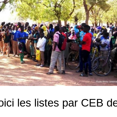
ici les listes par CEB d