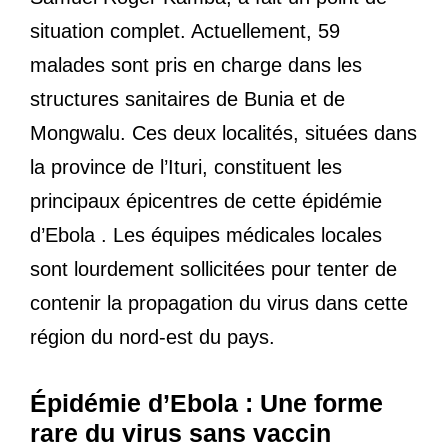
situation complet. Actuellement, 59
malades sont pris en charge dans les
structures sanitaires de Bunia et de
Mongwalu. Ces deux localités, situées dans
la province de l’Ituri, constituent les
principaux épicentres de cette épidémie
d’Ebola . Les équipes médicales locales
sont lourdement sollicitées pour tenter de
contenir la propagation du virus dans cette
région du nord-est du pays.
Épidémie d’Ebola :
Une forme
rare du virus sans vaccin