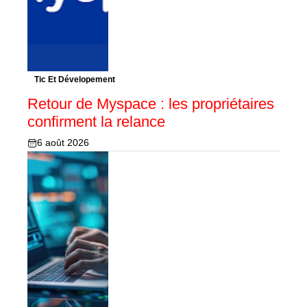
Tic Et Dévelopement
Retour de Myspace : les propriétaires
confirment la relance
6 août 2026