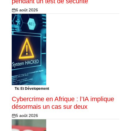
pendant un test de sécurité
6 août 2026
Tic Et Dévelopement
Cybercrime en Afrique : l’IA implique
désormais un cas sur deux
5 août 2026