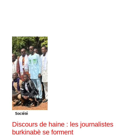
Société
Discours de haine : les journalistes
burkinabè se forment