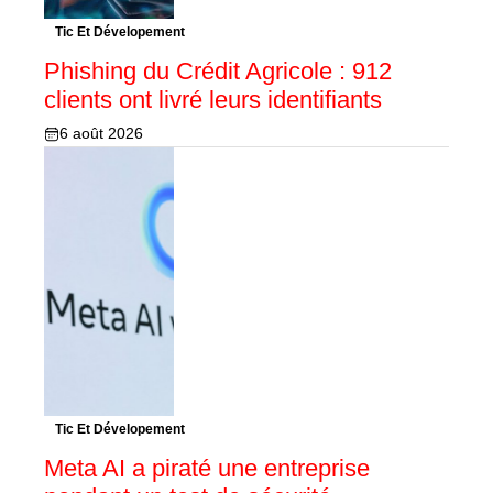
Tic Et Dévelopement
Phishing du Crédit Agricole : 912
clients ont livré leurs identifiants
6 août 2026
Tic Et Dévelopement
Meta AI a piraté une entreprise