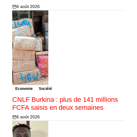
6 août 2026
Economie
Société
CNLF Burkina : plus de 141 millions
FCFA saisis en deux semaines
6 août 2026