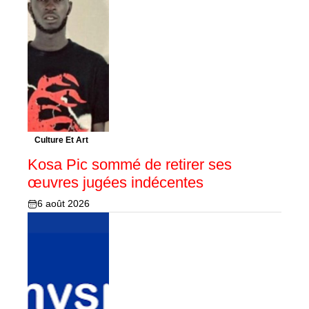
Culture Et Art
Kosa Pic sommé de retirer ses
œuvres jugées indécentes
6 août 2026