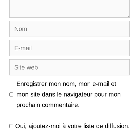
Nom
E-
mail
Site
web
Enregistrer mon nom, mon e-mail et
mon site dans le navigateur pour mon
prochain commentaire.
Oui, ajoutez-moi à votre liste de diffusion.