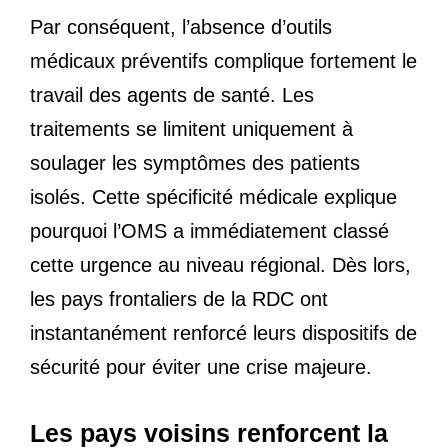
Par conséquent, l’absence d’outils
médicaux préventifs complique fortement le
travail des agents de santé. Les
traitements se limitent uniquement à
soulager les symptômes des patients
isolés. Cette spécificité médicale explique
pourquoi l’OMS a immédiatement classé
cette urgence au niveau régional. Dès lors,
les pays frontaliers de la RDC ont
instantanément renforcé leurs dispositifs de
sécurité pour éviter une crise majeure.
Les pays voisins renforcent la