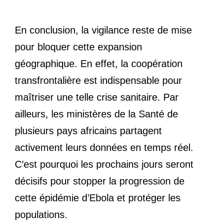
En conclusion, la vigilance reste de mise
pour bloquer cette expansion
géographique. En effet, la coopération
transfrontalière est indispensable pour
maîtriser une telle crise sanitaire. Par
ailleurs, les ministères de la Santé de
plusieurs pays africains partagent
activement leurs données en temps réel.
C’est pourquoi les prochains jours seront
décisifs pour stopper la progression de
cette épidémie d’Ebola et protéger les
populations.