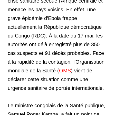
crise sanitaire secoue l’Afrique centrale et
menace les pays voisins. En effet, une
grave épidémie d’Ebola frappe
actuellement la République démocratique
du Congo (RDC). À la date du 17 mai, les
autorités ont déjà enregistré plus de 350
cas suspects et 91 décès probables. Face
à la rapidité de la contagion, l’Organisation
mondiale de la Santé (
OMS
) vient de
déclarer cette situation comme une
urgence sanitaire de portée internationale.
Le ministre congolais de la Santé publique,
Samuel Roger Kamba, a fait un point de