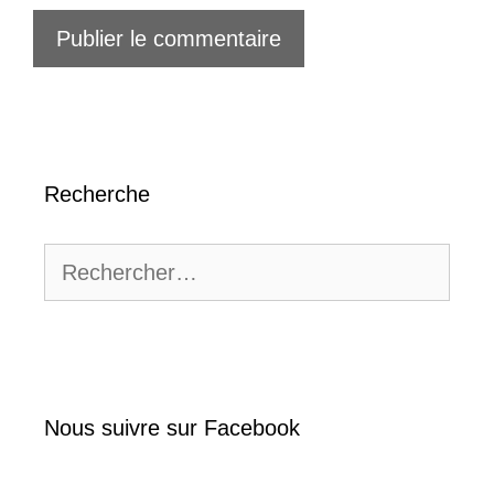
Recherche
Rechercher :
Nous suivre sur Facebook