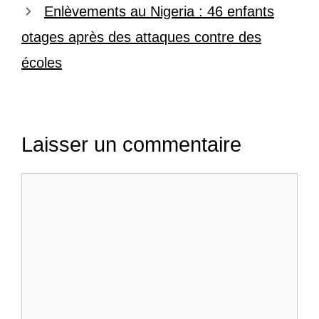
Enlèvements au Nigeria : 46 enfants
otages après des attaques contre des
écoles
Laisser un commentaire
Commentaire