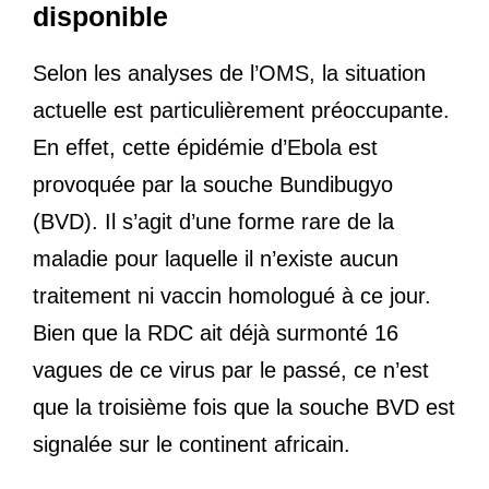
disponible
Selon les analyses de l’OMS, la situation
actuelle est particulièrement préoccupante.
En effet, cette épidémie d’Ebola est
provoquée par la souche Bundibugyo
(BVD). Il s’agit d’une forme rare de la
maladie pour laquelle il n’existe aucun
traitement ni vaccin homologué à ce jour.
Bien que la RDC ait déjà surmonté 16
vagues de ce virus par le passé, ce n’est
que la troisième fois que la souche BVD est
signalée sur le continent africain.