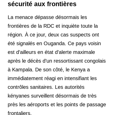
sécurité aux frontières
La menace dépasse désormais les
frontières de la RDC et inquiète toute la
région. À ce jour, deux cas suspects ont
été signalés en Ouganda. Ce pays voisin
est d’ailleurs en état d’alerte maximale
après le décès d’un ressortissant congolais
à Kampala. De son côté, le Kenya a
immédiatement réagi en intensifiant les
contrôles sanitaires. Les autorités
kényanes surveillent désormais de très
près les aéroports et les points de passage
frontaliers.