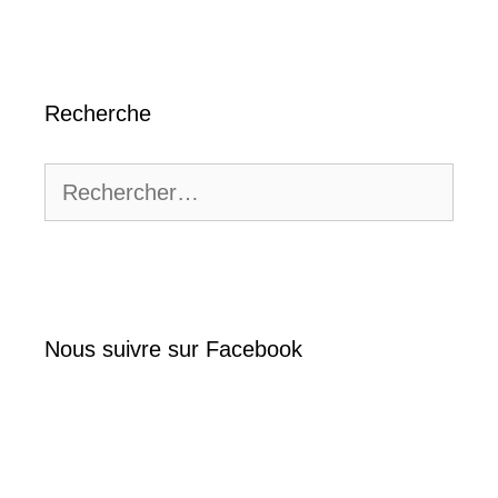
Recherche
Rechercher :
Nous suivre sur Facebook