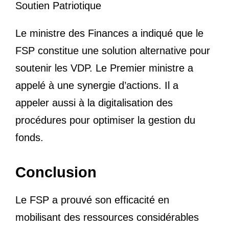
Soutien Patriotique
Le ministre des Finances a indiqué que le
FSP constitue une solution alternative pour
soutenir les VDP. Le Premier ministre a
appelé à une synergie d’actions. Il a
appeler aussi à la digitalisation des
procédures pour optimiser la gestion du
fonds.
Conclusion
Le FSP a prouvé son efficacité en
mobilisant des ressources considérables