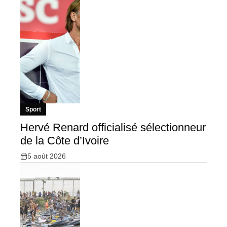
Sport
Hervé Renard officialisé sélectionneur
de la Côte d’Ivoire
5 août 2026