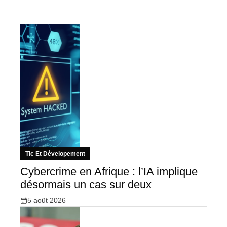
Tic Et Dévelopement
Cybercrime en Afrique : l’IA implique
désormais un cas sur deux
5 août 2026