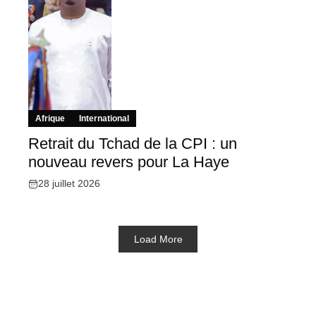
Afrique
International
Retrait du Tchad de la CPI : un
nouveau revers pour La Haye
28 juillet 2026
Load More