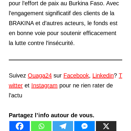
pour l’effort de paix au Burkina Faso. Avec
l’engagement significatif des clients de la
BRAKINA et d’autres acteurs, le fonds est
en bonne voie pour soutenir efficacement
la lutte contre l’insécurité.
Suivez
Ouaga24
sur
Facebook
,
Linkedin
?
T
witter
et
Instagram
pour ne rien rater de
l’actu
Partagez l’info autour de vous.