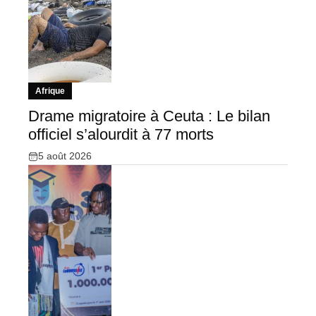
Afrique
Drame migratoire à Ceuta : Le bilan
officiel s’alourdit à 77 morts
5 août 2026