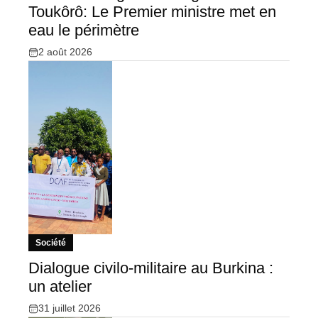
Toukôrô: Le Premier ministre met en
eau le périmètre
2 août 2026
Société
Dialogue civilo-militaire au Burkina :
un atelier
31 juillet 2026