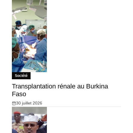
Société
Transplantation rénale au Burkina
Faso
30 juillet 2026