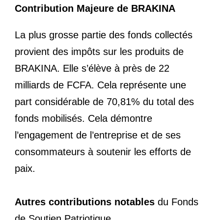
Contribution Majeure de BRAKINA
La plus grosse partie des fonds collectés
provient des impôts sur les produits de
BRAKINA. Elle s’élève à près de 22
milliards de FCFA. Cela représente une
part considérable de 70,81% du total des
fonds mobilisés. Cela démontre
l’engagement de l’entreprise et de ses
consommateurs à soutenir les efforts de
paix.
Autres contributions notables
du Fonds
de Soutien Patriotique