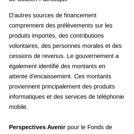
D’autres sources de financement
comprennent des prélèvements sur les
produits importés, des contributions
volontaires, des personnes morales et des
cessions de revenus. Le gouvernement a
également identifié des montants en
attente d’encaissement. Ces montants
proviennent principalement des produits
informatiques et des services de téléphonie
mobile.
Perspectives Avenir
pour le Fonds de