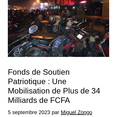
Fonds de Soutien
Patriotique : Une
Mobilisation de Plus de 34
Milliards de FCFA
5 septembre 2023
par
Miguel Zongo