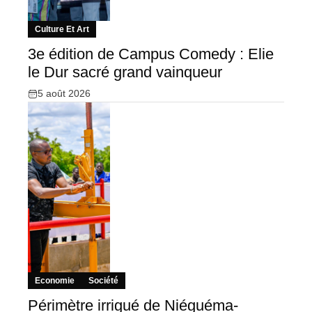
Culture Et Art
3e édition de Campus Comedy : Elie
le Dur sacré grand vainqueur
5 août 2026
Economie
Société
Périmètre irrigué de Niéguéma-