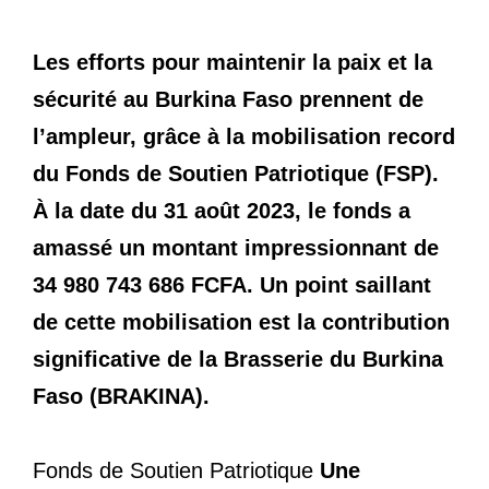
Les efforts pour maintenir la paix et la
sécurité au Burkina Faso prennent de
l’ampleur, grâce à la mobilisation record
du Fonds de Soutien Patriotique (FSP).
À la date du 31 août 2023, le fonds a
amassé un montant impressionnant de
34 980 743 686 FCFA. Un point saillant
de cette mobilisation est la contribution
significative de la Brasserie du Burkina
Faso (BRAKINA).
Fonds de Soutien Patriotique
Une