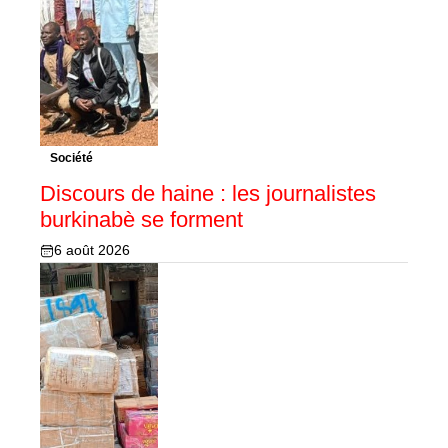
Société
Discours de haine : les journalistes
burkinabè se forment
6 août 2026