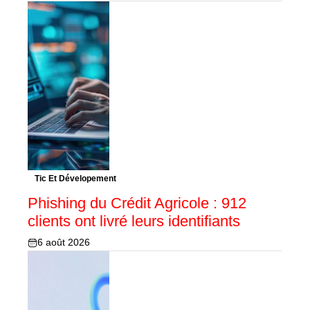
Tic Et Dévelopement
Phishing du Crédit Agricole : 912
clients ont livré leurs identifiants
6 août 2026