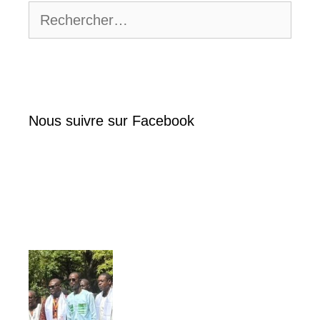
Rechercher :
Nous suivre sur Facebook