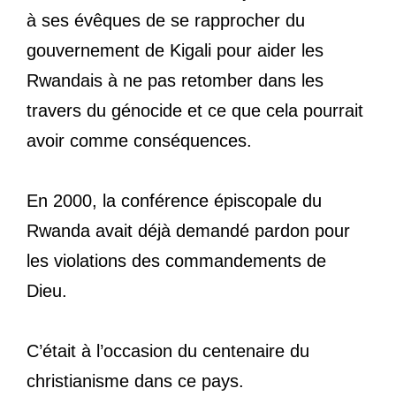
à ses évêques de se rapprocher du
gouvernement de Kigali pour aider les
Rwandais à ne pas retomber dans les
travers du génocide et ce que cela pourrait
avoir comme conséquences.
En 2000, la conférence épiscopale du
Rwanda avait déjà demandé pardon pour
les violations des commandements de
Dieu.
C’était à l’occasion du centenaire du
christianisme dans ce pays.