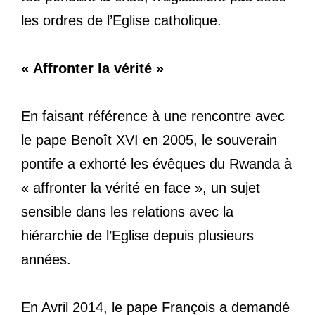
les ordres de l’Eglise catholique.
« Affronter la vérité »
En faisant référence à une rencontre avec
le pape Benoît XVI en 2005, le souverain
pontife a exhorté les évêques du Rwanda à
« affronter la vérité en face », un sujet
sensible dans les relations avec la
hiérarchie de l’Eglise depuis plusieurs
années.
En Avril 2014, le pape François a demandé