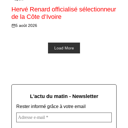
Hervé Renard officialisé sélectionneur
de la Côte d’Ivoire
5 août 2026
Load More
L'actu du matin - Newsletter
Rester informé grâce à votre email