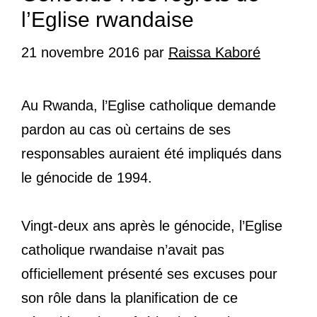
l’Eglise rwandaise
21 novembre 2016
par
Raissa Kaboré
Au Rwanda, l’Eglise catholique demande
pardon au cas où certains de ses
responsables auraient été impliqués dans
le génocide de 1994.
Vingt-deux ans après le génocide, l’Eglise
catholique rwandaise n’avait pas
officiellement présenté ses excuses pour
son rôle dans la planification de ce