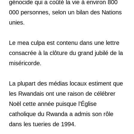
génocide qui a coûté la vie à environ 800
000 personnes, selon un bilan des Nations
unies.
Le mea culpa est contenu dans une lettre
consacrée à la clôture du grand jubilé de la
miséricorde.
La plupart des médias locaux estiment que
les Rwandais ont une raison de célébrer
Noël cette année puisque l’Église
catholique du Rwanda a admis son rôle
dans les tueries de 1994.