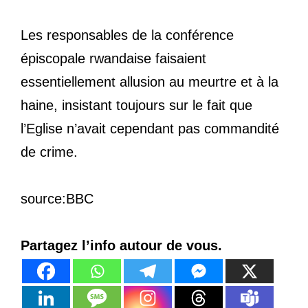
Les responsables de la conférence
épiscopale rwandaise faisaient
essentiellement allusion au meurtre et à la
haine, insistant toujours sur le fait que
l’Eglise n’avait cependant pas commandité
de crime.
source:BBC
Partagez l’info autour de vous.