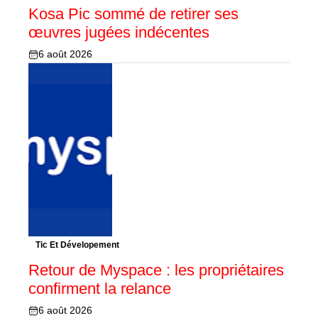
Kosa Pic sommé de retirer ses
œuvres jugées indécentes
6 août 2026
Tic Et Dévelopement
Retour de Myspace : les propriétaires
confirment la relance
6 août 2026