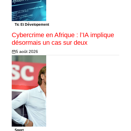
Tic Et Dévelopement
Cybercrime en Afrique : l’IA implique
désormais un cas sur deux
5 août 2026
Sport