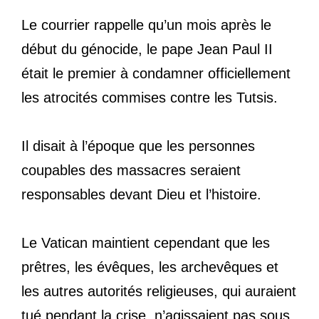
Le courrier rappelle qu’un mois après le
début du génocide, le pape Jean Paul II
était le premier à condamner officiellement
les atrocités commises contre les Tutsis.
Il disait à l’époque que les personnes
coupables des massacres seraient
responsables devant Dieu et l’histoire.
Le Vatican maintient cependant que les
prêtres, les évêques, les archevêques et
les autres autorités religieuses, qui auraient
tué pendant la crise, n’agissaient pas sous