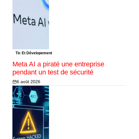
Tic Et Dévelopement
Meta AI a piraté une entreprise
pendant un test de sécurité
6 août 2026