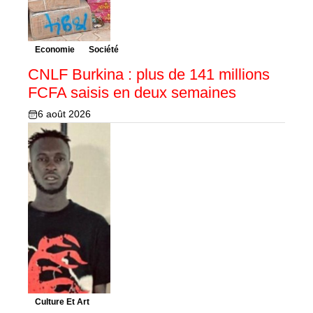
Economie
Société
CNLF Burkina : plus de 141 millions
FCFA saisis en deux semaines
6 août 2026
Culture Et Art