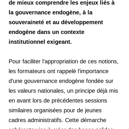
de mieux comprendre les enjeux liés à
la gouvernance endogène, à la
souveraineté et au développement
endogène dans un contexte
institutionnel exigeant.
Pour faciliter l’appropriation de ces notions,
les formateurs ont rappelé l’importance
d’une gouvernance endogène fondée sur
les valeurs nationales, un principe déjà mis
en avant lors de précédentes sessions
similaires organisées pour de jeunes
cadres administratifs. Cette démarche