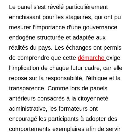
Le panel s’est révélé particulièrement
enrichissant pour les stagiaires, qui ont pu
mesurer l’importance d’une gouvernance
endogène structurée et adaptée aux
réalités du pays. Les échanges ont permis
de comprendre que cette
démarche
exige
l’implication de chaque futur cadre, car elle
repose sur la responsabilité, l’éthique et la
transparence. Comme lors de panels
antérieurs consacrés à la citoyenneté
administrative, les formateurs ont
encouragé les participants à adopter des
comportements exemplaires afin de servir