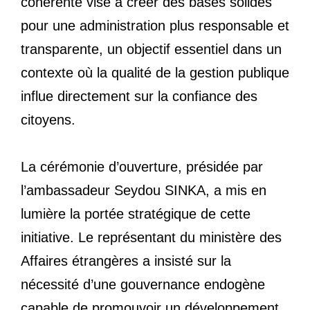
cohérente vise à créer des bases solides
pour une administration plus responsable et
transparente, un objectif essentiel dans un
contexte où la qualité de la gestion publique
influe directement sur la confiance des
citoyens.
La cérémonie d’ouverture, présidée par
l’ambassadeur Seydou SINKA, a mis en
lumière la portée stratégique de cette
initiative. Le représentant du ministère des
Affaires étrangères a insisté sur la
nécessité d’une gouvernance endogène
capable de promouvoir un développement