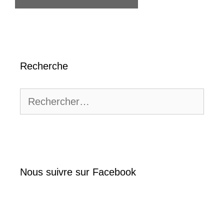
Recherche
Rechercher :
Nous suivre sur Facebook