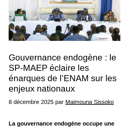
Gouvernance endogène : le
SP-MAEP éclaire les
énarques de l’ENAM sur les
enjeux nationaux
8 décembre 2025
par
Maimouna Sissoko
La gouvernance endogène occupe une