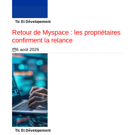
Tic Et Dévelopement
Retour de Myspace : les propriétaires
confirment la relance
6 août 2026
Tic Et Dévelopement