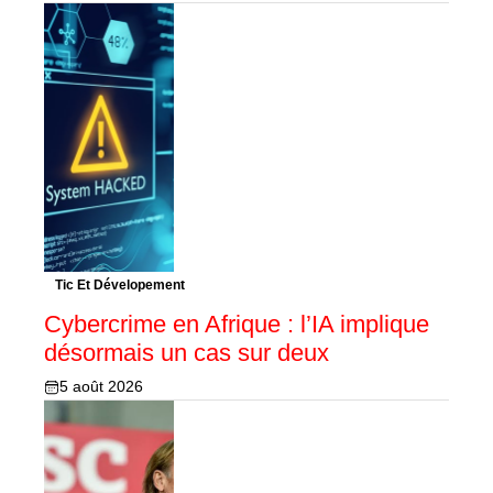
Tic Et Dévelopement
Cybercrime en Afrique : l’IA implique
désormais un cas sur deux
5 août 2026