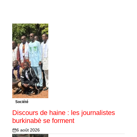
Société
Discours de haine : les journalistes
burkinabè se forment
6 août 2026