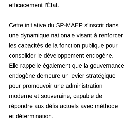
efficacement l’État.
Cette initiative du SP-MAEP s’inscrit dans
une dynamique nationale visant à renforcer
les capacités de la fonction publique pour
consolider le développement endogène.
Elle rappelle également que la gouvernance
endogène demeure un levier stratégique
pour promouvoir une administration
moderne et souveraine, capable de
répondre aux défis actuels avec méthode
et détermination.