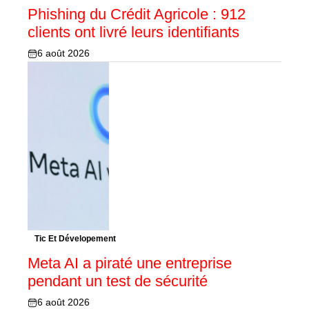
Phishing du Crédit Agricole : 912
clients ont livré leurs identifiants
6 août 2026
Tic Et Dévelopement
Meta AI a piraté une entreprise
pendant un test de sécurité
6 août 2026