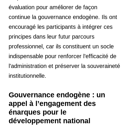
évaluation pour améliorer de façon
continue la gouvernance endogène. Ils ont
encouragé les participants à intégrer ces
principes dans leur futur parcours
professionnel, car ils constituent un socle
indispensable pour renforcer l’efficacité de
l’administration et préserver la souveraineté
institutionnelle.
Gouvernance endogène : un
appel à l’engagement des
énarques pour le
développement national