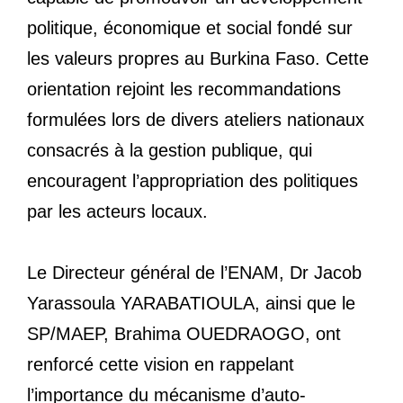
politique, économique et social fondé sur
les valeurs propres au Burkina Faso. Cette
orientation rejoint les recommandations
formulées lors de divers ateliers nationaux
consacrés à la gestion publique, qui
encouragent l’appropriation des politiques
par les acteurs locaux.
Le Directeur général de l’ENAM, Dr Jacob
Yarassoula YARABATIOULA, ainsi que le
SP/MAEP, Brahima OUEDRAOGO, ont
renforcé cette vision en rappelant
l’importance du mécanisme d’auto-