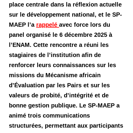
place centrale dans la réflexion actuelle
sur le développement national, et le SP-
MAEP l’a
rappelé
avec force lors du
panel organisé le 6 décembre 2025 à
l’ENAM. Cette rencontre a réuni les
stagiaires de l’institution afin de
renforcer leurs connaissances sur les
missions du Mécanisme africain
d’Évaluation par les Pairs et sur les
valeurs de probité, d’intégrité et de
bonne gestion publique. Le SP-MAEP a
animé trois communications
structurées, permettant aux participants