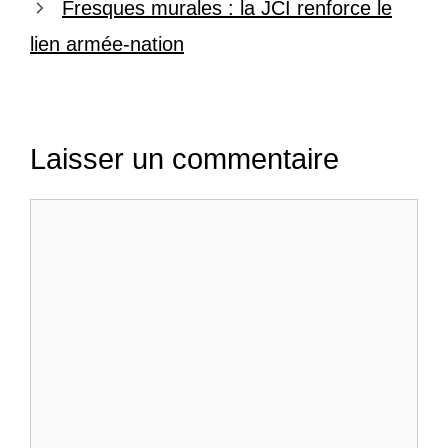
Fresques murales : la JCI renforce le
lien armée-nation
Laisser un commentaire
Commentaire