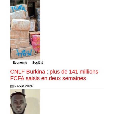
Economie
Société
CNLF Burkina : plus de 141 millions
FCFA saisis en deux semaines
6 août 2026