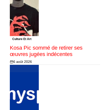
Culture Et Art
Kosa Pic sommé de retirer ses
œuvres jugées indécentes
6 août 2026