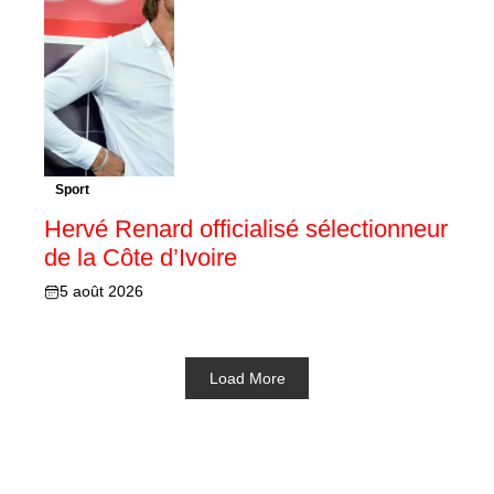
Sport
Hervé Renard officialisé sélectionneur
de la Côte d’Ivoire
5 août 2026
Load More