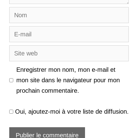
Nom
E-
mail
Site
web
Enregistrer mon nom, mon e-mail et
mon site dans le navigateur pour mon
prochain commentaire.
Oui, ajoutez-moi à votre liste de diffusion.