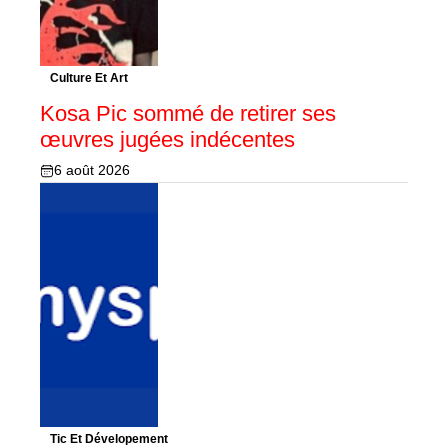
Culture Et Art
Kosa Pic sommé de retirer ses
œuvres jugées indécentes
6 août 2026
Tic Et Dévelopement