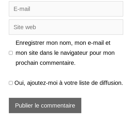
E-
mail
Site
web
Enregistrer mon nom, mon e-mail et
mon site dans le navigateur pour mon
prochain commentaire.
Oui, ajoutez-moi à votre liste de diffusion.