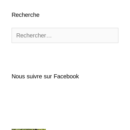
Recherche
Rechercher :
Nous suivre sur Facebook