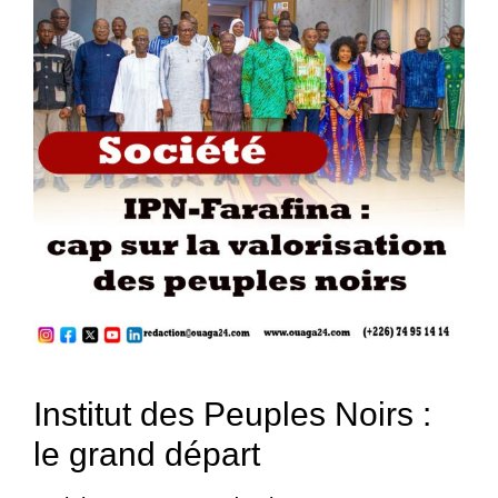
Institut des Peuples Noirs :
le grand départ