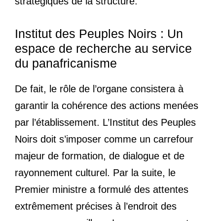
stratégiques de la structure.
Institut des Peuples Noirs : Un
espace de recherche au service
du panafricanisme
De fait, le rôle de l’organe consistera à
garantir la cohérence des actions menées
par l’établissement. L’Institut des Peuples
Noirs doit s’imposer comme un carrefour
majeur de formation, de dialogue et de
rayonnement culturel. Par la suite, le
Premier ministre a formulé des attentes
extrêmement précises à l’endroit des