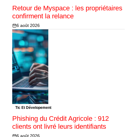
Retour de Myspace : les propriétaires
confirment la relance
6 août 2026
Tic Et Dévelopement
Phishing du Crédit Agricole : 912
clients ont livré leurs identifiants
6 août 2026