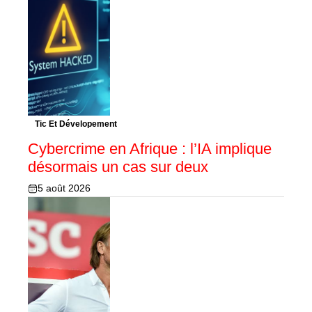
Tic Et Dévelopement
Cybercrime en Afrique : l’IA implique
désormais un cas sur deux
5 août 2026