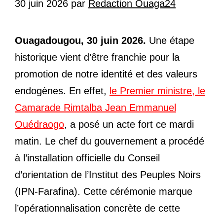
30 juin 2026
par
Redaction Ouaga24
Ouagadougou, 30 juin 2026.
Une étape
historique vient d’être franchie pour la
promotion de notre identité et des valeurs
endogènes. En effet,
le Premier ministre, le
Camarade Rimtalba Jean Emmanuel
Ouédraogo
, a posé un acte fort ce mardi
matin. Le chef du gouvernement a procédé
à l’installation officielle du Conseil
d’orientation de l’Institut des Peuples Noirs
(IPN-Farafina). Cette cérémonie marque
l’opérationnalisation concrète de cette