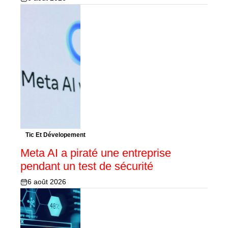
Tic Et Dévelopement
Meta AI a piraté une entreprise
pendant un test de sécurité
6 août 2026