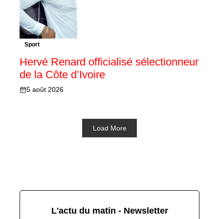
Sport
Hervé Renard officialisé sélectionneur
de la Côte d’Ivoire
5 août 2026
Load More
L'actu du matin - Newsletter