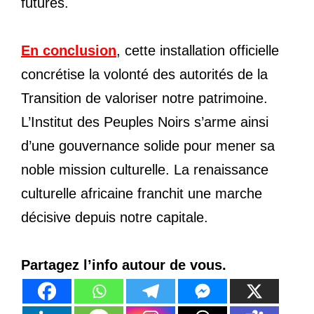
futures.
En conclusion
, cette installation officielle
concrétise la volonté des autorités de la
Transition de valoriser notre patrimoine.
L’Institut des Peuples Noirs s’arme ainsi
d’une gouvernance solide pour mener sa
noble mission culturelle. La renaissance
culturelle africaine franchit une marche
décisive depuis notre capitale.
Partagez l’info autour de vous.