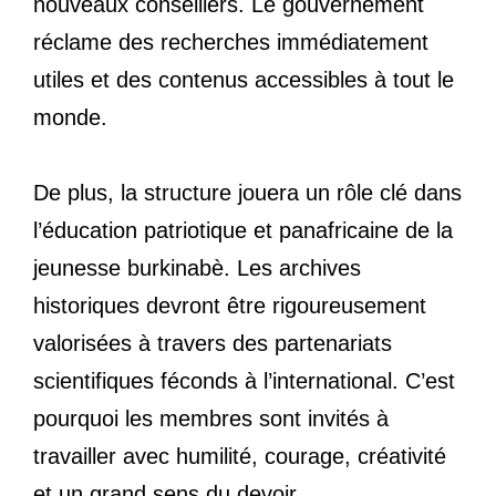
nouveaux conseillers. Le gouvernement
réclame des recherches immédiatement
utiles et des contenus accessibles à tout le
monde.
De plus, la structure jouera un rôle clé dans
l’éducation patriotique et panafricaine de la
jeunesse burkinabè. Les archives
historiques devront être rigoureusement
valorisées à travers des partenariats
scientifiques féconds à l’international. C’est
pourquoi les membres sont invités à
travailler avec humilité, courage, créativité
et un grand sens du devoir.