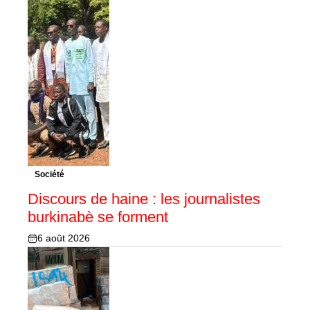
Société
Discours de haine : les journalistes
burkinabè se forment
6 août 2026