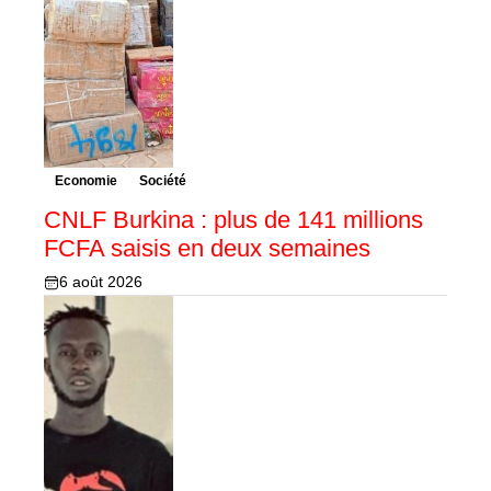
Economie
Société
CNLF Burkina : plus de 141 millions
FCFA saisis en deux semaines
6 août 2026