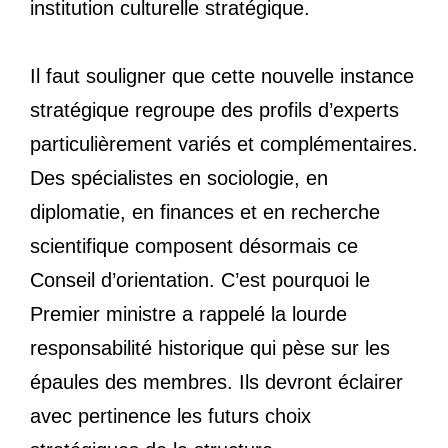
institution culturelle stratégique.
Il faut souligner que cette nouvelle instance
stratégique regroupe des profils d’experts
particulièrement variés et complémentaires.
Des spécialistes en sociologie, en
diplomatie, en finances et en recherche
scientifique composent désormais ce
Conseil d’orientation. C’est pourquoi le
Premier ministre a rappelé la lourde
responsabilité historique qui pèse sur les
épaules des membres. Ils devront éclairer
avec pertinence les futurs choix