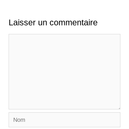
Laisser un commentaire
Commentaire
Nom