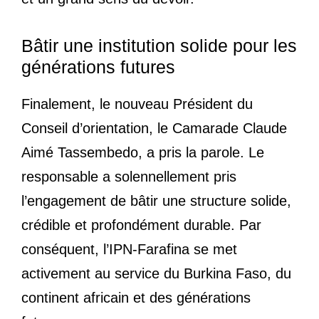
Bâtir une institution solide pour les
générations futures
Finalement, le nouveau Président du
Conseil d’orientation, le Camarade Claude
Aimé Tassembedo, a pris la parole. Le
responsable a solennellement pris
l’engagement de bâtir une structure solide,
crédible et profondément durable. Par
conséquent, l’IPN-Farafina se met
activement au service du Burkina Faso, du
continent africain et des générations