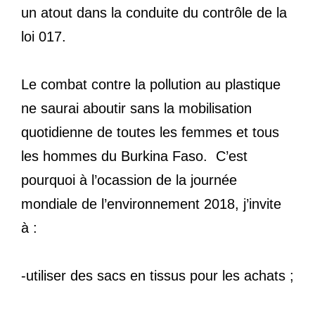
un atout dans la conduite du contrôle de la
loi 017.
Le combat contre la pollution au plastique
ne saurai aboutir sans la mobilisation
quotidienne de toutes les femmes et tous
les hommes du Burkina Faso. C’est
pourquoi à l’ocassion de la journée
mondiale de l’environnement 2018, j’invite
à :
-utiliser des sacs en tissus pour les achats ;