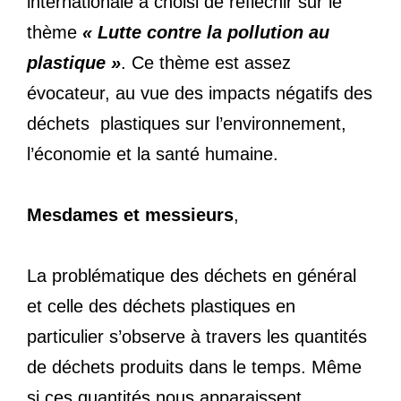
internationale a choisi de réfléchir sur le
thème
« Lutte contre la pollution au
plastique »
. Ce thème est assez
évocateur, au vue des impacts négatifs des
déchets plastiques sur l’environnement,
l’économie et la santé humaine.
Mesdames et messieurs
,
La problématique des déchets en général
et celle des déchets plastiques en
particulier s’observe à travers les quantités
de déchets produits dans le temps. Même
si ces quantités nous apparaissent