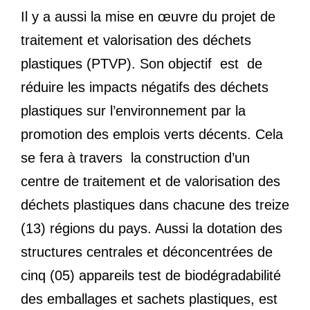
Il y a aussi la mise en œuvre du projet de
traitement et valorisation des déchets
plastiques (PTVP). Son objectif est de
réduire les impacts négatifs des déchets
plastiques sur l’environnement par la
promotion des emplois verts décents. Cela
se fera à travers la construction d’un
centre de traitement et de valorisation des
déchets plastiques dans chacune des treize
(13) régions du pays. Aussi la dotation des
structures centrales et déconcentrées de
cinq (05) appareils test de biodégradabilité
des emballages et sachets plastiques, est