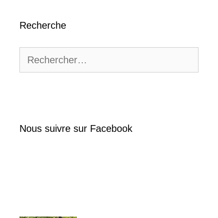
Recherche
Rechercher :
Nous suivre sur Facebook