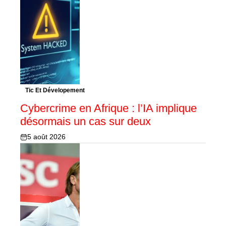
Tic Et Dévelopement
Cybercrime en Afrique : l’IA implique
désormais un cas sur deux
5 août 2026