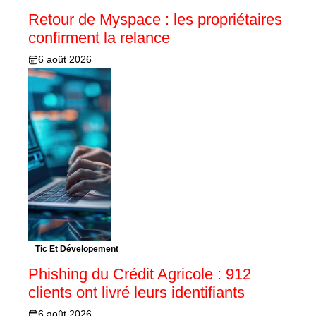
Retour de Myspace : les propriétaires
confirment la relance
6 août 2026
Tic Et Dévelopement
Phishing du Crédit Agricole : 912
clients ont livré leurs identifiants
6 août 2026