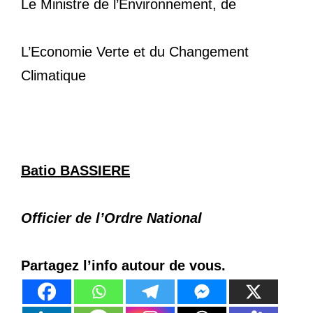
Le Ministre de l’Environnement, de
L’Economie Verte et du Changement
Climatique
Batio BASSIERE
Officier de l’Ordre National
Partagez l’info autour de vous.