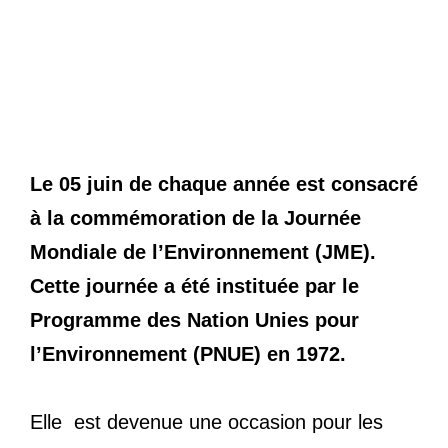
Le 05 juin de chaque année est consacré
à la commémoration de la Journée
Mondiale de l’Environnement (JME).
Cette journée a été instituée par le
Programme des Nation Unies pour
l’Environnement (PNUE) en 1972.
Elle est devenue une occasion pour les