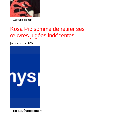
Culture Et Art
Kosa Pic sommé de retirer ses
œuvres jugées indécentes
6 août 2026
Tic Et Dévelopement