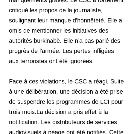
manquements graves. Le CSC a fortement
critiqué les propos de la journaliste,
soulignant leur manque d’honnêteté. Elle a
omis de mentionner les initiatives des
autorités burkinabè. Elle n’a pas parlé des
progrès de l’armée. Les pertes infligées
aux terroristes ont été ignorées.
Face à ces violations, le CSC a réagi. Suite
à une délibération, une décision a été prise
de suspendre les programmes de LCI pour
trois mois.La décision a pris effet à la
notification. Les distributeurs de services
audiovisuels à péage ont été notifiés. Cette