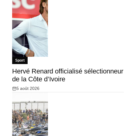
Sport
Hervé Renard officialisé sélectionneur
de la Côte d’Ivoire
5 août 2026