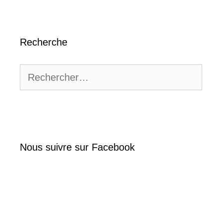
Recherche
Rechercher :
Nous suivre sur Facebook