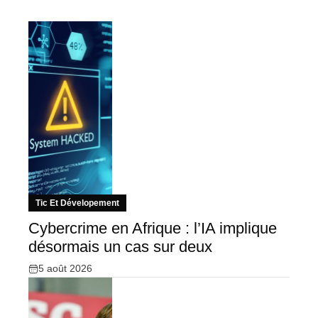
Tic Et Dévelopement
Cybercrime en Afrique : l’IA implique
désormais un cas sur deux
5 août 2026