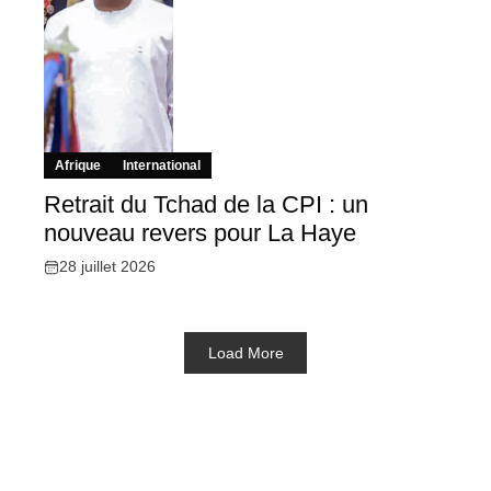
Afrique
International
Retrait du Tchad de la CPI : un
nouveau revers pour La Haye
28 juillet 2026
Load More