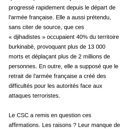
progressé rapidement depuis le départ de
l’armée française. Elle a aussi prétendu,
sans citer de source, que ces
« djihadistes » occupaient 40% du territoire
burkinabè, provoquant plus de 13 000
morts et déplaçant plus de 2 millions de
personnes. En outre, elle a supposé que le
retrait de l’armée française a créé des
difficultés pour les autorités face aux
attaques terroristes.
Le CSC a remis en question ces
affirmations. Les raisons ? Leur manque de