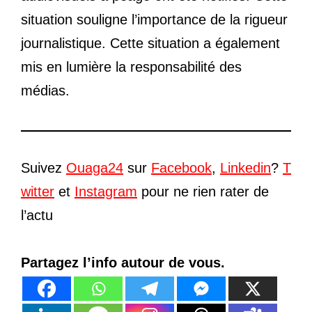
situation souligne l’importance de la rigueur
journalistique. Cette situation a également
mis en lumière la responsabilité des
médias.
Suivez
Ouaga24
sur
Facebook
,
Linkedin
?
T
witter
et
Instagram
pour ne rien rater de
l’actu
Partagez l’info autour de vous.