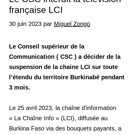
française LCI
30 juin 2023
par
Miguel Zongo
Le Conseil supérieur de la
Communication ( CSC ) a décider de la
suspension de la chaine LCI sur toute
l’étendu du territoire Burkinabé pendant
3 mois.
Le 25 avril 2023, la chaîne d’information
« La Chaîne Info » (LCI), diffusée au
Burkina Faso via des bouquets payants, a