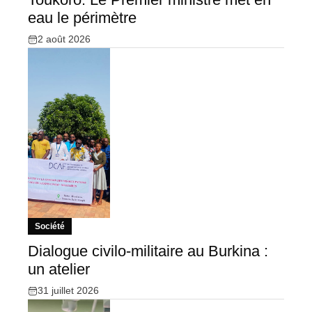
eau le périmètre
2 août 2026
Société
Dialogue civilo-militaire au Burkina :
un atelier
31 juillet 2026