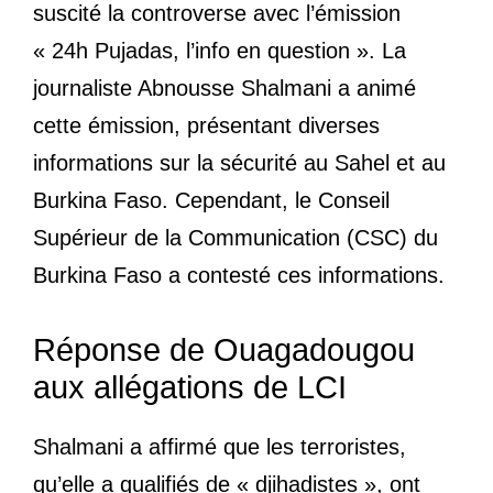
suscité la controverse avec l’émission
« 24h Pujadas, l’info en question ». La
journaliste Abnousse Shalmani a animé
cette émission, présentant diverses
informations sur la sécurité au Sahel et au
Burkina Faso. Cependant, le Conseil
Supérieur de la Communication (CSC) du
Burkina Faso a contesté ces informations.
Réponse de Ouagadougou
aux allégations de LCI
Shalmani a affirmé que les terroristes,
qu’elle a qualifiés de « djihadistes », ont