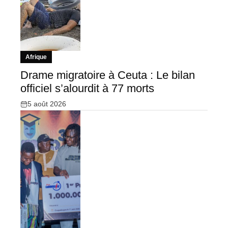
Afrique
Drame migratoire à Ceuta : Le bilan
officiel s’alourdit à 77 morts
5 août 2026