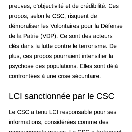
preuves, d’objectivité et de crédibilité. Ces
propos, selon le CSC, risquent de
démoraliser les Volontaires pour la Défense
de la Patrie (VDP). Ce sont des acteurs
clés dans la lutte contre le terrorisme. De
plus, ces propos pourraient intensifier la
psychose des populations. Elles sont déjà
confrontées à une crise sécuritaire.
LCI sanctionnée par le CSC
Le CSC a tenu LCI responsable pour ses
informations, considérées comme des