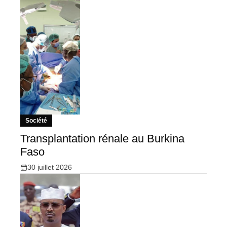
Société
Transplantation rénale au Burkina
Faso
30 juillet 2026