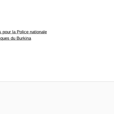
 pour la Police nationale
riques du Burkina