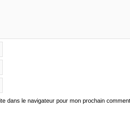
ite dans le navigateur pour mon prochain comment