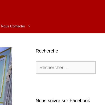
Nous Contacter
Recherche
Rechercher :
Nous suivre sur Facebook