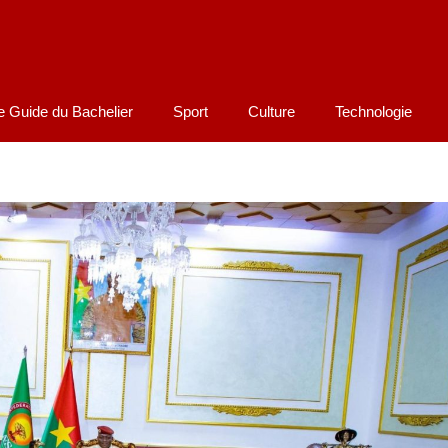
e Guide du Bachelier
Sport
Culture
Technologie