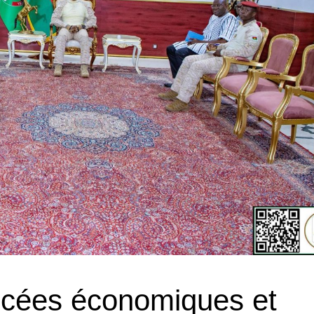
ncées économiques et