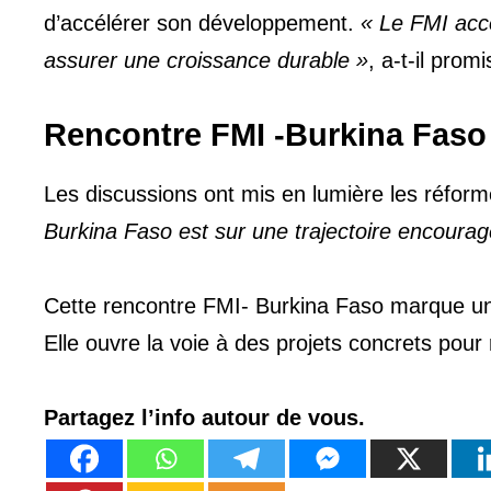
d’accélérer son développement.
« Le FMI acc
assurer une croissance durable »
, a-t-il promi
Rencontre FMI -Burkina Faso 
Les discussions ont mis en lumière les réform
Burkina Faso est sur une trajectoire encoura
Cette rencontre FMI- Burkina Faso marque une
Elle ouvre la voie à des projets concrets pour
Partagez l’info autour de vous.