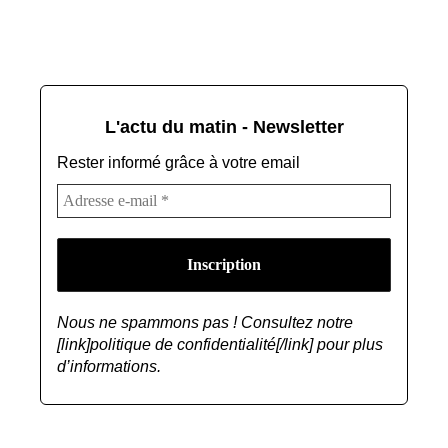
L'actu du matin - Newsletter
Rester informé grâce à votre email
Nous ne spammons pas ! Consultez notre
[link]politique de confidentialité[/link] pour plus
d’informations.