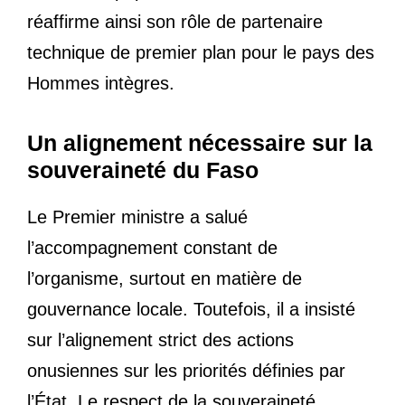
réaffirme ainsi son rôle de partenaire
technique de premier plan pour le pays des
Hommes intègres.
Un alignement nécessaire sur la
souveraineté du Faso
Le Premier ministre a salué
l’accompagnement constant de
l’organisme, surtout en matière de
gouvernance locale. Toutefois, il a insisté
sur l’alignement strict des actions
onusiennes sur les priorités définies par
l’État. Le respect de la souveraineté