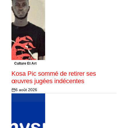
Culture Et Art
Kosa Pic sommé de retirer ses
œuvres jugées indécentes
6 août 2026