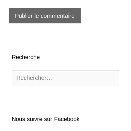
Recherche
Rechercher :
Nous suivre sur Facebook