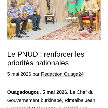
Le PNUD : renforcer les
priorités nationales
5 mai 2026
par
Redaction Ouaga24
Ouagadougou, 5 mai 2026.
Le Chef du
Gouvernement burkinabè, Rimtalba Jean