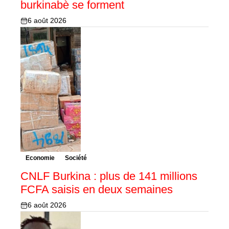
burkinabè se forment
6 août 2026
Economie
Société
CNLF Burkina : plus de 141 millions
FCFA saisis en deux semaines
6 août 2026