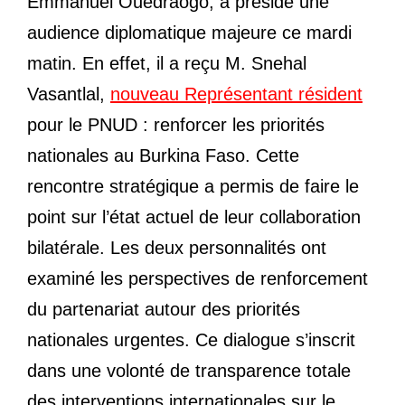
Emmanuel Ouédraogo, a présidé une
audience diplomatique majeure ce mardi
matin. En effet, il a reçu M. Snehal
Vasantlal,
nouveau Représentant résident
pour le PNUD : renforcer les priorités
nationales au Burkina Faso. Cette
rencontre stratégique a permis de faire le
point sur l’état actuel de leur collaboration
bilatérale. Les deux personnalités ont
examiné les perspectives de renforcement
du partenariat autour des priorités
nationales urgentes. Ce dialogue s’inscrit
dans une volonté de transparence totale
des interventions internationales sur le