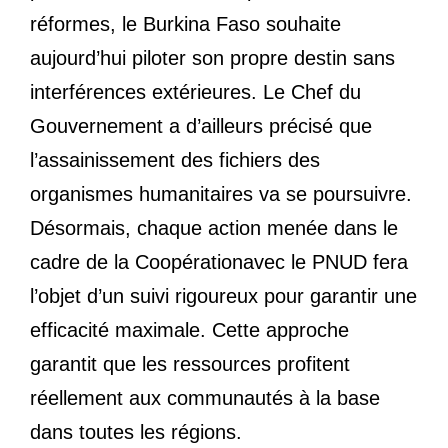
réformes, le Burkina Faso souhaite
aujourd’hui piloter son propre destin sans
interférences extérieures. Le Chef du
Gouvernement a d’ailleurs précisé que
l’assainissement des fichiers des
organismes humanitaires va se poursuivre.
Désormais, chaque action menée dans le
cadre de la Coopérationavec le PNUD fera
l’objet d’un suivi rigoureux pour garantir une
efficacité maximale. Cette approche
garantit que les ressources profitent
réellement aux communautés à la base
dans toutes les régions.