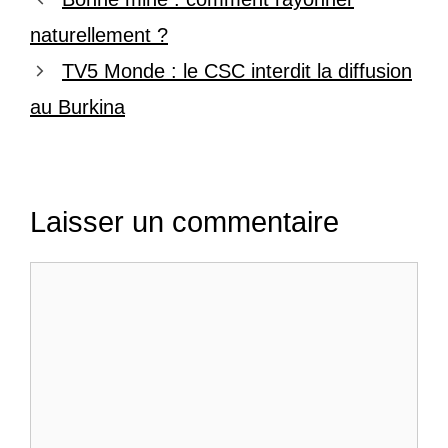
naturellement ?
TV5 Monde : le CSC interdit la diffusion
au Burkina
Laisser un commentaire
Commentaire