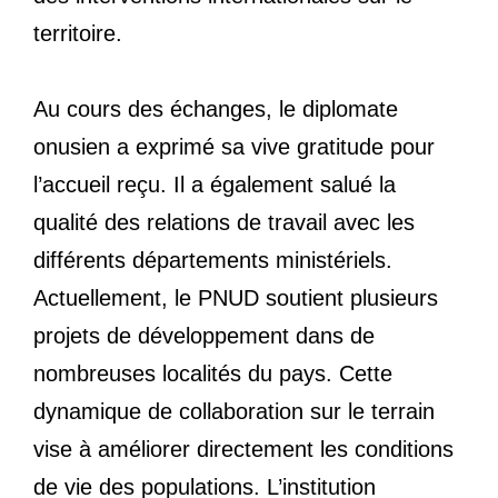
territoire.
Au cours des échanges, le diplomate
onusien a exprimé sa vive gratitude pour
l’accueil reçu. Il a également salué la
qualité des relations de travail avec les
différents départements ministériels.
Actuellement, le PNUD soutient plusieurs
projets de développement dans de
nombreuses localités du pays. Cette
dynamique de collaboration sur le terrain
vise à améliorer directement les conditions
de vie des populations. L’institution