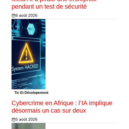
pendant un test de sécurité
6 août 2026
Tic Et Dévelopement
Cybercrime en Afrique : l’IA implique
désormais un cas sur deux
5 août 2026