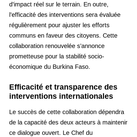
d’impact réel sur le terrain. En outre,
l’efficacité des interventions sera évaluée
régulièrement pour ajuster les efforts
communs en faveur des citoyens. Cette
collaboration renouvelée s’annonce
prometteuse pour la stabilité socio-
économique du Burkina Faso.
Efficacité et transparence des
interventions internationales
Le succès de cette collaboration dépendra
de la capacité des deux acteurs à maintenir
ce dialogue ouvert. Le Chef du