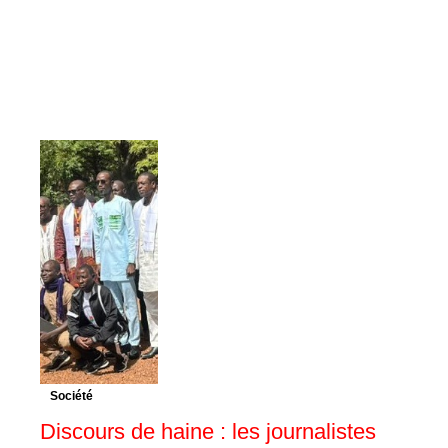
Société
Discours de haine : les journalistes