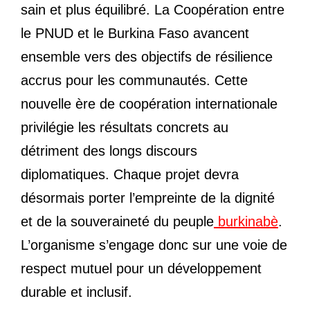
sain et plus équilibré. La Coopération entre
le PNUD et le Burkina Faso avancent
ensemble vers des objectifs de résilience
accrus pour les communautés. Cette
nouvelle ère de coopération internationale
privilégie les résultats concrets au
détriment des longs discours
diplomatiques. Chaque projet devra
désormais porter l’empreinte de la dignité
et de la souveraineté du peuple
burkinabè
.
L’organisme s’engage donc sur une voie de
respect mutuel pour un développement
durable et inclusif.