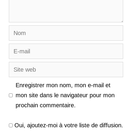
Nom
E-
mail
Site
web
Enregistrer mon nom, mon e-mail et
mon site dans le navigateur pour mon
prochain commentaire.
Oui, ajoutez-moi à votre liste de diffusion.