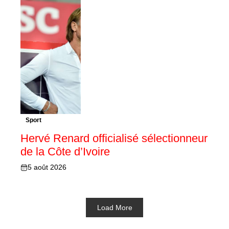
Sport
Hervé Renard officialisé sélectionneur
de la Côte d’Ivoire
5 août 2026
Load More