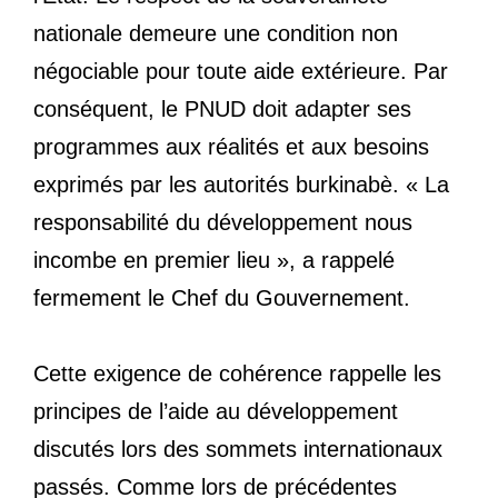
nationale demeure une condition non
négociable pour toute aide extérieure. Par
conséquent, le PNUD doit adapter ses
programmes aux réalités et aux besoins
exprimés par les autorités burkinabè. « La
responsabilité du développement nous
incombe en premier lieu », a rappelé
fermement le Chef du Gouvernement.
Cette exigence de cohérence rappelle les
principes de l’aide au développement
discutés lors des sommets internationaux
passés. Comme lors de précédentes