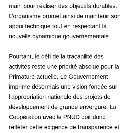
main pour réaliser des objectifs durables.
L’organisme promet ainsi de maintenir son
appui technique tout en respectant la
nouvelle dynamique gouvernementale.
Pourtant, le défi de la traçabilité des
activités reste une priorité absolue pour la
Primature actuelle. Le Gouvernement
imprime désormais une vision fondée sur
l’appropriation nationale des projets de
développement de grande envergure. La
Coopération avec le PNUD doit donc
refléter cette exigence de transparence et