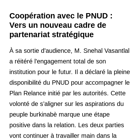
Coopération avec le PNUD :
Vers un nouveau cadre de
partenariat stratégique
À sa sortie d’audience, M. Snehal Vasantlal
a réitéré l’engagement total de son
institution pour le futur. Il a déclaré la pleine
disponibilité du PNUD pour accompagner le
Plan Relance initié par les autorités. Cette
volonté de s’aligner sur les aspirations du
peuple burkinabè marque une étape
positive dans la relation. Les deux parties
vont continuer à travailler main dans la