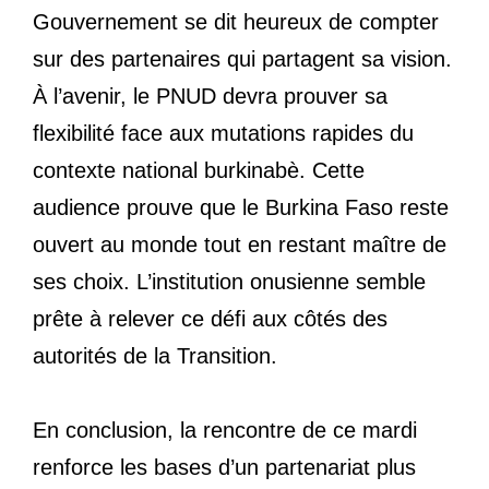
Gouvernement se dit heureux de compter
sur des partenaires qui partagent sa vision.
À l’avenir, le PNUD devra prouver sa
flexibilité face aux mutations rapides du
contexte national burkinabè. Cette
audience prouve que le Burkina Faso reste
ouvert au monde tout en restant maître de
ses choix. L’institution onusienne semble
prête à relever ce défi aux côtés des
autorités de la Transition.
En conclusion, la rencontre de ce mardi
renforce les bases d’un partenariat plus