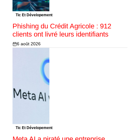
Tic Et Dévelopement
Phishing du Crédit Agricole : 912
clients ont livré leurs identifiants
6 août 2026
Tic Et Dévelopement
Meta AI a piraté une entreprise