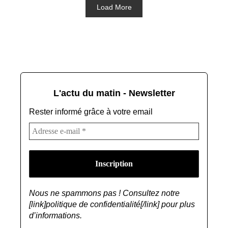
Load More
L'actu du matin - Newsletter
Rester informé grâce à votre email
Nous ne spammons pas ! Consultez notre
[link]politique de confidentialité[/link] pour plus
d’informations.