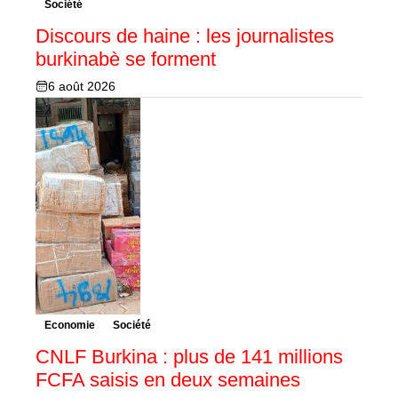
Société
Discours de haine : les journalistes
burkinabè se forment
6 août 2026
Economie
Société
CNLF Burkina : plus de 141 millions
FCFA saisis en deux semaines