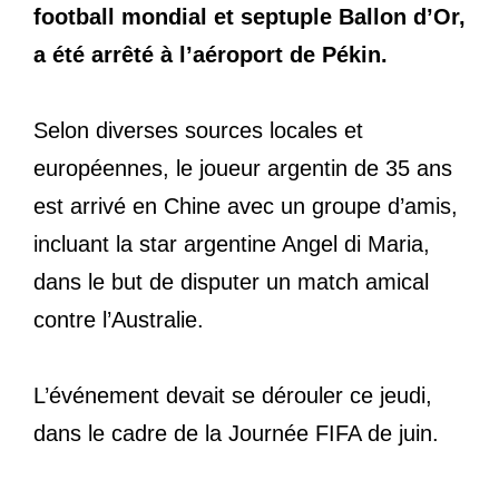
football mondial et septuple Ballon d’Or,
a été arrêté à l’aéroport de Pékin.
Selon diverses sources locales et
européennes, le joueur argentin de 35 ans
est arrivé en Chine avec un groupe d’amis,
incluant la star argentine Angel di Maria,
dans le but de disputer un match amical
contre l’Australie.
L’événement devait se dérouler ce jeudi,
dans le cadre de la Journée FIFA de juin.