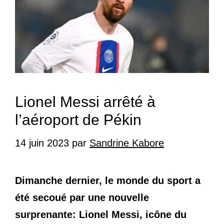
Lionel Messi arrêté à
l’aéroport de Pékin
14 juin 2023
par
Sandrine Kabore
Dimanche dernier, le monde du sport a
été secoué par une nouvelle
surprenante: Lionel Messi, icône du