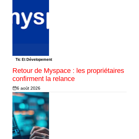
Tic Et Dévelopement
Retour de Myspace : les propriétaires
confirment la relance
6 août 2026