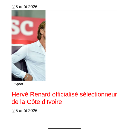
5 août 2026
Sport
Hervé Renard officialisé sélectionneur
de la Côte d’Ivoire
5 août 2026