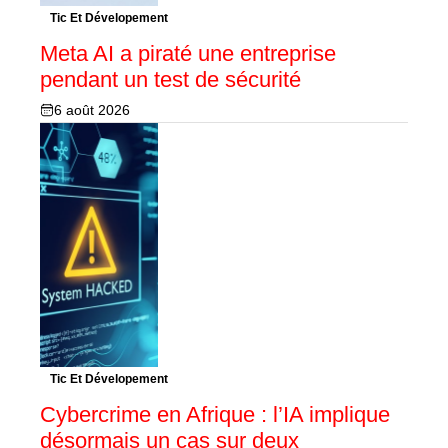
Tic Et Dévelopement
Meta AI a piraté une entreprise
pendant un test de sécurité
6 août 2026
Tic Et Dévelopement
Cybercrime en Afrique : l’IA implique
désormais un cas sur deux