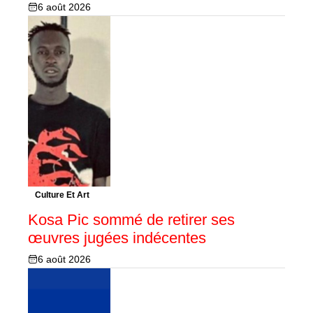
6 août 2026
Culture Et Art
Kosa Pic sommé de retirer ses
œuvres jugées indécentes
6 août 2026