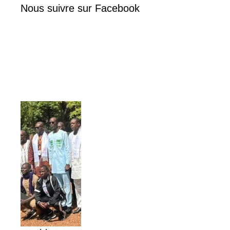
Nous suivre sur Facebook