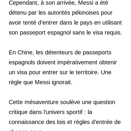
Cependant, à son arrivée, Messi a été
détenu par les autorités pékinoises pour
avoir tenté d’entrer dans le pays en utilisant
son passeport espagnol sans le visa requis.
En Chine, les détenteurs de passeports
espagnols doivent impérativement obtenir
un visa pour entrer sur le territoire. Une
règle que Messi ignorait.
Cette mésaventure soulève une question
critique dans l’univers sportif : la
connaissance des lois et règles d’entrée de