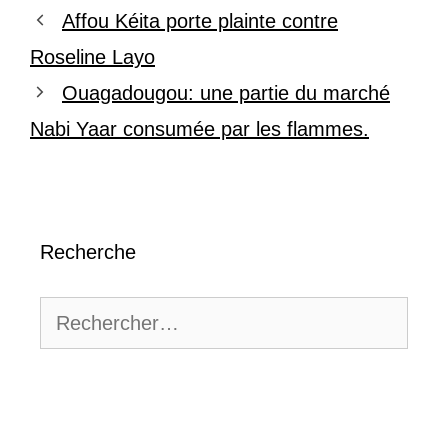
Affou Kéita porte plainte contre
Roseline Layo
Ouagadougou: une partie du marché
Nabi Yaar consumée par les flammes.
Recherche
Rechercher :