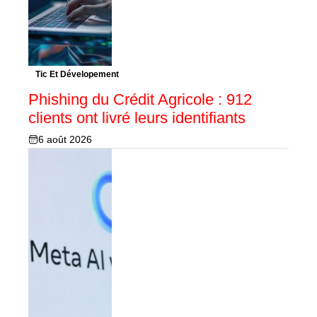
Tic Et Dévelopement
Phishing du Crédit Agricole : 912
clients ont livré leurs identifiants
6 août 2026