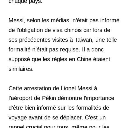
chaque pays.
Messi, selon les médias, n’était pas informé
de l’obligation de visa chinois car lors de
ses précédentes visites à Taiwan, une telle
formalité n’était pas requise. Il a donc
supposé que les règles en Chine étaient
similaires.
Cette arrestation de Lionel Messi à
l’aéroport de Pékin démontre l’importance
d’être bien informé sur les formalités de
voyage avant de se déplacer. C’est un
rappel crucial pour tous, même pour les