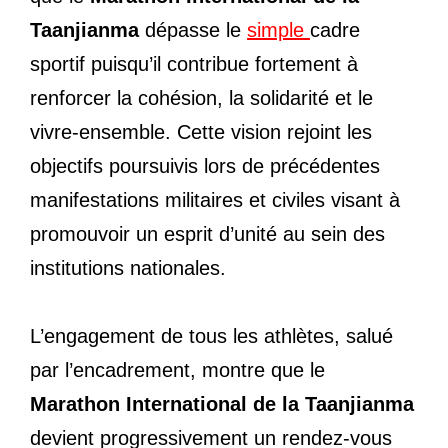
Taanjianma
dépasse le
simple
cadre
sportif puisqu’il contribue fortement à
renforcer la cohésion, la solidarité et le
vivre-ensemble. Cette vision rejoint les
objectifs poursuivis lors de précédentes
manifestations militaires et civiles visant à
promouvoir un esprit d’unité au sein des
institutions nationales.
L’engagement de tous les athlètes, salué
par l’encadrement, montre que le
Marathon International de la Taanjianma
devient progressivement un rendez-vous