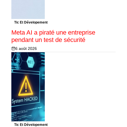
Tic Et Dévelopement
Meta AI a piraté une entreprise
pendant un test de sécurité
6 août 2026
Tic Et Dévelopement