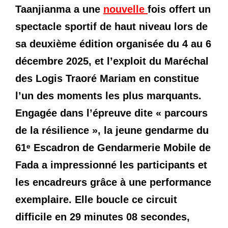
Taanjianma a une
nouvelle
fois offert un
spectacle sportif de haut niveau lors de
sa deuxième édition organisée du 4 au 6
décembre 2025, et l’exploit du Maréchal
des Logis Traoré Mariam en constitue
l’un des moments les plus marquants.
Engagée dans l’épreuve dite « parcours
de la résilience », la jeune gendarme du
61ᵉ Escadron de Gendarmerie Mobile de
Fada a impressionné les participants et
les encadreurs grâce à une performance
exemplaire. Elle boucle ce circuit
difficile en 29 minutes 08 secondes,