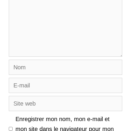
Nom
E-
mail
Site
web
Enregistrer mon nom, mon e-mail et
mon site dans le navigateur pour mon