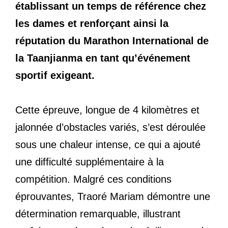
établissant un temps de référence chez
les dames et renforçant ainsi la
réputation du Marathon International de
la Taanjianma en tant qu’événement
sportif exigeant.
Cette épreuve, longue de 4 kilomètres et
jalonnée d’obstacles variés, s’est déroulée
sous une chaleur intense, ce qui a ajouté
une difficulté supplémentaire à la
compétition. Malgré ces conditions
éprouvantes, Traoré Mariam démontre une
détermination remarquable, illustrant