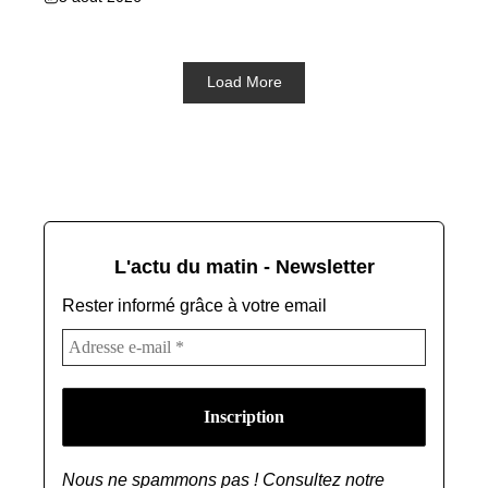
Load More
L'actu du matin - Newsletter
Rester informé grâce à votre email
Nous ne spammons pas ! Consultez notre