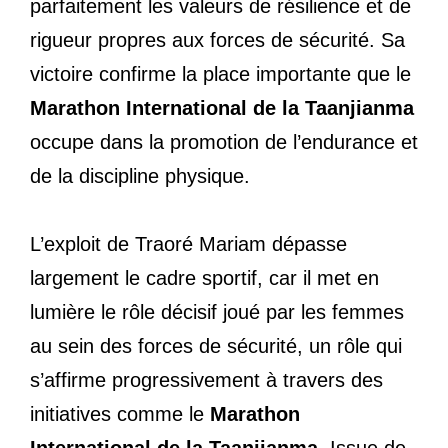
parfaitement les valeurs de résilience et de
rigueur propres aux forces de sécurité. Sa
victoire confirme la place importante que le
Marathon International de la Taanjianma
occupe dans la promotion de l’endurance et
de la discipline physique.
L’exploit de Traoré Mariam dépasse
largement le cadre sportif, car il met en
lumière le rôle décisif joué par les femmes
au sein des forces de sécurité, un rôle qui
s’affirme progressivement à travers des
initiatives comme le
Marathon
International de la Taanjianma
. Issue de