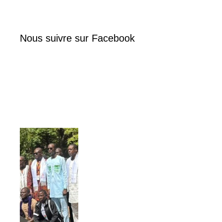
Nous suivre sur Facebook