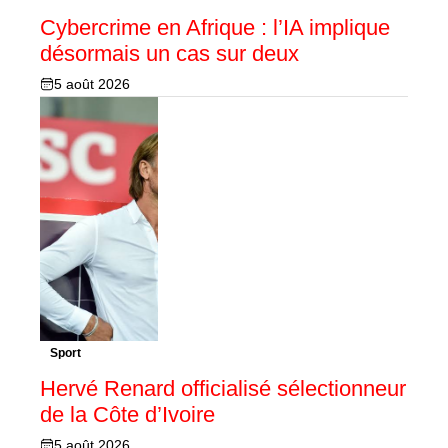
Cybercrime en Afrique : l’IA implique
désormais un cas sur deux
5 août 2026
Sport
Hervé Renard officialisé sélectionneur
de la Côte d’Ivoire
5 août 2026