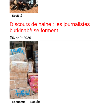
Société
Discours de haine : les journalistes
burkinabè se forment
6 août 2026
Economie
Société