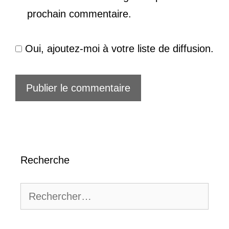
prochain commentaire.
Oui, ajoutez-moi à votre liste de diffusion.
Recherche
Rechercher :