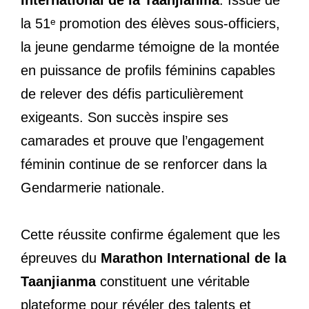
la 51ᵉ promotion des élèves sous-officiers,
la jeune gendarme témoigne de la montée
en puissance de profils féminins capables
de relever des défis particulièrement
exigeants. Son succès inspire ses
camarades et prouve que l’engagement
féminin continue de se renforcer dans la
Gendarmerie nationale.
Cette réussite confirme également que les
épreuves du
Marathon International de la
Taanjianma
constituent une véritable
plateforme pour révéler des talents et