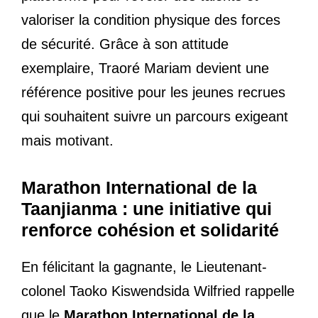
valoriser la condition physique des forces
de sécurité. Grâce à son attitude
exemplaire, Traoré Mariam devient une
référence positive pour les jeunes recrues
qui souhaitent suivre un parcours exigeant
mais motivant.
Marathon International de la
Taanjianma : une initiative qui
renforce cohésion et solidarité
En félicitant la gagnante, le Lieutenant-
colonel Taoko Kiswendsida Wilfried rappelle
que le
Marathon International de la