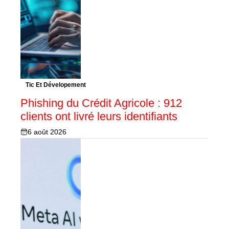
Tic Et Dévelopement
Phishing du Crédit Agricole : 912
clients ont livré leurs identifiants
6 août 2026