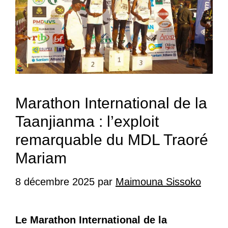
Marathon International de la
Taanjianma : l’exploit
remarquable du MDL Traoré
Mariam
8 décembre 2025
par
Maimouna Sissoko
Le Marathon International de la