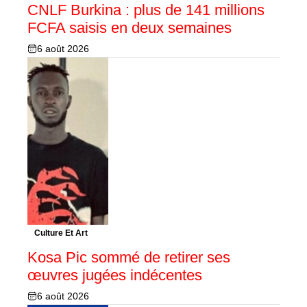
CNLF Burkina : plus de 141 millions
FCFA saisis en deux semaines
6 août 2026
Culture Et Art
Kosa Pic sommé de retirer ses
œuvres jugées indécentes
6 août 2026