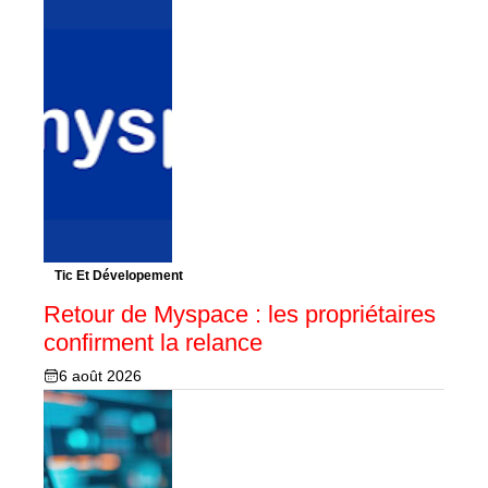
Tic Et Dévelopement
Retour de Myspace : les propriétaires
confirment la relance
6 août 2026