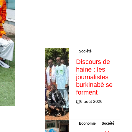
Société
Discours de
haine : les
journalistes
burkinabè se
forment
6 août 2026
Economie
Société