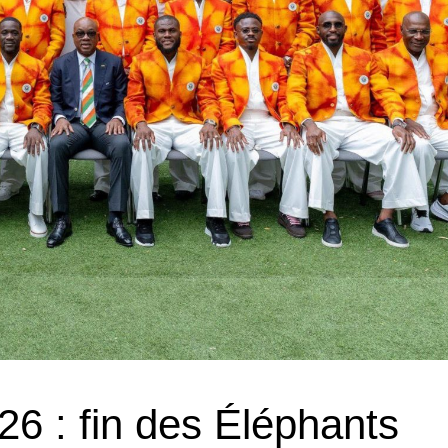
26 : fin des Éléphants