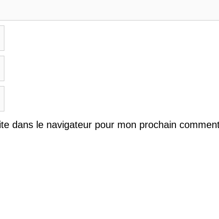
ite dans le navigateur pour mon prochain comment