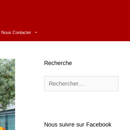
Nous Contacter
Recherche
Rechercher :
Nous suivre sur Facebook