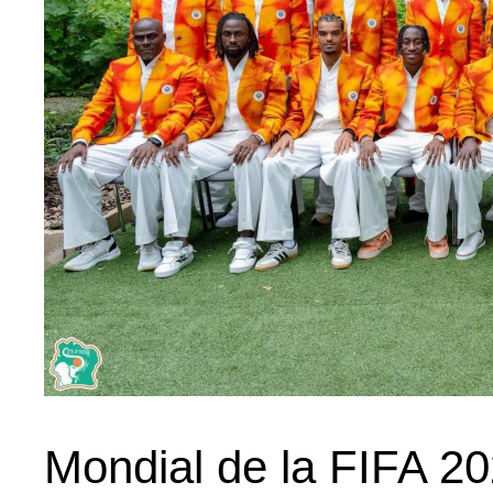
Mondial de la FIFA 20