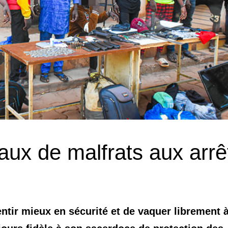
ux de malfrats aux arrê
ntir mieux en sécurité et de vaquer librement 