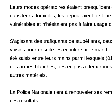
Leurs modes opératoires étaient presqu’identi
dans leurs domiciles, les dépouillaient de leur
vulnérables et n’hésitaient pas à faire usage 
S’agissant des trafiquants de stupéfiants, ceu
voisins pour ensuite les écouler sur le marché
été saisis entre leurs mains parmi lesquels (0
des armes blanches, des engins à deux roues,
autres matériels.
La Police Nationale tient à renouveler ses rem
ces résultats.