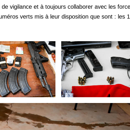
 de vigilance et à toujours collaborer avec les forc
méros verts mis à leur disposition que sont : les 