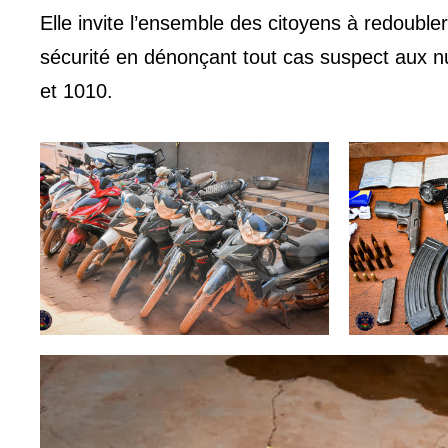
Elle invite l’ensemble des citoyens à redoubler
sécurité en dénonçant tout cas suspect aux nu
et 1010.