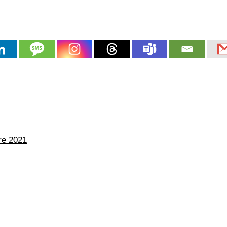
re 2021