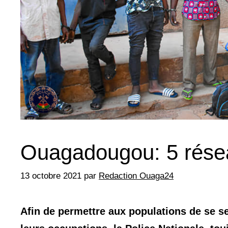
Ouagadougou: 5 résea
13 octobre 2021
par
Redaction Ouaga24
Afin de permettre aux populations de se se