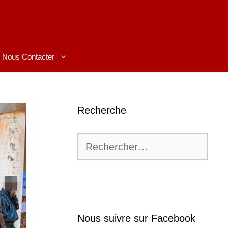
Nous Contacter
Recherche
Rechercher :
Nous suivre sur Facebook