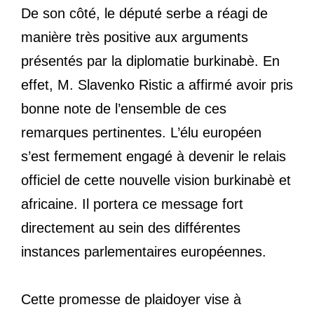
De son côté, le député serbe a réagi de
manière très positive aux arguments
présentés par la diplomatie burkinabè. En
effet, M. Slavenko Ristic a affirmé avoir pris
bonne note de l’ensemble de ces
remarques pertinentes. L’élu européen
s’est fermement engagé à devenir le relais
officiel de cette nouvelle vision burkinabè et
africaine. Il portera ce message fort
directement au sein des différentes
instances parlementaires européennes.
Cette promesse de plaidoyer vise à