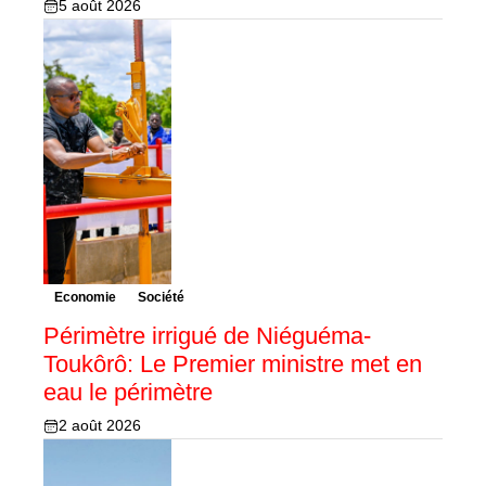
5 août 2026
Economie
Société
Périmètre irrigué de Niéguéma-
Toukôrô: Le Premier ministre met en
eau le périmètre
2 août 2026