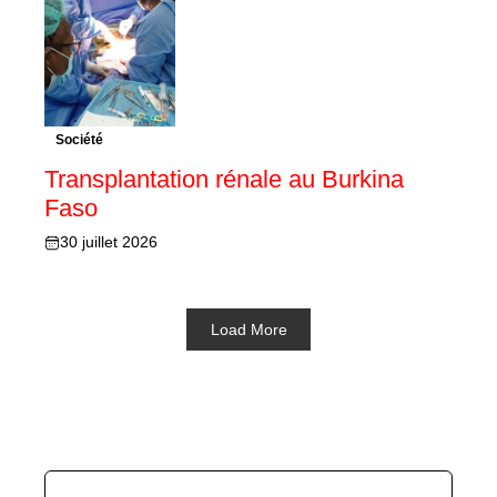
Société
Transplantation rénale au Burkina
Faso
30 juillet 2026
Load More