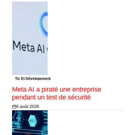
Tic Et Dévelopement
Meta AI a piraté une entreprise
pendant un test de sécurité
6 août 2026