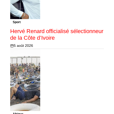
Sport
Hervé Renard officialisé sélectionneur
de la Côte d’Ivoire
5 août 2026