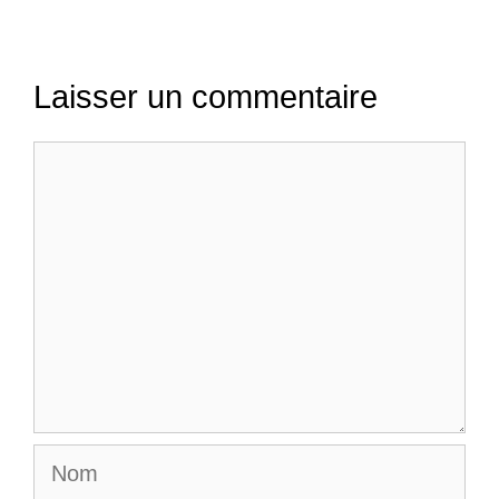
Laisser un commentaire
Commentaire
Nom