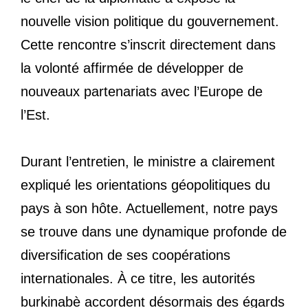
nouvelle vision politique du gouvernement.
Cette rencontre s’inscrit directement dans
la volonté affirmée de développer de
nouveaux partenariats avec l’Europe de
l’Est.
Durant l’entretien, le ministre a clairement
expliqué les orientations géopolitiques du
pays à son hôte. Actuellement, notre pays
se trouve dans une dynamique profonde de
diversification de ses coopérations
internationales. À ce titre, les autorités
burkinabè accordent désormais des égards