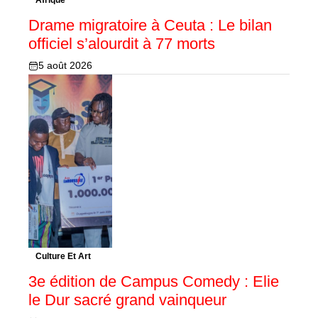
Afrique
Drame migratoire à Ceuta : Le bilan
officiel s’alourdit à 77 morts
5 août 2026
Culture Et Art
3e édition de Campus Comedy : Elie
le Dur sacré grand vainqueur