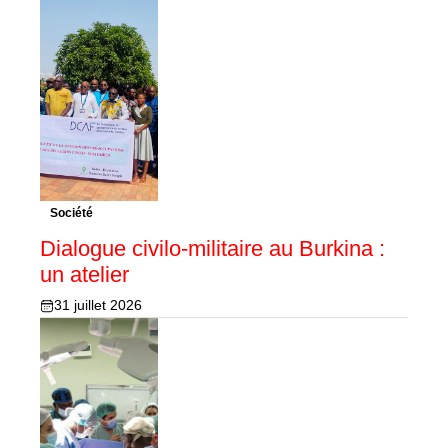
Société
Dialogue civilo-militaire au Burkina :
un atelier
31 juillet 2026