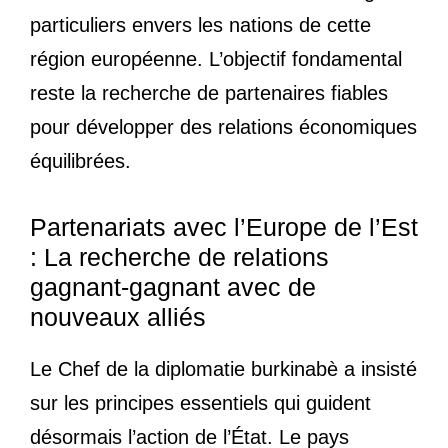
particuliers envers les nations de cette
région européenne. L’objectif fondamental
reste la recherche de partenaires fiables
pour développer des relations économiques
équilibrées.
Partenariats avec l’Europe de l’Est
: La recherche de relations
gagnant-gagnant avec de
nouveaux alliés
Le Chef de la diplomatie burkinabè a insisté
sur les principes essentiels qui guident
désormais l’action de l’État. Le pays