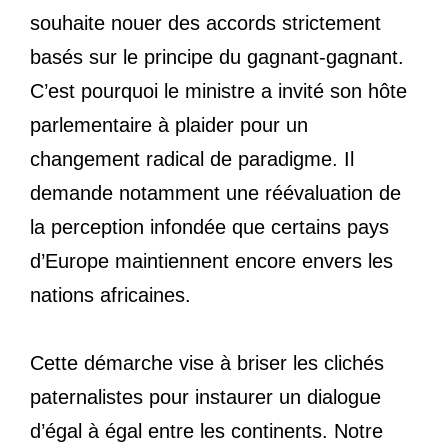
souhaite nouer des accords strictement
basés sur le principe du gagnant-gagnant.
C’est pourquoi le ministre a invité son hôte
parlementaire à plaider pour un
changement radical de paradigme. Il
demande notamment une réévaluation de
la perception infondée que certains pays
d’Europe maintiennent encore envers les
nations africaines.
Cette démarche vise à briser les clichés
paternalistes pour instaurer un dialogue
d’égal à égal entre les continents. Notre