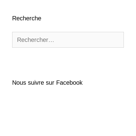
Recherche
Rechercher :
Nous suivre sur Facebook