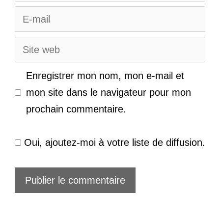
E-
mail
Site
web
Enregistrer mon nom, mon e-mail et
mon site dans le navigateur pour mon
prochain commentaire.
Oui, ajoutez-moi à votre liste de diffusion.