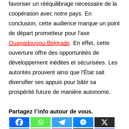
favoriser un rééquilibrage nécessaire de la
coopération avec notre pays. En
conclusion, cette audience marque un point
de départ prometteur pour l’axe
Ouagadougou-Belgrade
. En effet, cette
ouverture offre des opportunités de
développement inédites et sécurisées. Les
autorités prouvent ainsi que l’État sait
diversifier ses appuis pour bâtir sa
prospérité future de manière autonome.
Partagez l’info autour de vous.