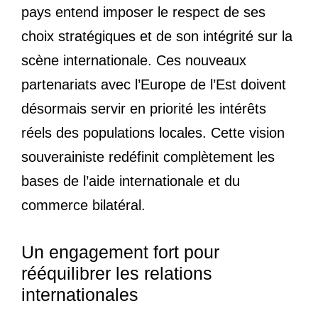
pays entend imposer le respect de ses
choix stratégiques et de son intégrité sur la
scène internationale. Ces nouveaux
partenariats avec l’Europe de l’Est doivent
désormais servir en priorité les intérêts
réels des populations locales. Cette vision
souverainiste redéfinit complètement les
bases de l’aide internationale et du
commerce bilatéral.
Un engagement fort pour
rééquilibrer les relations
internationales