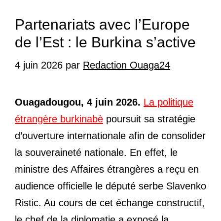
Partenariats avec l’Europe
de l’Est : le Burkina s’active
4 juin 2026
par
Redaction Ouaga24
Ouagadougou, 4 juin 2026.
La politique
étrangère burkinabè
poursuit sa stratégie
d’ouverture internationale afin de consolider
la souveraineté nationale. En effet, le
ministre des Affaires étrangères a reçu en
audience officielle le député serbe Slavenko
Ristic. Au cours de cet échange constructif,
le chef de la diplomatie a exposé la