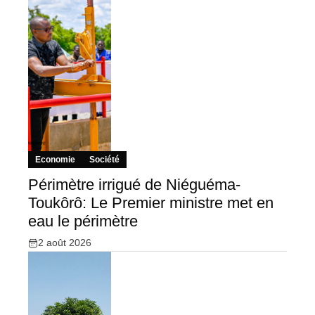
Economie
Société
Périmètre irrigué de Niéguéma-
Toukôrô: Le Premier ministre met en
eau le périmètre
2 août 2026