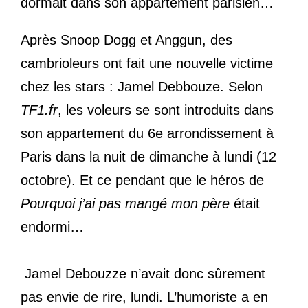
dormait dans son appartement parisien…
Après Snoop Dogg et Anggun, des
cambrioleurs ont fait une nouvelle victime
chez les stars : Jamel Debbouze. Selon
TF1.fr
, les voleurs se sont introduits dans
son appartement du 6e arrondissement à
Paris dans la nuit de dimanche à lundi (12
octobre). Et ce pendant que le héros de
Pourquoi j’ai pas mangé mon père
était
endormi…
Jamel Debouzze n’avait donc sûrement
pas envie de rire, lundi. L’humoriste a en