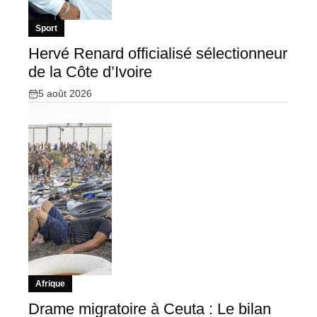
Sport
Hervé Renard officialisé sélectionneur
de la Côte d’Ivoire
5 août 2026
Afrique
Drame migratoire à Ceuta : Le bilan