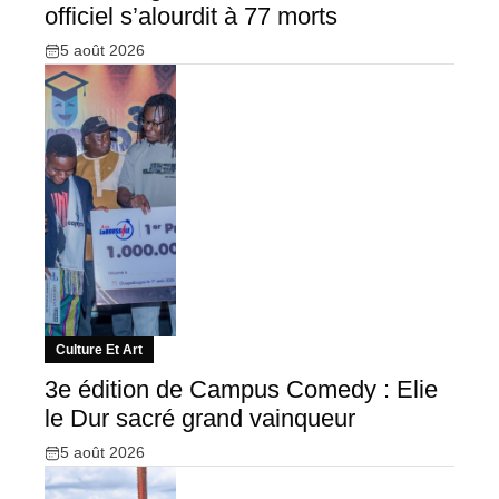
officiel s’alourdit à 77 morts
5 août 2026
Culture Et Art
3e édition de Campus Comedy : Elie
le Dur sacré grand vainqueur
5 août 2026