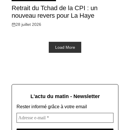
Retrait du Tchad de la CPI : un
nouveau revers pour La Haye
28 juillet 2026
Load More
L'actu du matin - Newsletter
Rester informé grâce à votre email