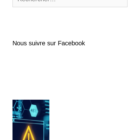
Nous suivre sur Facebook