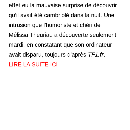
effet eu la mauvaise surprise de découvrir
qu’il avait été cambriolé dans la nuit. Une
intrusion que l’humoriste et chéri de
Mélissa Theuriau a découverte seulement
mardi, en constatant que son ordinateur
avait disparu, toujours d’après
TF1.fr
.
LIRE LA SUITE ICI