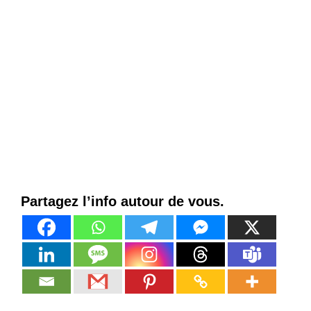
Partagez l’info autour de vous.