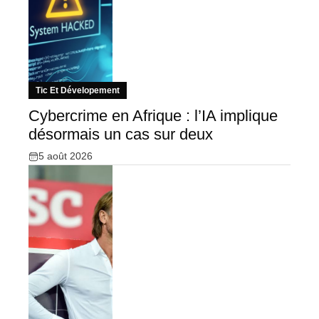
Tic Et Dévelopement
Cybercrime en Afrique : l’IA implique
désormais un cas sur deux
5 août 2026