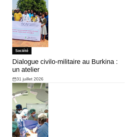
Société
Dialogue civilo-militaire au Burkina :
un atelier
31 juillet 2026