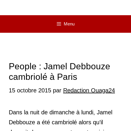
Menu
People : Jamel Debbouze
cambriolé à Paris
15 octobre 2015
par
Redaction Ouaga24
Dans la nuit de dimanche à lundi, Jamel
Debbouze a été cambriolé alors qu’il