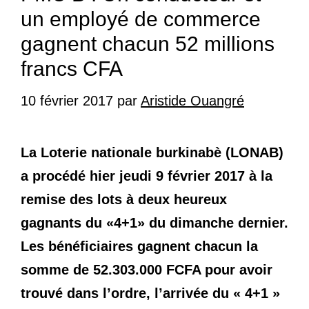
un employé de commerce
gagnent chacun 52 millions
francs CFA
10 février 2017
par
Aristide Ouangré
La Loterie nationale burkinabè (LONAB)
a procédé hier jeudi 9 février 2017 à la
remise des lots à deux heureux
gagnants du «4+1» du dimanche dernier.
Les bénéficiaires gagnent chacun la
somme de 52.303.000 FCFA pour avoir
trouvé dans l’ordre, l’arrivée du « 4+1 »