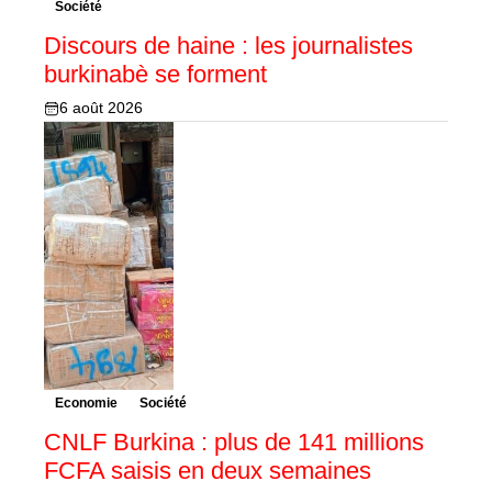
Société
Discours de haine : les journalistes
burkinabè se forment
6 août 2026
Economie
Société
CNLF Burkina : plus de 141 millions
FCFA saisis en deux semaines