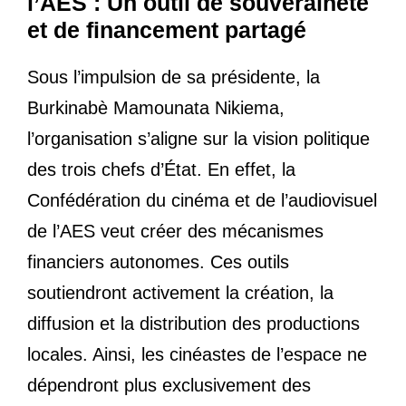
l’AES : Un outil de souveraineté
et de financement partagé
Sous l’impulsion de sa présidente, la
Burkinabè Mamounata Nikiema,
l’organisation s’aligne sur la vision politique
des trois chefs d’État. En effet, la
Confédération du cinéma et de l’audiovisuel
de l’AES veut créer des mécanismes
financiers autonomes. Ces outils
soutiendront activement la création, la
diffusion et la distribution des productions
locales. Ainsi, les cinéastes de l’espace ne
dépendront plus exclusivement des