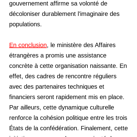
gouvernement affirme sa volonté de
décoloniser durablement l’imaginaire des
populations.
En conclusion
, le ministère des Affaires
étrangères a promis une assistance
concrète à cette organisation naissante. En
effet, des cadres de rencontre réguliers
avec des partenaires techniques et
financiers seront rapidement mis en place.
Par ailleurs, cette dynamique culturelle
renforce la cohésion politique entre les trois
États de la confédération. Finalement, cette