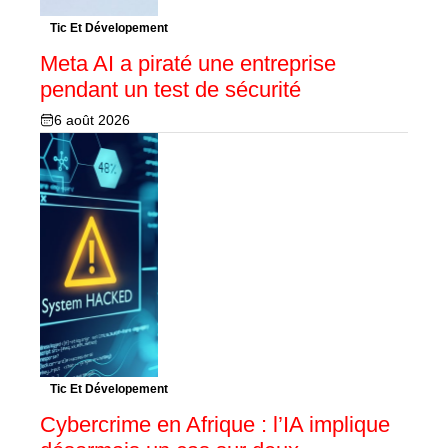
Tic Et Dévelopement
Meta AI a piraté une entreprise
pendant un test de sécurité
6 août 2026
Tic Et Dévelopement
Cybercrime en Afrique : l’IA implique