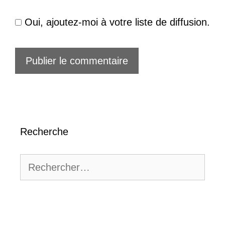
Oui, ajoutez-moi à votre liste de diffusion.
Recherche
Rechercher :