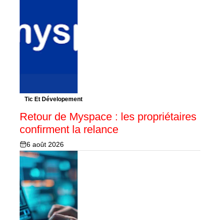
Tic Et Dévelopement
Retour de Myspace : les propriétaires
confirment la relance
6 août 2026