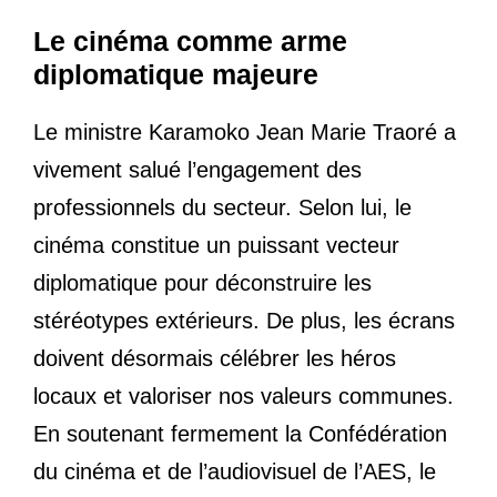
Le cinéma comme arme
diplomatique majeure
Le ministre Karamoko Jean Marie Traoré a
vivement salué l’engagement des
professionnels du secteur. Selon lui, le
cinéma constitue un puissant vecteur
diplomatique pour déconstruire les
stéréotypes extérieurs. De plus, les écrans
doivent désormais célébrer les héros
locaux et valoriser nos valeurs communes.
En soutenant fermement la Confédération
du cinéma et de l’audiovisuel de l’AES, le