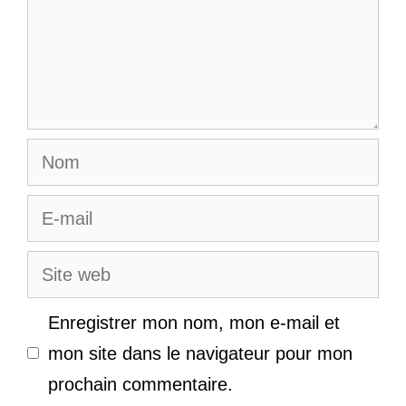
Nom
E-
mail
Site
web
Enregistrer mon nom, mon e-mail et
mon site dans le navigateur pour mon
prochain commentaire.