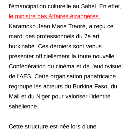
l’émancipation culturelle au Sahel. En effet,
le ministre des Affaires étrangères,
Karamoko Jean Marie Traoré, a reçu ce
mardi des professionnels du 7e art
burkinabè. Ces derniers sont venus
présenter officiellement la toute nouvelle
Confédération du cinéma et de l’audiovisuel
de l’AES. Cette organisation panafricaine
regroupe les acteurs du Burkina Faso, du
Mali et du Niger pour valoriser l’identité
sahélienne.
Cette structure est née lors d’une