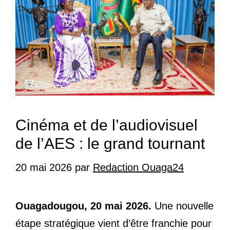
Cinéma et de l’audiovisuel
de l’AES : le grand tournant
20 mai 2026
par
Redaction Ouaga24
Ouagadougou, 20 mai 2026.
Une nouvelle
étape stratégique vient d’être franchie pour