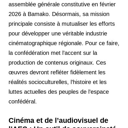
assemblée générale constitutive en février
2026 à Bamako. Désormais, sa mission
principale consiste à mutualiser les efforts
pour développer une véritable industrie
cinématographique régionale. Pour ce faire,
la confédération met l’accent sur la
production de contenus originaux. Ces
œuvres devront refléter fidèlement les
réalités socioculturelles, l’histoire et les
luttes actuelles des peuples de l’espace
confédéral.
Cinéma et de l’audiovisuel de