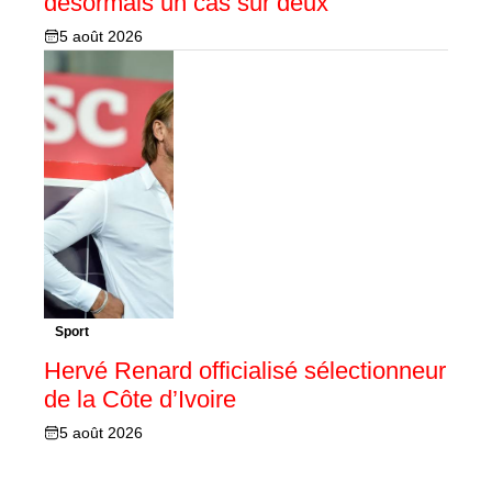
désormais un cas sur deux
5 août 2026
Sport
Hervé Renard officialisé sélectionneur
de la Côte d’Ivoire
5 août 2026