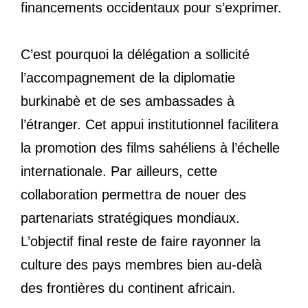
financements occidentaux pour s’exprimer.
C’est pourquoi la délégation a sollicité
l’accompagnement de la diplomatie
burkinabè et de ses ambassades à
l’étranger. Cet appui institutionnel facilitera
la promotion des films sahéliens à l’échelle
internationale. Par ailleurs, cette
collaboration permettra de nouer des
partenariats stratégiques mondiaux.
L’objectif final reste de faire rayonner la
culture des pays membres bien au-delà
des frontières du continent africain.