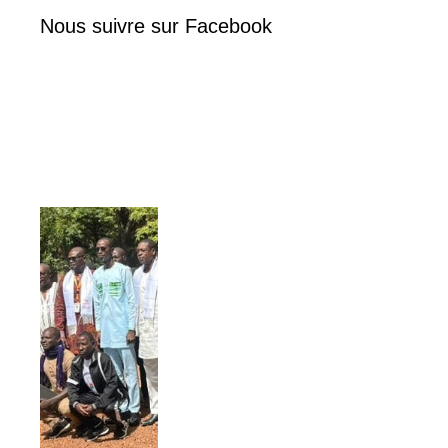
Nous suivre sur Facebook