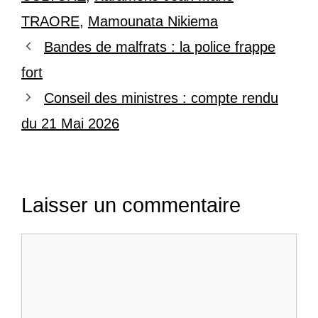
TRAORE
,
Mamounata Nikiema
Bandes de malfrats : la police frappe
fort
Conseil des ministres : compte rendu
du 21 Mai 2026
Laisser un commentaire
Commentaire