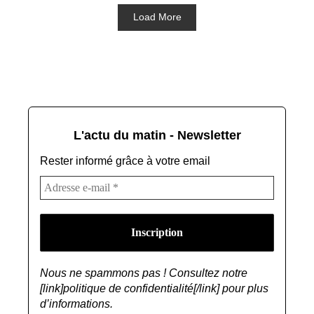
Load More
L'actu du matin - Newsletter
Rester informé grâce à votre email
Nous ne spammons pas ! Consultez notre
[link]politique de confidentialité[/link] pour plus
d’informations.