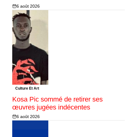
6 août 2026
Culture Et Art
Kosa Pic sommé de retirer ses
œuvres jugées indécentes
6 août 2026