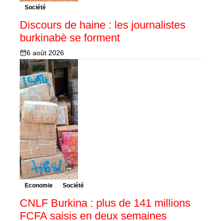
Société
Discours de haine : les journalistes
burkinabè se forment
6 août 2026
Economie
Société
CNLF Burkina : plus de 141 millions
FCFA saisis en deux semaines