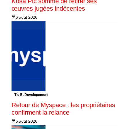
Kosa Pic sommé de retirer ses
œuvres jugées indécentes
6 août 2026
Tic Et Dévelopement
Retour de Myspace : les propriétaires
confirment la relance
6 août 2026