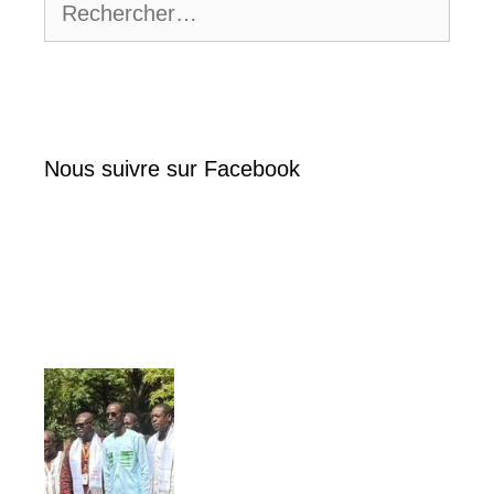
Nous suivre sur Facebook