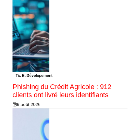
Tic Et Dévelopement
Phishing du Crédit Agricole : 912
clients ont livré leurs identifiants
6 août 2026