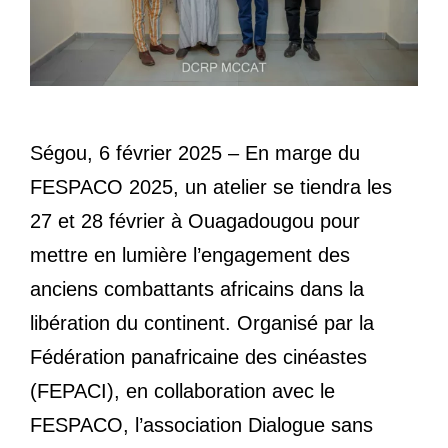
Ségou, 6 février 2025 – En marge du
FESPACO 2025, un atelier se tiendra les
27 et 28 février à Ouagadougou pour
mettre en lumière l’engagement des
anciens combattants africains dans la
libération du continent. Organisé par la
Fédération panafricaine des cinéastes
(FEPACI), en collaboration avec le
FESPACO, l’association Dialogue sans