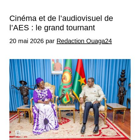
Cinéma et de l’audiovisuel de
l’AES : le grand tournant
20 mai 2026
par
Redaction Ouaga24