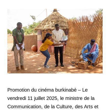
Promotion du cinéma burkinabè – Le
vendredi 11 juillet 2025, le ministre de la
Communication, de la Culture, des Arts et