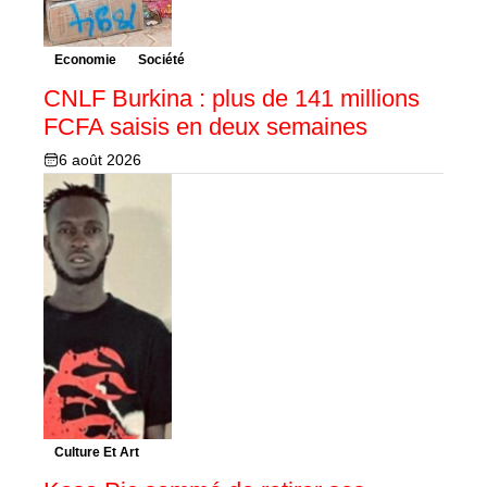
Economie
Société
CNLF Burkina : plus de 141 millions
FCFA saisis en deux semaines
6 août 2026
Culture Et Art