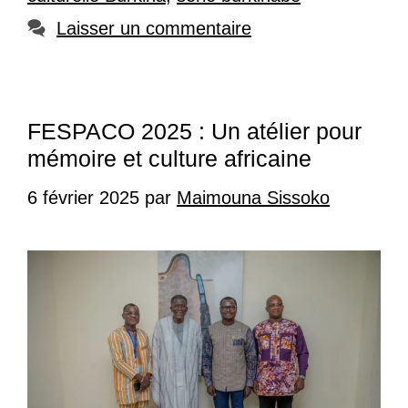
Laisser un commentaire
FESPACO 2025 : Un atélier pour
mémoire et culture africaine
6 février 2025
par
Maimouna Sissoko