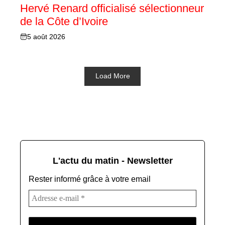
Hervé Renard officialisé sélectionneur
de la Côte d’Ivoire
5 août 2026
Load More
L'actu du matin - Newsletter
Rester informé grâce à votre email