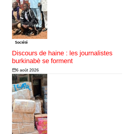
Société
Discours de haine : les journalistes
burkinabè se forment
6 août 2026