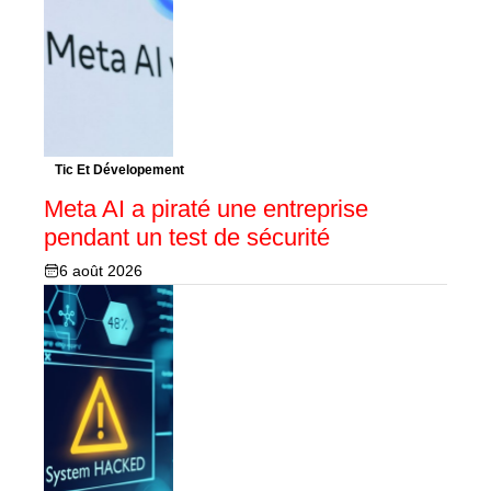
Tic Et Dévelopement
Meta AI a piraté une entreprise
pendant un test de sécurité
6 août 2026