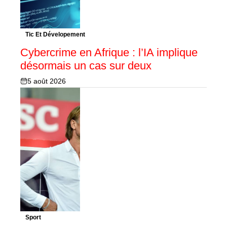
Tic Et Dévelopement
Cybercrime en Afrique : l’IA implique
désormais un cas sur deux
5 août 2026
Sport