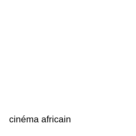
cinéma africain