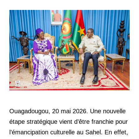
Ouagadougou, 20 mai 2026. Une nouvelle
étape stratégique vient d’être franchie pour
l’émancipation culturelle au Sahel. En effet,