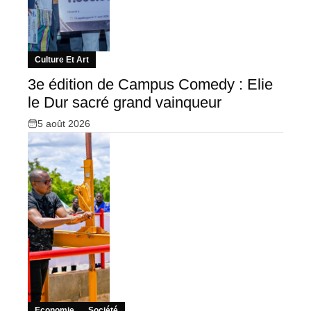
Culture Et Art
3e édition de Campus Comedy : Elie
le Dur sacré grand vainqueur
5 août 2026
Economie
Société