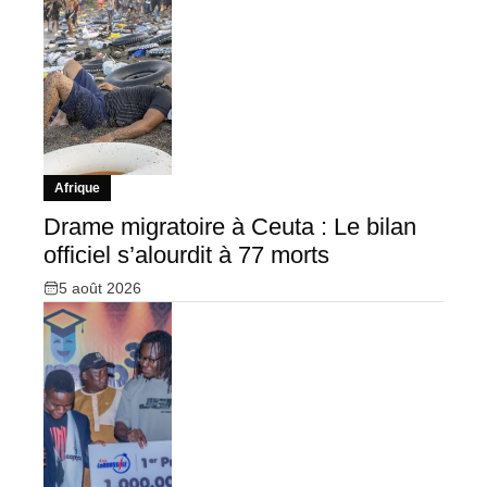
Afrique
Drame migratoire à Ceuta : Le bilan
officiel s’alourdit à 77 morts
5 août 2026