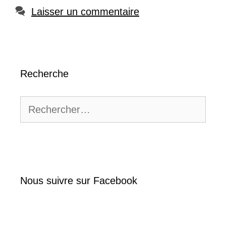
Laisser un commentaire
Recherche
Rechercher :
Nous suivre sur Facebook