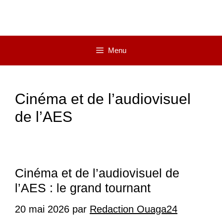
Menu
Cinéma et de l’audiovisuel
de l’AES
Cinéma et de l’audiovisuel de
l’AES : le grand tournant
20 mai 2026
par
Redaction Ouaga24