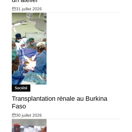
31 juillet 2026
Société
Transplantation rénale au Burkina
Faso
30 juillet 2026