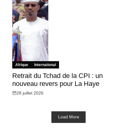
Afrique
International
Retrait du Tchad de la CPI : un
nouveau revers pour La Haye
28 juillet 2026
Load More