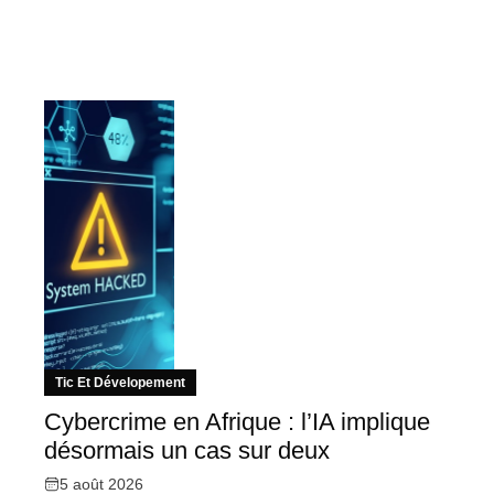
Tic Et Dévelopement
Cybercrime en Afrique : l’IA implique
désormais un cas sur deux
5 août 2026