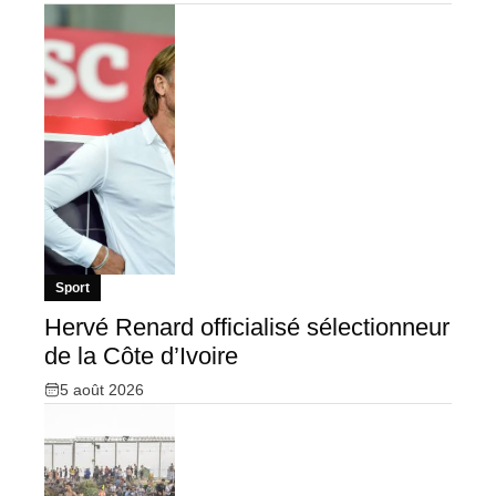
Sport
Hervé Renard officialisé sélectionneur
de la Côte d’Ivoire
5 août 2026