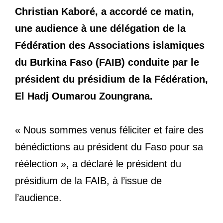
Christian Kaboré, a accordé ce matin,
une audience à une délégation de la
Fédération des Associations islamiques
du Burkina Faso (FAIB) conduite par le
président du présidium de la Fédération,
El Hadj Oumarou Zoungrana.
« Nous sommes venus féliciter et faire des
bénédictions au président du Faso pour sa
réélection », a déclaré le président du
présidium de la FAIB, à l’issue de
l’audience.