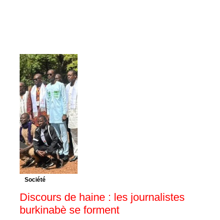
Société
Discours de haine : les journalistes
burkinabè se forment