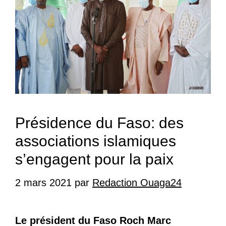
Présidence du Faso: des
associations islamiques
s’engagent pour la paix
2 mars 2021
par
Redaction Ouaga24
Le président du Faso Roch Marc