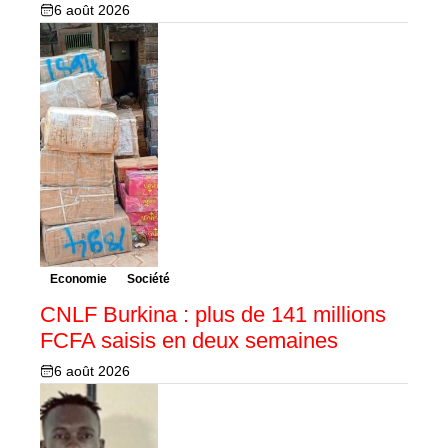
6 août 2026
Economie
Société
CNLF Burkina : plus de 141 millions
FCFA saisis en deux semaines
6 août 2026