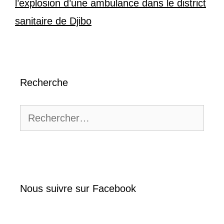
l’explosion d’une ambulance dans le district
sanitaire de Djibo
Recherche
Rechercher :
Nous suivre sur Facebook