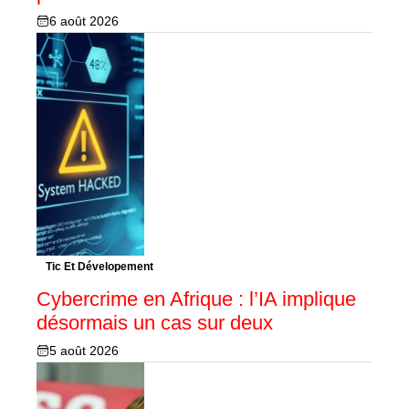
6 août 2026
Tic Et Dévelopement
Cybercrime en Afrique : l’IA implique
désormais un cas sur deux
5 août 2026