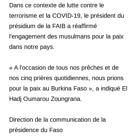
Dans ce contexte de lutte contre le
terrorisme et la COVID-19, le président du
présidium de la FAIB a réaffirmé
l’engagement des musulmans pour la paix
dans notre pays.
« A l’occasion de tous nos prêches et de
nos cinq prières quotidiennes, nous prions
pour la paix au Burkina Faso », a indiqué El
Hadj Oumarou Zoungrana.
Direction de la communication de la
présidence du Faso