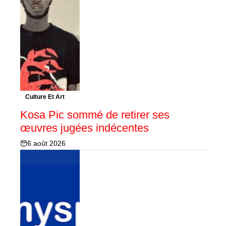
Culture Et Art
Kosa Pic sommé de retirer ses
œuvres jugées indécentes
6 août 2026