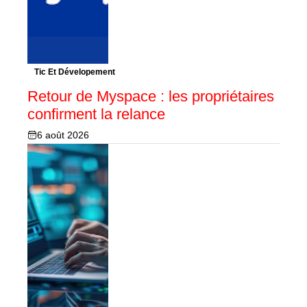
Tic Et Dévelopement
Retour de Myspace : les propriétaires
confirment la relance
6 août 2026