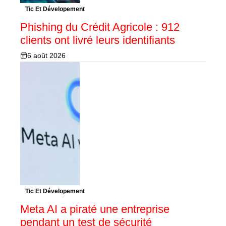
Tic Et Dévelopement
Phishing du Crédit Agricole : 912
clients ont livré leurs identifiants
6 août 2026
Tic Et Dévelopement
Meta AI a piraté une entreprise
pendant un test de sécurité