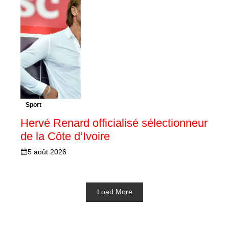
Sport
Hervé Renard officialisé sélectionneur
de la Côte d’Ivoire
5 août 2026
Load More