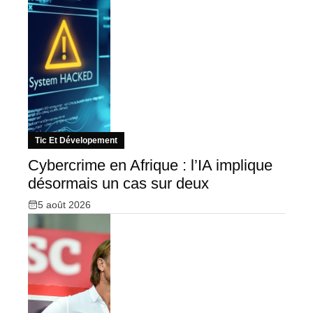
Tic Et Dévelopement
Cybercrime en Afrique : l’IA implique
désormais un cas sur deux
5 août 2026