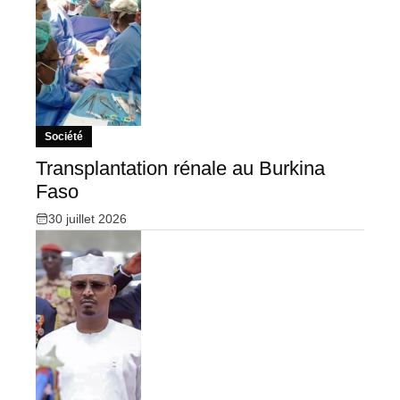
Société
Transplantation rénale au Burkina
Faso
30 juillet 2026