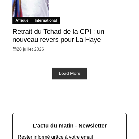
Afrique
International
Retrait du Tchad de la CPI : un
nouveau revers pour La Haye
28 juillet 2026
Load More
L'actu du matin - Newsletter
Rester informé grâce à votre email