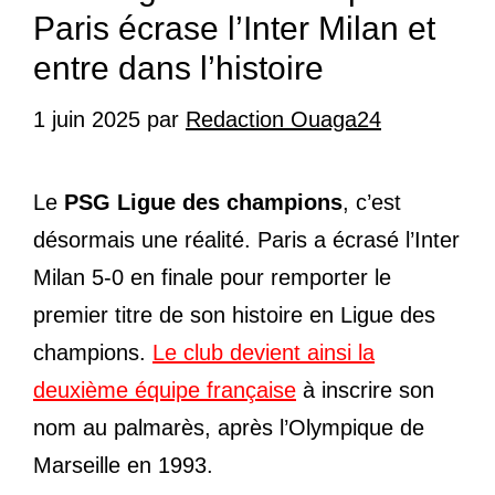
Paris écrase l’Inter Milan et
entre dans l’histoire
1 juin 2025
par
Redaction Ouaga24
Le
PSG Ligue des champions
, c’est
désormais une réalité. Paris a écrasé l’Inter
Milan 5-0 en finale pour remporter le
premier titre de son histoire en Ligue des
champions.
Le club devient ainsi la
deuxième équipe française
à inscrire son
nom au palmarès, après l’Olympique de
Marseille en 1993.