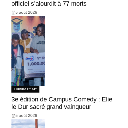
officiel s’alourdit à 77 morts
5 août 2026
Culture Et Art
3e édition de Campus Comedy : Elie
le Dur sacré grand vainqueur
5 août 2026