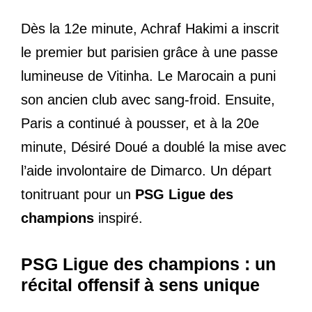
Dès la 12e minute, Achraf Hakimi a inscrit
le premier but parisien grâce à une passe
lumineuse de Vitinha. Le Marocain a puni
son ancien club avec sang-froid. Ensuite,
Paris a continué à pousser, et à la 20e
minute, Désiré Doué a doublé la mise avec
l’aide involontaire de Dimarco. Un départ
tonitruant pour un
PSG Ligue des
champions
inspiré.
PSG Ligue des champions : un
récital offensif à sens unique