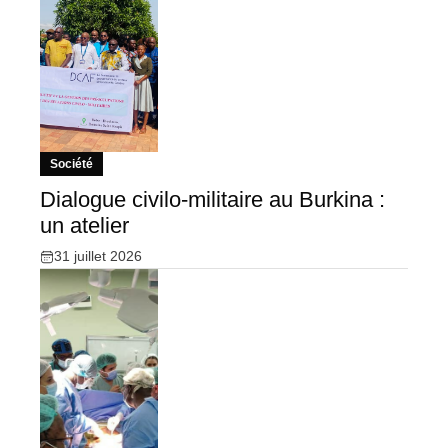
Société
Dialogue civilo-militaire au Burkina :
un atelier
31 juillet 2026