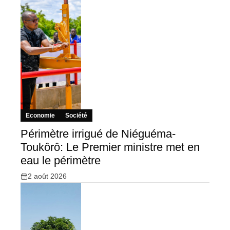
Economie
Société
Périmètre irrigué de Niéguéma-
Toukôrô: Le Premier ministre met en
eau le périmètre
2 août 2026