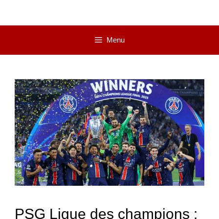
Menu
PSG Ligue des champions :