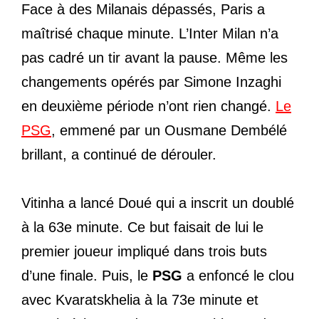
Face à des Milanais dépassés, Paris a
maîtrisé chaque minute. L’Inter Milan n’a
pas cadré un tir avant la pause. Même les
changements opérés par Simone Inzaghi
en deuxième période n’ont rien changé.
Le
PSG
, emmené par un Ousmane Dembélé
brillant, a continué de dérouler.
Vitinha a lancé Doué qui a inscrit un doublé
à la 63e minute. Ce but faisait de lui le
premier joueur impliqué dans trois buts
d’une finale. Puis, le
PSG
a enfoncé le clou
avec Kvaratskhelia à la 73e minute et