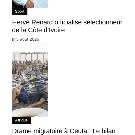
Sport
Hervé Renard officialisé sélectionneur
de la Côte d’Ivoire
5 août 2026
Afrique
Drame migratoire à Ceuta : Le bilan