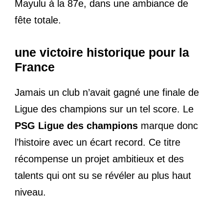
Mayulu à la 87e, dans une ambiance de
fête totale.
une victoire historique pour la
France
Jamais un club n’avait gagné une finale de
Ligue des champions sur un tel score. Le
PSG Ligue des champions
marque donc
l’histoire avec un écart record. Ce titre
récompense un projet ambitieux et des
talents qui ont su se révéler au plus haut
niveau.