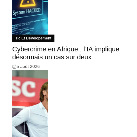
Tic Et Dévelopement
Cybercrime en Afrique : l’IA implique
désormais un cas sur deux
5 août 2026