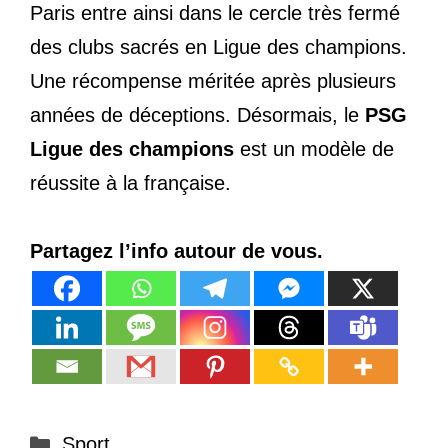
Paris entre ainsi dans le cercle très fermé
des clubs sacrés en Ligue des champions.
Une récompense méritée après plusieurs
années de déceptions. Désormais, le
PSG
Ligue des champions
est un modèle de
réussite à la française.
Partagez l’info autour de vous.
Catégories
Sport