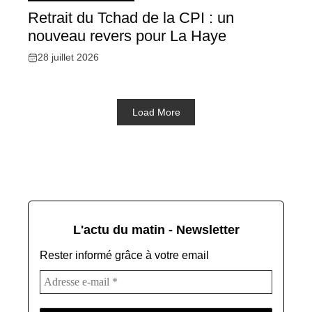
Retrait du Tchad de la CPI : un
nouveau revers pour La Haye
28 juillet 2026
Load More
L'actu du matin - Newsletter
Rester informé grâce à votre email