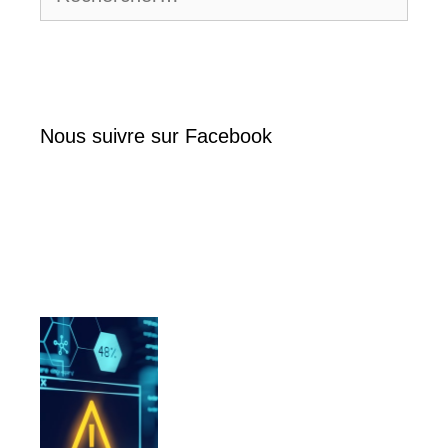
Nous suivre sur Facebook