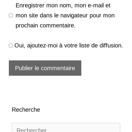
Enregistrer mon nom, mon e-mail et
mon site dans le navigateur pour mon
prochain commentaire.
Oui, ajoutez-moi à votre liste de diffusion.
Recherche
Rechercher :