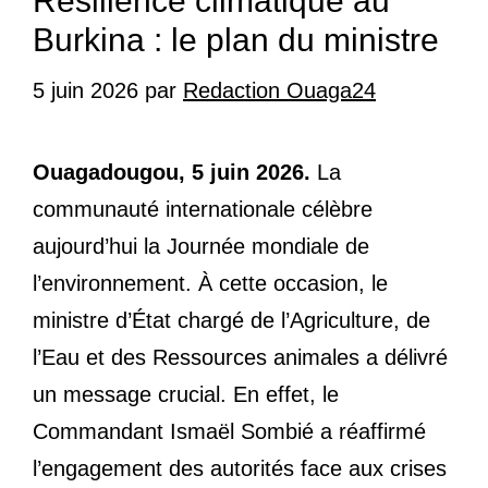
Résilience climatique au
Burkina : le plan du ministre
5 juin 2026
par
Redaction Ouaga24
Ouagadougou, 5 juin 2026.
La
communauté internationale célèbre
aujourd’hui la Journée mondiale de
l’environnement. À cette occasion, le
ministre d’État chargé de l’Agriculture, de
l’Eau et des Ressources animales a délivré
un message crucial. En effet, le
Commandant Ismaël Sombié a réaffirmé
l’engagement des autorités face aux crises