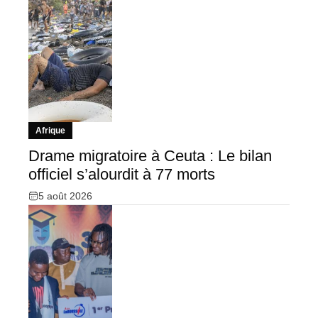
Afrique
Drame migratoire à Ceuta : Le bilan
officiel s’alourdit à 77 morts
5 août 2026