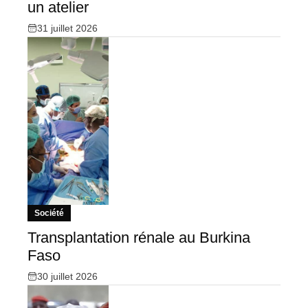
un atelier
31 juillet 2026
Société
Transplantation rénale au Burkina
Faso
30 juillet 2026