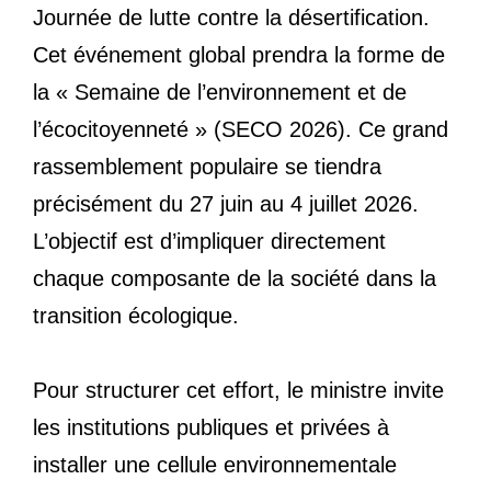
Journée de lutte contre la désertification.
Cet événement global prendra la forme de
la « Semaine de l’environnement et de
l’écocitoyenneté » (SECO 2026). Ce grand
rassemblement populaire se tiendra
précisément du 27 juin au 4 juillet 2026.
L’objectif est d’impliquer directement
chaque composante de la société dans la
transition écologique.
Pour structurer cet effort, le ministre invite
les institutions publiques et privées à
installer une cellule environnementale