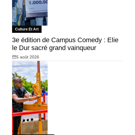
Culture Et Art
3e édition de Campus Comedy : Elie
le Dur sacré grand vainqueur
5 août 2026