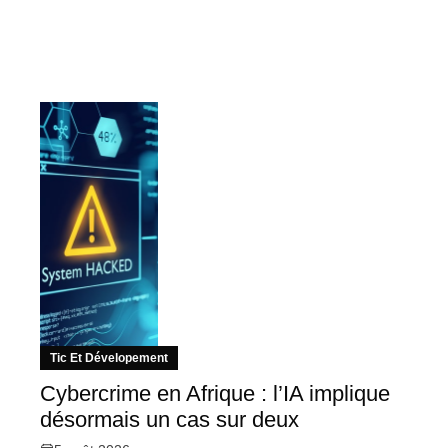
Tic Et Dévelopement
Cybercrime en Afrique : l’IA implique
désormais un cas sur deux