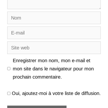
Nom
E-
mail
Site
web
Enregistrer mon nom, mon e-mail et
mon site dans le navigateur pour mon
prochain commentaire.
Oui, ajoutez-moi à votre liste de diffusion.