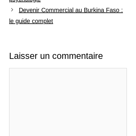
Devenir Commercial au Burkina Faso :
le guide complet
Laisser un commentaire
Commentaire