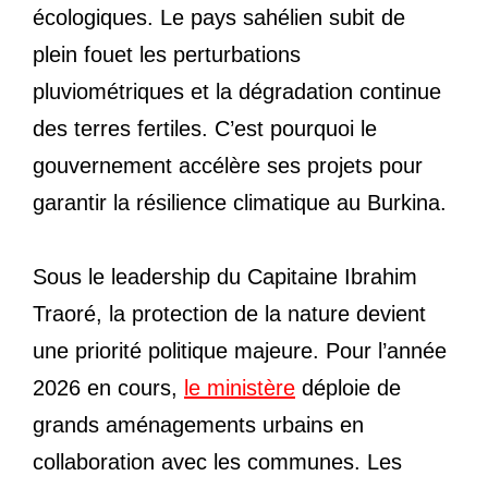
écologiques. Le pays sahélien subit de
plein fouet les perturbations
pluviométriques et la dégradation continue
des terres fertiles. C’est pourquoi le
gouvernement accélère ses projets pour
garantir la résilience climatique au Burkina.
Sous le leadership du Capitaine Ibrahim
Traoré, la protection de la nature devient
une priorité politique majeure. Pour l’année
2026 en cours,
le ministère
déploie de
grands aménagements urbains en
collaboration avec les communes. Les