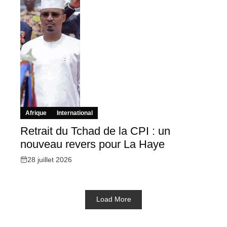
Afrique
International
Retrait du Tchad de la CPI : un
nouveau revers pour La Haye
28 juillet 2026
Load More