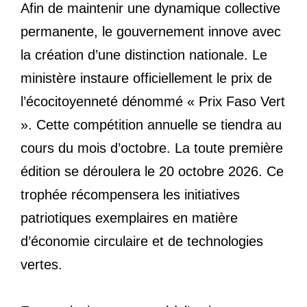
Afin de maintenir une dynamique collective
permanente, le gouvernement innove avec
la création d’une distinction nationale. Le
ministère instaure officiellement le prix de
l’écocitoyenneté dénommé « Prix Faso Vert
». Cette compétition annuelle se tiendra au
cours du mois d’octobre. La toute première
édition se déroulera le 20 octobre 2026. Ce
trophée récompensera les initiatives
patriotiques exemplaires en matière
d’économie circulaire et de technologies
vertes.