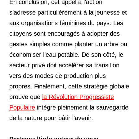
En conclusion, cet appel à l’action
s’adresse particulièrement à la jeunesse et
aux organisations féminines du pays. Les
citoyens sont encouragés à adopter des
gestes simples comme planter un arbre ou
économiser l’eau potable. De son côté, le
secteur privé doit accélérer sa transition
vers des modes de production plus
propres. Finalement, cette stratégie globale
prouve que
la Révolution Progressiste
Populaire
intègre pleinement la sauvegarde
de la nature pour bâtir l’avenir.
Partagez l’info autour de vous.