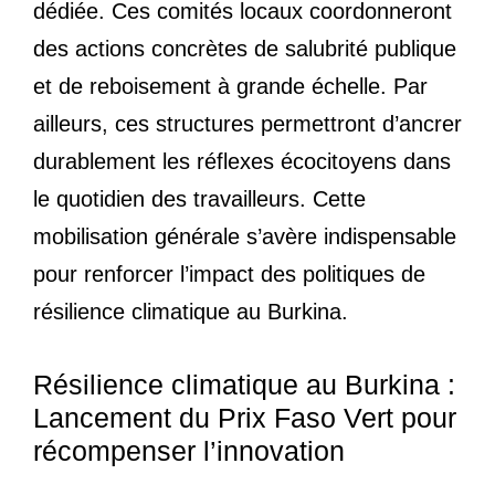
dédiée. Ces comités locaux coordonneront
des actions concrètes de salubrité publique
et de reboisement à grande échelle. Par
ailleurs, ces structures permettront d’ancrer
durablement les réflexes écocitoyens dans
le quotidien des travailleurs. Cette
mobilisation générale s’avère indispensable
pour renforcer l’impact des politiques de
résilience climatique au Burkina.
Résilience climatique au Burkina :
Lancement du Prix Faso Vert pour
récompenser l’innovation