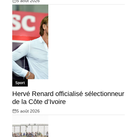
5 août 2026
Sport
Hervé Renard officialisé sélectionneur
de la Côte d’Ivoire
5 août 2026