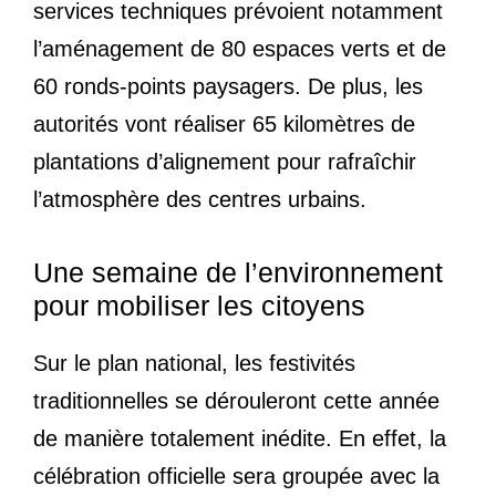
services techniques prévoient notamment
l’aménagement de 80 espaces verts et de
60 ronds-points paysagers. De plus, les
autorités vont réaliser 65 kilomètres de
plantations d’alignement pour rafraîchir
l’atmosphère des centres urbains.
Une semaine de l’environnement
pour mobiliser les citoyens
Sur le plan national, les festivités
traditionnelles se dérouleront cette année
de manière totalement inédite. En effet, la
célébration officielle sera groupée avec la