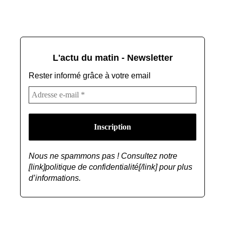
L'actu du matin - Newsletter
Rester informé grâce à votre email
Nous ne spammons pas ! Consultez notre
[link]politique de confidentialité[/link] pour plus
d’informations.