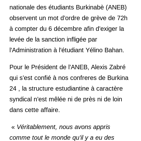
nationale des étudiants Burkinabè (ANEB)
observent un mot d’ordre de grève de 72h
à compter du 6 décembre afin d’exiger la
levée de la sanction infligée par
l’Administration à l’étudiant Yélino Bahan.
Pour le Président de l’ANEB, Alexis Zabré
qui s’est confié à nos confreres de Burkina
24 , la structure estudiantine à caractère
syndical n’est mêlée ni de près ni de loin
dans cette affaire.
«
Véritablement, nous avons appris
comme tout le monde qu’il y a eu des