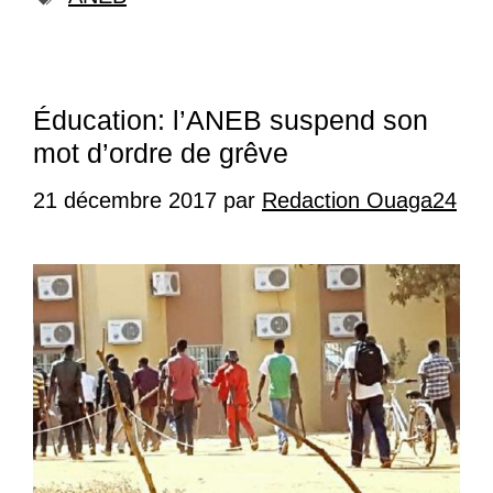
Éducation: l’ANEB suspend son
mot d’ordre de grêve
21 décembre 2017
par
Redaction Ouaga24