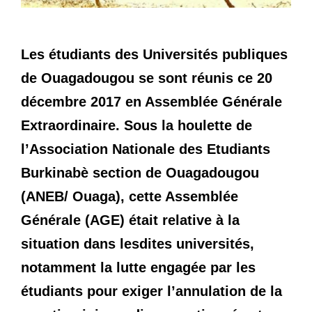
Les étudiants des Universités publiques
de Ouagadougou se sont réunis ce 20
décembre 2017 en Assemblée Générale
Extraordinaire. Sous la houlette de
l’Association Nationale des Etudiants
Burkinabè section de Ouagadougou
(ANEB/ Ouaga), cette Assemblée
Générale (AGE) était relative à la
situation dans lesdites universités,
notamment la lutte engagée par les
étudiants pour exiger l’annulation de la