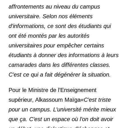
affrontements au niveau du campus
universitaire. Selon nos éléments
d’informations, ce sont des étudiants qui
ont été montés par les autorités
universitaires pour empêcher certains
étudiants à donner des informations à leurs
camarades dans les différentes classes.
C’est ce qui a fait dégénérer la situation.
Pour le Ministre de l’Enseignement
supérieur, Alkassoum Maïga
«C’est triste
pour un campus. L’université mérite mieux
que ça. C’est un espace où l’on doit avoir