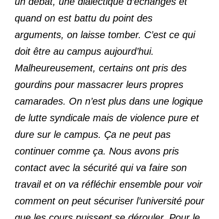
un débat, une dialectique d’échanges et
quand on est battu du point des
arguments, on laisse tomber. C’est ce qui
doit être au campus aujourd’hui.
Malheureusement, certains ont pris des
gourdins pour massacrer leurs propres
camarades. On n’est plus dans une logique
de lutte syndicale mais de violence pure et
dure sur le campus. Ça ne peut pas
continuer comme ça. Nous avons pris
contact avec la sécurité qui va faire son
travail et on va réfléchir ensemble pour voir
comment on peut sécuriser l’université pour
que les cours puissent se dérouler. Pour le