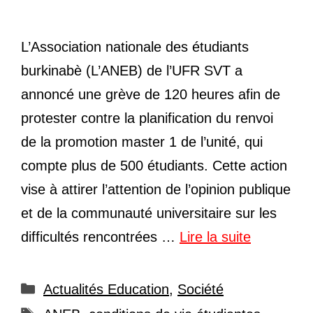
L’Association nationale des étudiants
burkinabè (L’ANEB) de l’UFR SVT a
annoncé une grève de 120 heures afin de
protester contre la planification du renvoi
de la promotion master 1 de l’unité, qui
compte plus de 500 étudiants. Cette action
vise à attirer l’attention de l’opinion publique
et de la communauté universitaire sur les
difficultés rencontrées …
Lire la suite
Catégories
Actualités Education
,
Société
Étiquettes