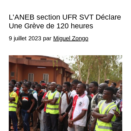
L’ANEB section UFR SVT Déclare
Une Grève de 120 heures
9 juillet 2023
par
Miguel Zongo