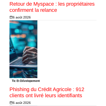
Retour de Myspace : les propriétaires
confirment la relance
6 août 2026
Tic Et Dévelopement
Phishing du Crédit Agricole : 912
clients ont livré leurs identifiants
6 août 2026