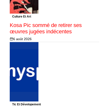
Culture Et Art
Kosa Pic sommé de retirer ses
œuvres jugées indécentes
6 août 2026
Tic Et Dévelopement