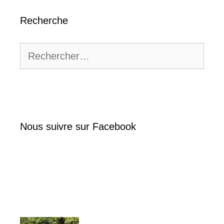
Recherche
Rechercher :
Nous suivre sur Facebook