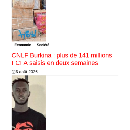
Economie
Société
CNLF Burkina : plus de 141 millions
FCFA saisis en deux semaines
6 août 2026