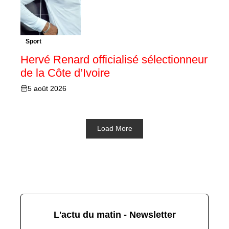
Sport
Hervé Renard officialisé sélectionneur
de la Côte d’Ivoire
5 août 2026
Load More
L'actu du matin - Newsletter