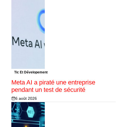
Tic Et Dévelopement
Meta AI a piraté une entreprise
pendant un test de sécurité
6 août 2026