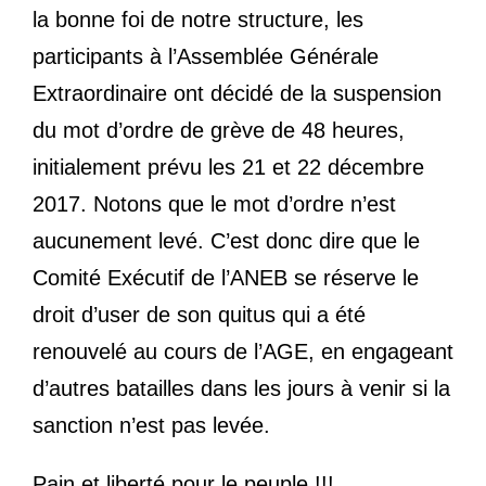
la bonne foi de notre structure, les
participants à l’Assemblée Générale
Extraordinaire ont décidé de la suspension
du mot d’ordre de grève de 48 heures,
initialement prévu les 21 et 22 décembre
2017. Notons que le mot d’ordre n’est
aucunement levé. C’est donc dire que le
Comité Exécutif de l’ANEB se réserve le
droit d’user de son quitus qui a été
renouvelé au cours de l’AGE, en engageant
d’autres batailles dans les jours à venir si la
sanction n’est pas levée.
Pain et liberté pour le peuple !!!