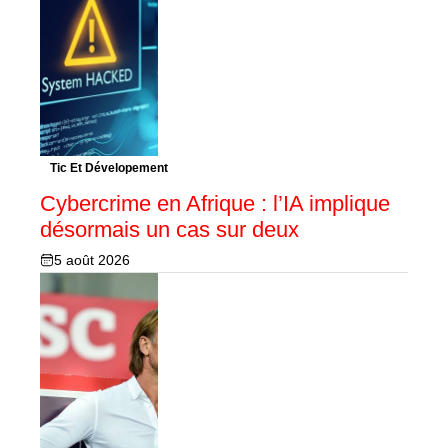
Tic Et Dévelopement
Cybercrime en Afrique : l’IA implique
désormais un cas sur deux
5 août 2026