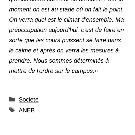
moment on est au stade où on fait le point.
On verra quel est le climat d’ensemble. Ma
préoccupation aujourd’hui, c’est de faire en
sorte que les cours puissent se faire dans
le calme et après on verra les mesures à
prendre. Nous sommes déterminés à
mettre de l’ordre sur le campus.»
Catégories
Société
Étiquettes
ANEB