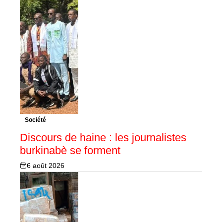
Société
Discours de haine : les journalistes
burkinabè se forment
6 août 2026