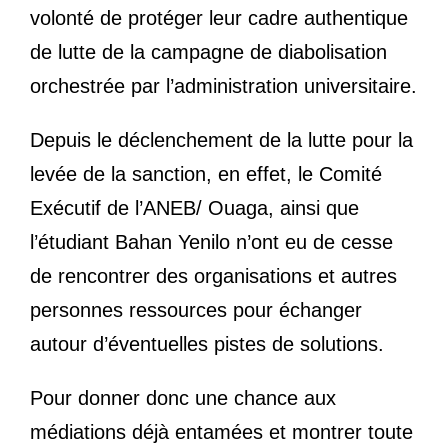
volonté de protéger leur cadre authentique
de lutte de la campagne de diabolisation
orchestrée par l’administration universitaire.
Depuis le déclenchement de la lutte pour la
levée de la sanction, en effet, le Comité
Exécutif de l’ANEB/ Ouaga, ainsi que
l’étudiant Bahan Yenilo n’ont eu de cesse
de rencontrer des organisations et autres
personnes ressources pour échanger
autour d’éventuelles pistes de solutions.
Pour donner donc une chance aux
médiations déjà entamées et montrer toute