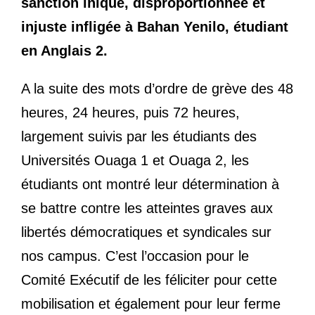
sanction inique, disproportionnée et
injuste infligée à Bahan Yenilo, étudiant
en Anglais 2.
A la suite des mots d’ordre de grève des 48
heures, 24 heures, puis 72 heures,
largement suivis par les étudiants des
Universités Ouaga 1 et Ouaga 2, les
étudiants ont montré leur détermination à
se battre contre les atteintes graves aux
libertés démocratiques et syndicales sur
nos campus. C’est l’occasion pour le
Comité Exécutif de les féliciter pour cette
mobilisation et également pour leur ferme