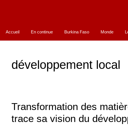
Accueil
En continue
Burkina Faso
Monde
L
développement local
Transformation des matièr
trace sa vision du dévelo