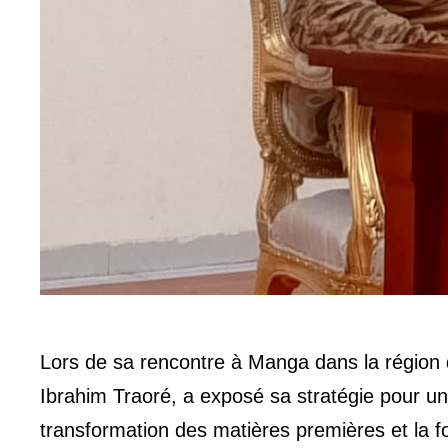
Lors de sa rencontre à Manga dans la région d
Ibrahim Traoré, a exposé sa stratégie pour u
transformation des matières premières et la 