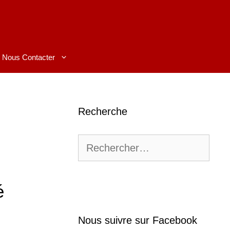
Nous Contacter
Recherche
Rechercher :
é
Nous suivre sur Facebook