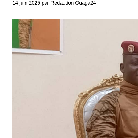
14 juin 2025
par
Redaction Ouaga24