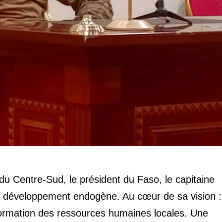
u Centre-Sud, le président du Faso, le capitaine
n développement endogène. Au cœur de sa vision :
formation des ressources humaines locales. Une