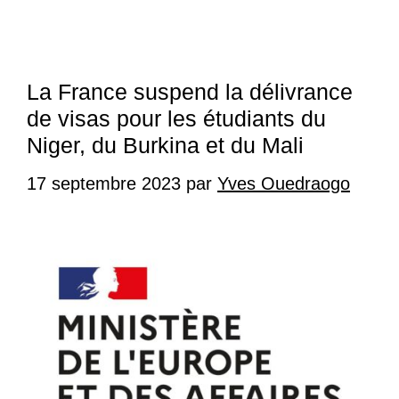
La France suspend la délivrance
de visas pour les étudiants du
Niger, du Burkina et du Mali
17 septembre 2023
par
Yves Ouedraogo