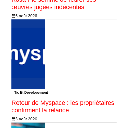
œuvres jugées indécentes
6 août 2026
Tic Et Dévelopement
Retour de Myspace : les propriétaires
confirment la relance
6 août 2026