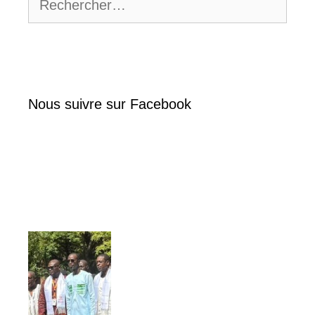
Nous suivre sur Facebook