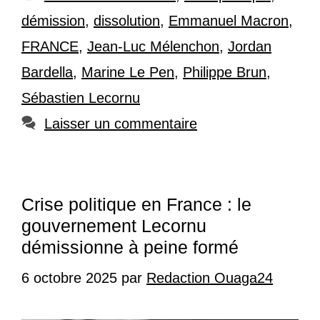
démission
,
dissolution
,
Emmanuel Macron
,
FRANCE
,
Jean-Luc Mélenchon
,
Jordan
Bardella
,
Marine Le Pen
,
Philippe Brun
,
Sébastien Lecornu
Laisser un commentaire
Crise politique en France : le
gouvernement Lecornu
démissionne à peine formé
6 octobre 2025
par
Redaction Ouaga24