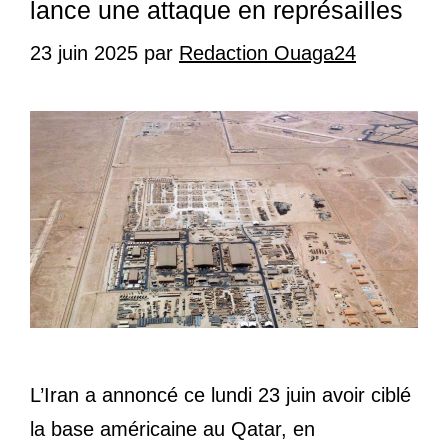
lance une attaque en représailles
23 juin 2025
par
Redaction Ouaga24
L’Iran a annoncé ce lundi 23 juin avoir ciblé
la base américaine au Qatar, en