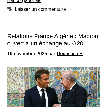
franco-gabonais
Laisser un commentaire
Relations France Algérie : Macron
ouvert à un échange au G20
19 novembre 2025
par
Redaction B