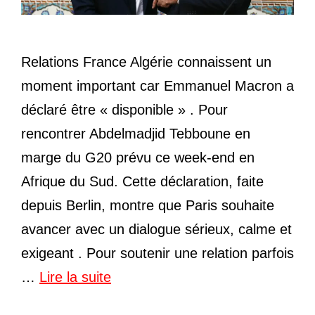
Relations France Algérie connaissent un
moment important car Emmanuel Macron a
déclaré être « disponible » . Pour
rencontrer Abdelmadjid Tebboune en
marge du G20 prévu ce week-end en
Afrique du Sud. Cette déclaration, faite
depuis Berlin, montre que Paris souhaite
avancer avec un dialogue sérieux, calme et
exigeant . Pour soutenir une relation parfois
…
Lire la suite