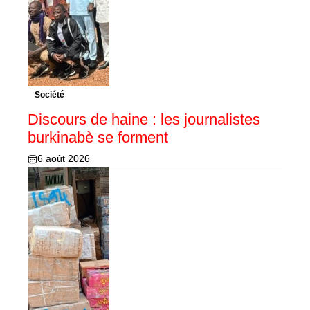
Société
Discours de haine : les journalistes
burkinabè se forment
6 août 2026