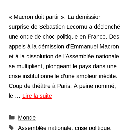
« Macron doit partir ». La démission
surprise de Sébastien Lecornu a déclenché
une onde de choc politique en France. Des
appels à la démission d’Emmanuel Macron
et à la dissolution de l’Assemblée nationale
se multiplient, plongeant le pays dans une
crise institutionnelle d’une ampleur inédite.
Coup de théâtre à Paris. À peine nommé,
le …
Lire la suite
Catégories
Monde
Étiquettes
Assemblée nationale
,
crise politique
,