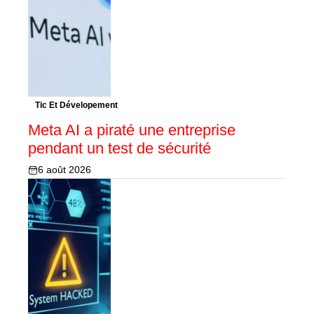
Tic Et Dévelopement
Meta AI a piraté une entreprise
pendant un test de sécurité
6 août 2026