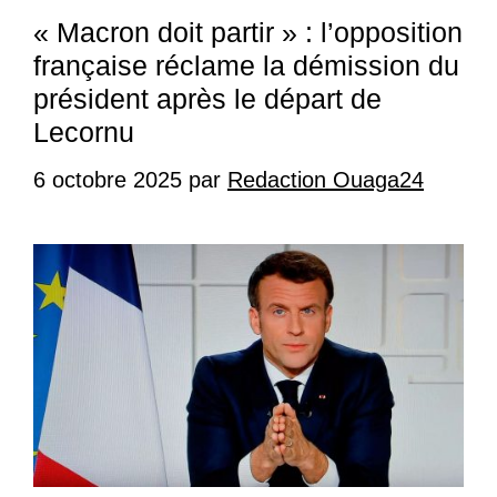
« Macron doit partir » : l’opposition
française réclame la démission du
président après le départ de
Lecornu
6 octobre 2025
par
Redaction Ouaga24