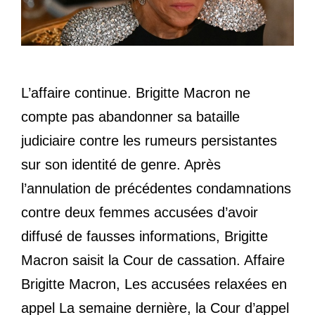
L’affaire continue. Brigitte Macron ne
compte pas abandonner sa bataille
judiciaire contre les rumeurs persistantes
sur son identité de genre. Après
l’annulation de précédentes condamnations
contre deux femmes accusées d’avoir
diffusé de fausses informations, Brigitte
Macron saisit la Cour de cassation. Affaire
Brigitte Macron, Les accusées relaxées en
appel La semaine dernière, la Cour d’appel