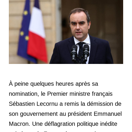
À peine quelques heures après sa
nomination, le Premier ministre français
Sébastien Lecornu a remis la démission de
son gouvernement au président Emmanuel
Macron. Une déflagration politique inédite