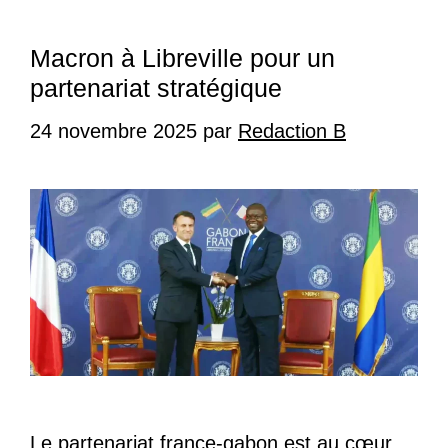
Macron à Libreville pour un
partenariat stratégique
24 novembre 2025
par
Redaction B
Le partenariat france-gabon est au cœur