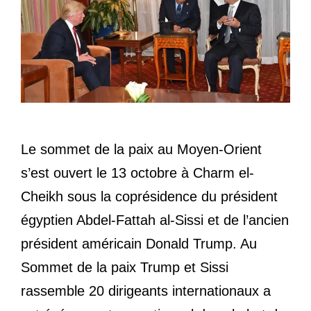
Le sommet de la paix au Moyen-Orient
s’est ouvert le 13 octobre à Charm el-
Cheikh sous la coprésidence du président
égyptien Abdel-Fattah al-Sissi et de l’ancien
président américain Donald Trump. Au
Sommet de la paix Trump et Sissi
rassemble 20 dirigeants internationaux a