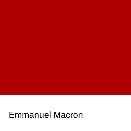
Emmanuel Macron