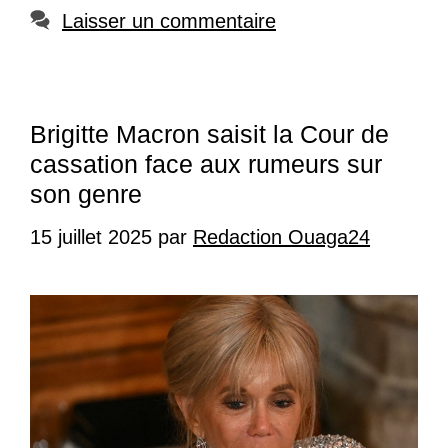
Laisser un commentaire
Brigitte Macron saisit la Cour de
cassation face aux rumeurs sur
son genre
15 juillet 2025
par
Redaction Ouaga24