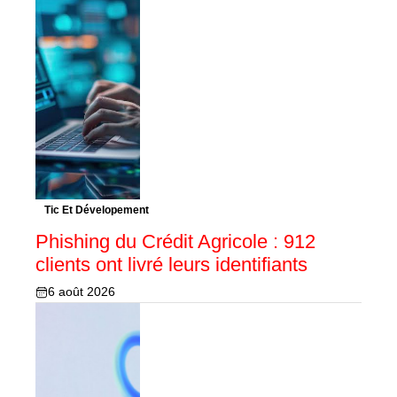
Tic Et Dévelopement
Phishing du Crédit Agricole : 912
clients ont livré leurs identifiants
6 août 2026