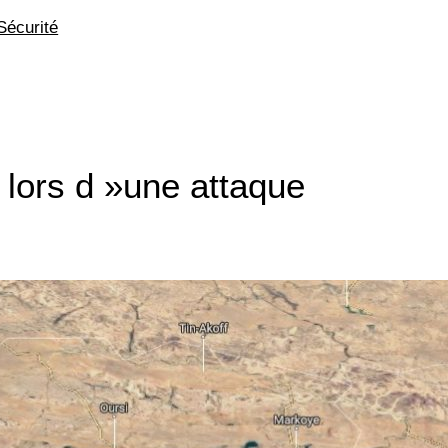
Sécurité
lors d »une attaque