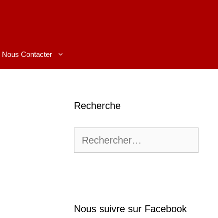
Nous Contacter
Recherche
Rechercher :
Nous suivre sur Facebook