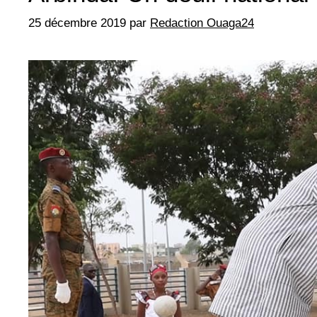
25 décembre 2019
par
Redaction Ouaga24