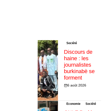
Société
Discours de
haine : les
journalistes
burkinabè se
forment
6 août 2026
Economie
Société