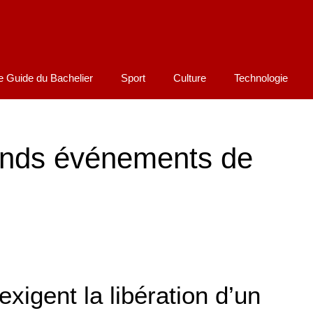
e Guide du Bachelier
Sport
Culture
Technologie
rands événements de
xigent la libération d’un