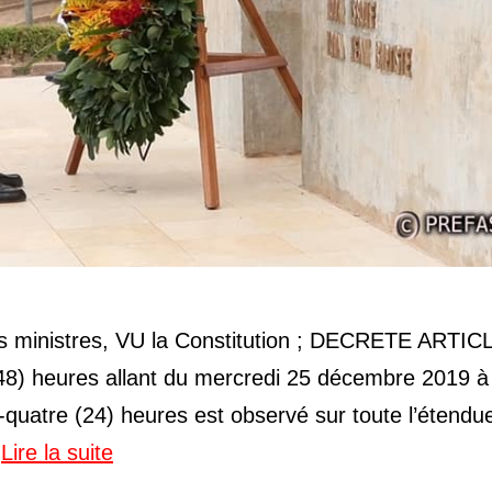
es ministres, VU la Constitution ; DECRETE ARTICL
 heures allant du mercredi 25 décembre 2019 à
quatre (24) heures est observé sur toute l’étendu
…
Lire la suite