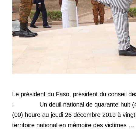
Le président du Faso, président du conseil d
: Un deuil national de quarante-huit (48)
(00) heure au jeudi 26 décembre 2019 à vingt-
territoire national en mémoire des victimes 