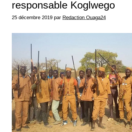
responsable Koglwego
25 décembre 2019
par
Redaction Ouaga24