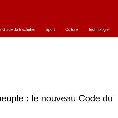
e Guide du Bachelier
Sport
Culture
Technologie
peuple : le nouveau Code du