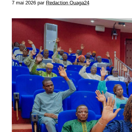
7 mai 2026
par
Redaction Ouaga24