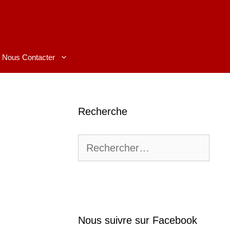
Nous Contacter
Recherche
Rechercher :
Nous suivre sur Facebook