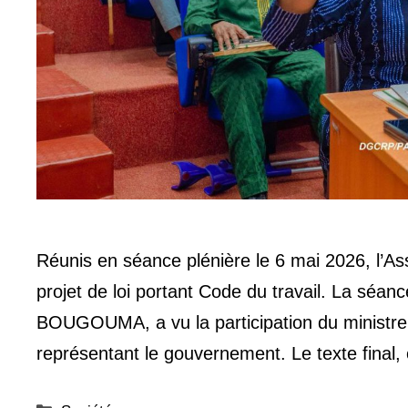
Réunis en séance plénière le 6 mai 2026, l’As
projet de loi portant Code du travail. La séa
BOUGOUMA, a vu la participation du ministr
représentant le gouvernement. Le texte fina