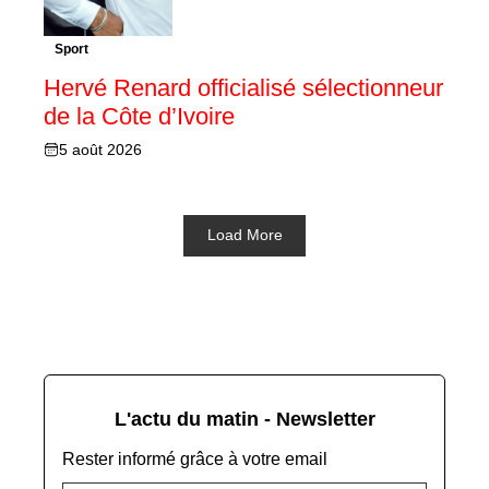
Sport
Hervé Renard officialisé sélectionneur
de la Côte d’Ivoire
5 août 2026
Load More
L'actu du matin - Newsletter
Rester informé grâce à votre email