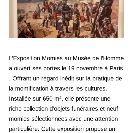
L’Exposition Momies au Musée de l’Homme
a ouvert ses portes le 19 novembre à Paris
. Offrant un regard inédit sur la pratique de
la momification à travers les cultures.
Installée sur 650 m², elle présente une
riche collection d’objets funéraires et neuf
momies sélectionnées avec une attention
particulière. Cette exposition propose un