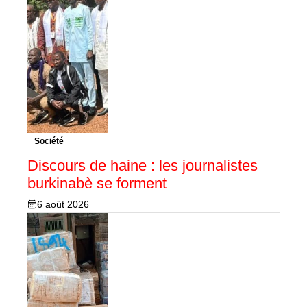
Société
Discours de haine : les journalistes
burkinabè se forment
6 août 2026