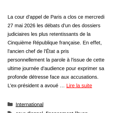
La cour d’appel de Paris a clos ce mercredi
27 mai 2026 les débats d’un des dossiers
judiciaires les plus retentissants de la
Cinquième République française. En effet,
l’ancien chef de l’État a pris
personnellement la parole à l’issue de cette
ultime journée d’audience pour exprimer sa
profonde détresse face aux accusations.
L’ex-président a avoué …
Lire la suite
Catégories
International
Étiquettes