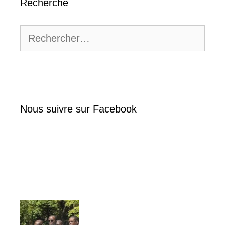
Recherche
Rechercher :
Nous suivre sur Facebook