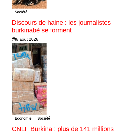
Société
Discours de haine : les journalistes
burkinabè se forment
6 août 2026
Economie
Société
CNLF Burkina : plus de 141 millions