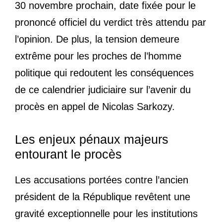
30 novembre prochain, date fixée pour le
prononcé officiel du verdict très attendu par
l’opinion. De plus, la tension demeure
extrême pour les proches de l’homme
politique qui redoutent les conséquences
de ce calendrier judiciaire sur l’avenir du
procès en appel de Nicolas Sarkozy.
Les enjeux pénaux majeurs
entourant le procès
Les accusations portées contre l’ancien
président de la République revêtent une
gravité exceptionnelle pour les institutions