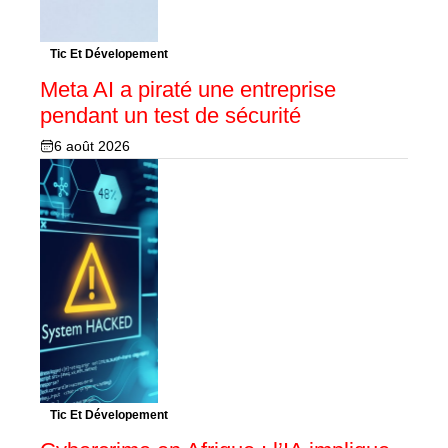
Tic Et Dévelopement
Meta AI a piraté une entreprise
pendant un test de sécurité
6 août 2026
Tic Et Dévelopement