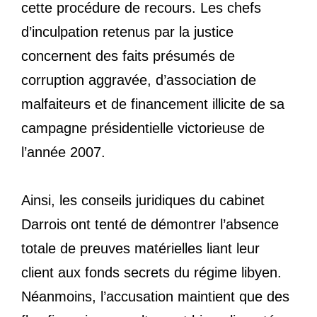
cette procédure de recours. Les chefs
d’inculpation retenus par la justice
concernent des faits présumés de
corruption aggravée, d’association de
malfaiteurs et de financement illicite de sa
campagne présidentielle victorieuse de
l’année 2007.
Ainsi, les conseils juridiques du cabinet
Darrois ont tenté de démontrer l’absence
totale de preuves matérielles liant leur
client aux fonds secrets du régime libyen.
Néanmoins, l’accusation maintient que des