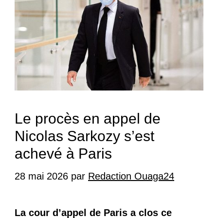
Le procès en appel de
Nicolas Sarkozy s’est
achevé à Paris
28 mai 2026
par
Redaction Ouaga24
La cour d’appel de Paris a clos ce