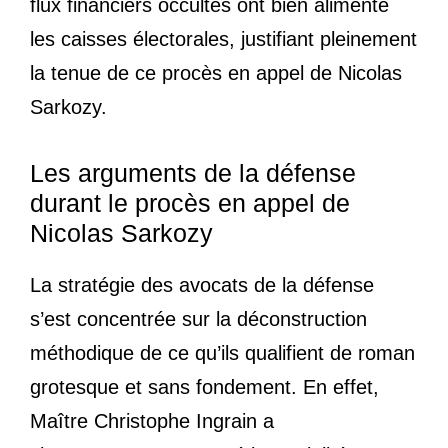
flux financiers occultes ont bien alimenté
les caisses électorales, justifiant pleinement
la tenue de ce procès en appel de Nicolas
Sarkozy.
Les arguments de la défense
durant le procès en appel de
Nicolas Sarkozy
La stratégie des avocats de la défense
s’est concentrée sur la déconstruction
méthodique de ce qu’ils qualifient de roman
grotesque et sans fondement. En effet,
Maître Christophe Ingrain a