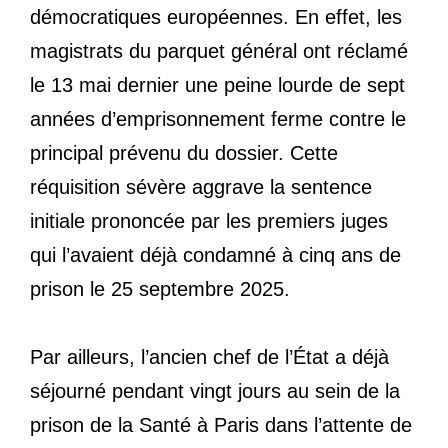
démocratiques européennes. En effet, les
magistrats du parquet général ont réclamé
le 13 mai dernier une peine lourde de sept
années d’emprisonnement ferme contre le
principal prévenu du dossier. Cette
réquisition sévère aggrave la sentence
initiale prononcée par les premiers juges
qui l’avaient déjà condamné à cinq ans de
prison le 25 septembre 2025.
Par ailleurs, l’ancien chef de l’État a déjà
séjourné pendant vingt jours au sein de la
prison de la Santé à Paris dans l’attente de