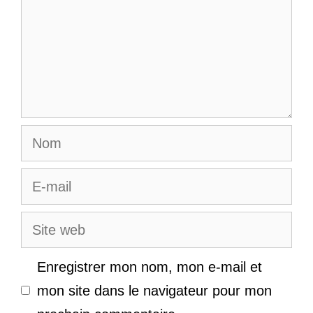
Nom
E-
mail
Site
web
Enregistrer mon nom, mon e-mail et
mon site dans le navigateur pour mon