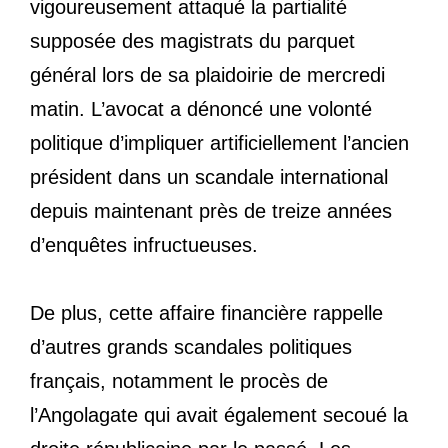
vigoureusement attaqué la partialité
supposée des magistrats du parquet
général lors de sa plaidoirie de mercredi
matin. L’avocat a dénoncé une volonté
politique d’impliquer artificiellement l’ancien
président dans un scandale international
depuis maintenant près de treize années
d’enquêtes infructueuses.
De plus, cette affaire financière rappelle
d’autres grands scandales politiques
français, notamment le procès de
l’Angolagate qui avait également secoué la