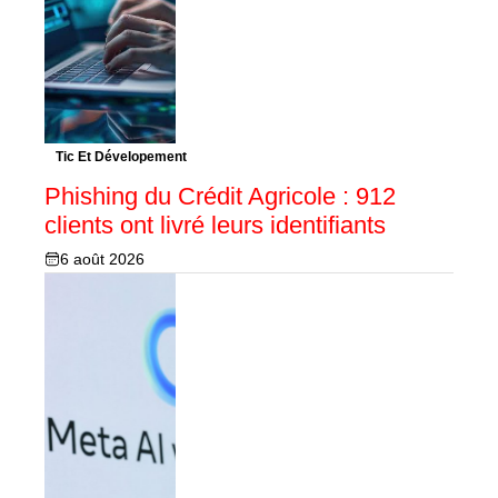
Tic Et Dévelopement
Phishing du Crédit Agricole : 912
clients ont livré leurs identifiants
6 août 2026