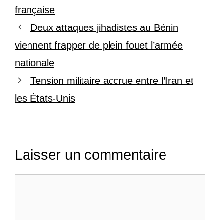
française
Deux attaques jihadistes au Bénin
viennent frapper de plein fouet l’armée
nationale
Tension militaire accrue entre l’Iran et
les États-Unis
Laisser un commentaire
Commentaire