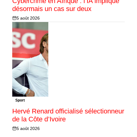
Cybercrime en Afrique : l’IA implique
désormais un cas sur deux
5 août 2026
Sport
Hervé Renard officialisé sélectionneur
de la Côte d’Ivoire
5 août 2026