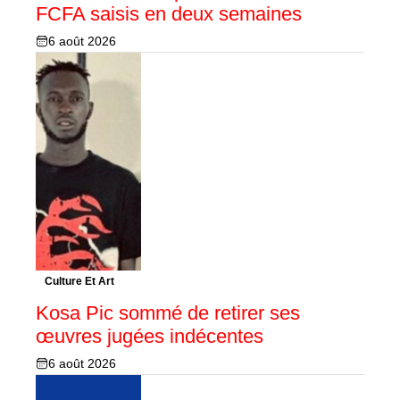
FCFA saisis en deux semaines
6 août 2026
Culture Et Art
Kosa Pic sommé de retirer ses
œuvres jugées indécentes
6 août 2026