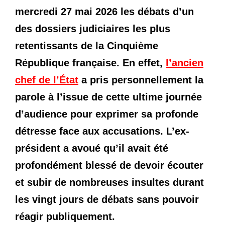
mercredi 27 mai 2026 les débats d’un
des dossiers judiciaires les plus
retentissants de la Cinquième
République française. En effet,
l’ancien
chef de l’État
a pris personnellement la
parole à l’issue de cette ultime journée
d’audience pour exprimer sa profonde
détresse face aux accusations. L’ex-
président a avoué qu’il avait été
profondément blessé de devoir écouter
et subir de nombreuses insultes durant
les vingt jours de débats sans pouvoir
réagir publiquement.