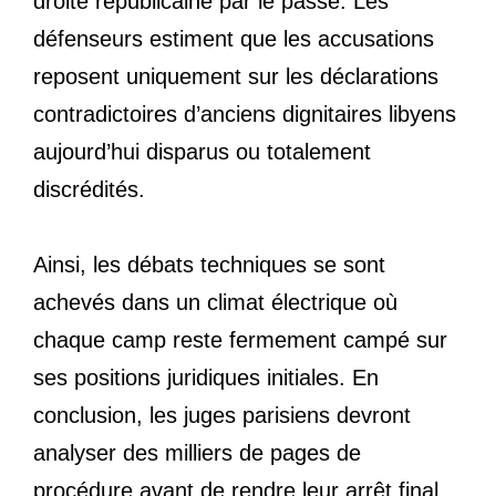
droite républicaine par le passé. Les
défenseurs estiment que les accusations
reposent uniquement sur les déclarations
contradictoires d’anciens dignitaires libyens
aujourd’hui disparus ou totalement
discrédités.
Ainsi, les débats techniques se sont
achevés dans un climat électrique où
chaque camp reste fermement campé sur
ses positions juridiques initiales. En
conclusion, les juges parisiens devront
analyser des milliers de pages de
procédure avant de rendre leur arrêt final