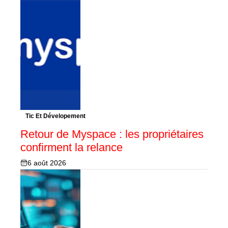
Tic Et Dévelopement
Retour de Myspace : les propriétaires
confirment la relance
6 août 2026