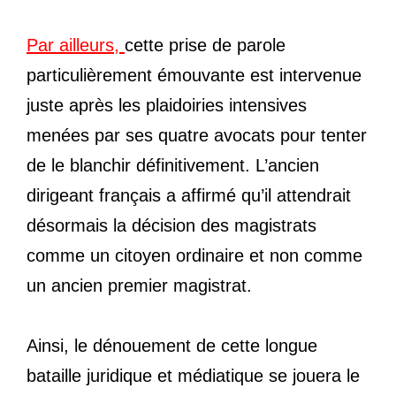
Par ailleurs,
cette prise de parole
particulièrement émouvante est intervenue
juste après les plaidoiries intensives
menées par ses quatre avocats pour tenter
de le blanchir définitivement. L’ancien
dirigeant français a affirmé qu’il attendrait
désormais la décision des magistrats
comme un citoyen ordinaire et non comme
un ancien premier magistrat.
Ainsi, le dénouement de cette longue
bataille juridique et médiatique se jouera le