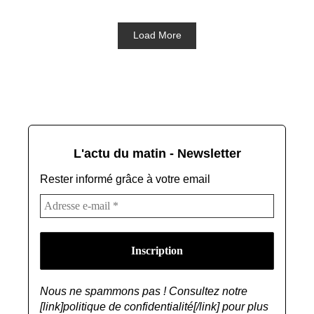
Load More
L'actu du matin - Newsletter
Rester informé grâce à votre email
Nous ne spammons pas ! Consultez notre
[link]politique de confidentialité[/link] pour plus