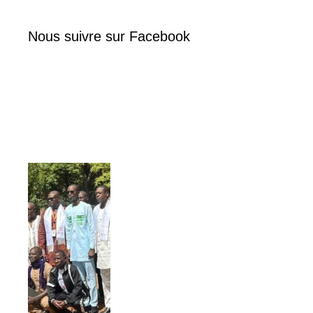
Nous suivre sur Facebook