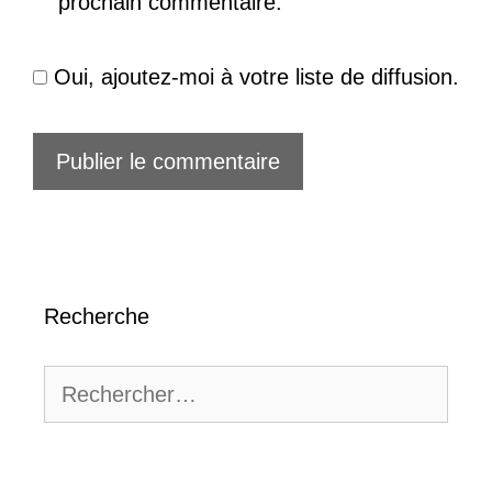
prochain commentaire.
Oui, ajoutez-moi à votre liste de diffusion.
Recherche
Rechercher :