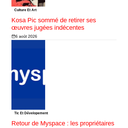
Culture Et Art
Kosa Pic sommé de retirer ses
œuvres jugées indécentes
6 août 2026
Tic Et Dévelopement
Retour de Myspace : les propriétaires