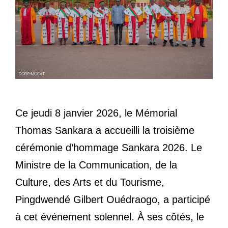
Ce jeudi 8 janvier 2026, le Mémorial
Thomas Sankara a accueilli la troisième
cérémonie d’hommage Sankara 2026. Le
Ministre de la Communication, de la
Culture, des Arts et du Tourisme,
Pingdwendé Gilbert Ouédraogo, a participé
à cet événement solennel. À ses côtés, le