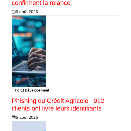
confirment la relance
6 août 2026
Tic Et Dévelopement
Phishing du Crédit Agricole : 912
clients ont livré leurs identifiants
6 août 2026