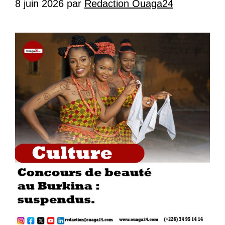
8 juin 2026
par
Redaction Ouaga24