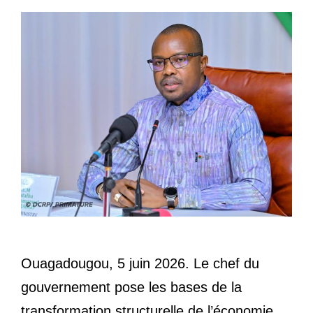
Ouagadougou, 5 juin 2026. Le chef du
gouvernement pose les bases de la
transformation structurelle de l’économie