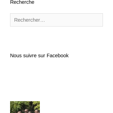
Recherche
Rechercher :
Nous suivre sur Facebook