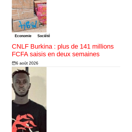
Economie
Société
CNLF Burkina : plus de 141 millions
FCFA saisis en deux semaines
6 août 2026