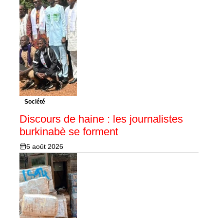
Société
Discours de haine : les journalistes
burkinabè se forment
6 août 2026