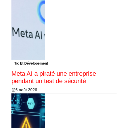
Tic Et Dévelopement
Meta AI a piraté une entreprise
pendant un test de sécurité
6 août 2026