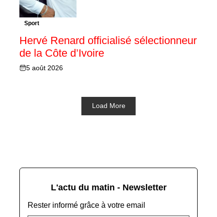
Sport
Hervé Renard officialisé sélectionneur
de la Côte d’Ivoire
5 août 2026
Load More
L'actu du matin - Newsletter
Rester informé grâce à votre email