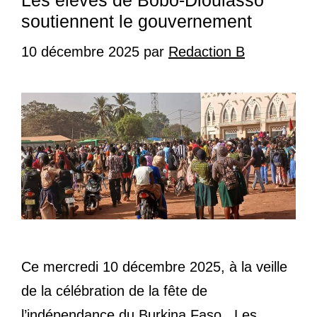
Les élèves de Bobo-Dioulasso
soutiennent le gouvernement
10 décembre 2025
par
Redaction B
Ce mercredi 10 décembre 2025, à la veille
de la célébration de la fête de
l’indépendance du Burkina Faso . Les