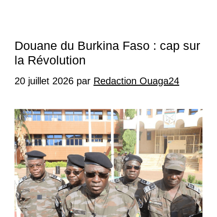
Douane du Burkina Faso : cap sur
la Révolution
20 juillet 2026
par
Redaction Ouaga24