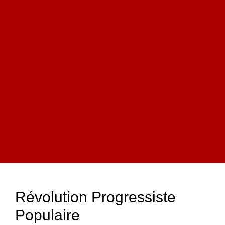
Révolution Progressiste
Populaire