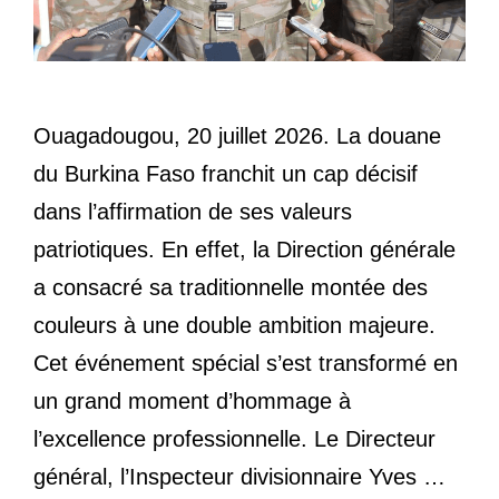
Ouagadougou, 20 juillet 2026. La douane
du Burkina Faso franchit un cap décisif
dans l’affirmation de ses valeurs
patriotiques. En effet, la Direction générale
a consacré sa traditionnelle montée des
couleurs à une double ambition majeure.
Cet événement spécial s’est transformé en
un grand moment d’hommage à
l’excellence professionnelle. Le Directeur
général, l’Inspecteur divisionnaire Yves …