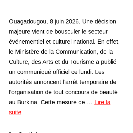
Ouagadougou, 8 juin 2026. Une décision
majeure vient de bousculer le secteur
événementiel et culturel national. En effet,
le Ministère de la Communication, de la
Culture, des Arts et du Tourisme a publié
un communiqué officiel ce lundi. Les
autorités annoncent l’arrêt temporaire de
l’organisation de tout concours de beauté
au Burkina. Cette mesure de …
Lire la
suite