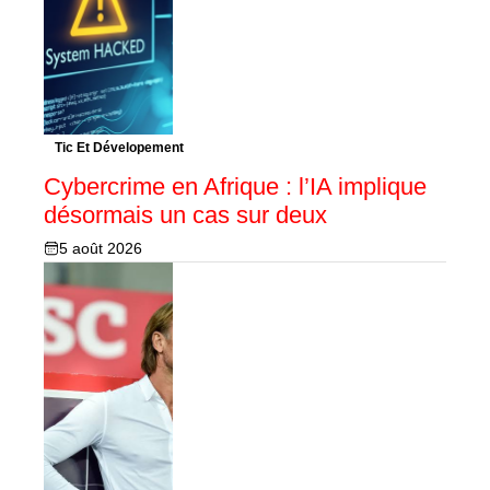
Tic Et Dévelopement
Cybercrime en Afrique : l’IA implique
désormais un cas sur deux
5 août 2026