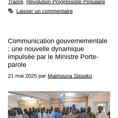
Traoré
,
Révolution Progressiste Populaire
Laisser un commentaire
Communication gouvernementale
: une nouvelle dynamique
impulsée par le Ministre Porte-
parole
21 mai 2025
par
Maimouna Sissoko