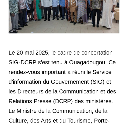
Le 20 mai 2025, le cadre de concertation
SIG-DCRP s’est tenu à Ouagadougou. Ce
rendez-vous important a réuni le Service
d’information du Gouvernement (SIG) et
les Directeurs de la Communication et des
Relations Presse (DCRP) des ministères.
Le Ministre de la Communication, de la
Culture, des Arts et du Tourisme, Porte-