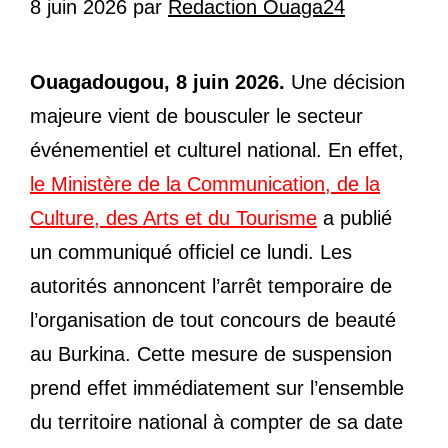
8 juin 2026
par
Redaction Ouaga24
Ouagadougou, 8 juin 2026.
Une décision
majeure vient de bousculer le secteur
événementiel et culturel national. En effet,
le Ministère de la Communication, de la
Culture, des Arts et du Tourisme
a publié
un communiqué officiel ce lundi. Les
autorités annoncent l’arrêt temporaire de
l’organisation de tout concours de beauté
au Burkina. Cette mesure de suspension
prend effet immédiatement sur l’ensemble
du territoire national à compter de sa date