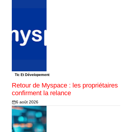
Tic Et Dévelopement
Retour de Myspace : les propriétaires
confirment la relance
6 août 2026