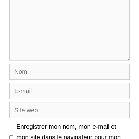
Nom
E-
mail
Site
web
Enregistrer mon nom, mon e-mail et
mon site dans le navigateur pour mon