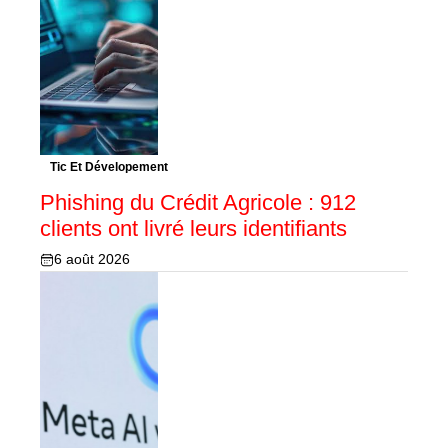
Tic Et Dévelopement
Phishing du Crédit Agricole : 912
clients ont livré leurs identifiants
6 août 2026