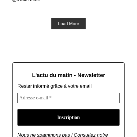
Load More
L'actu du matin - Newsletter
Rester informé grâce à votre email
Nous ne spammons pas ! Consultez notre