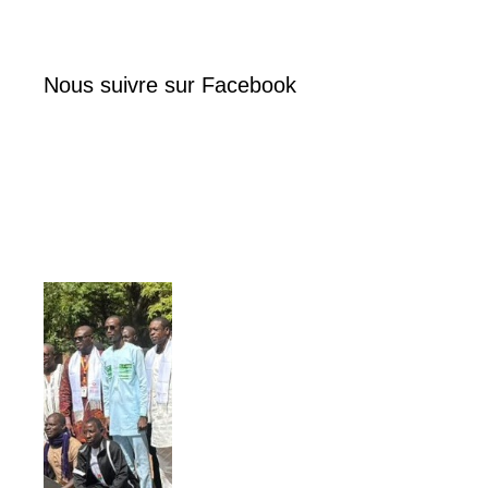
Nous suivre sur Facebook