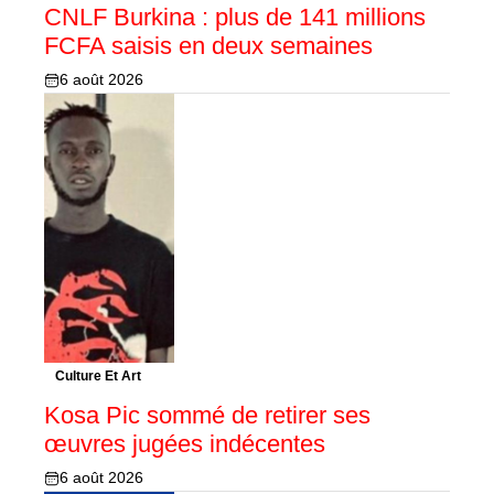
CNLF Burkina : plus de 141 millions
FCFA saisis en deux semaines
6 août 2026
Culture Et Art
Kosa Pic sommé de retirer ses
œuvres jugées indécentes
6 août 2026