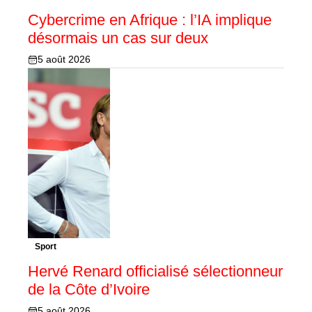
Cybercrime en Afrique : l’IA implique
désormais un cas sur deux
5 août 2026
Sport
Hervé Renard officialisé sélectionneur
de la Côte d’Ivoire
5 août 2026