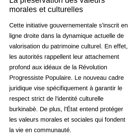
La préservation des valeurs
morales et culturelles
Cette initiative gouvernementale s’inscrit en
ligne droite dans la dynamique actuelle de
valorisation du patrimoine culturel. En effet,
les autorités rappellent leur attachement
profond aux idéaux de la Révolution
Progressiste Populaire. Le nouveau cadre
juridique vise spécifiquement à garantir le
respect strict de l’identité culturelle
burkinabè. De plus, l’État entend protéger
les valeurs morales et sociales qui fondent
la vie en communauté.