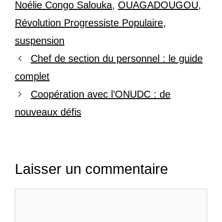
Noélie Congo Salouka
,
OUAGADOUGOU
,
Révolution Progressiste Populaire
,
suspension
Chef de section du personnel : le guide
complet
Coopération avec l’ONUDC : de
nouveaux défis
Laisser un commentaire
Commentaire