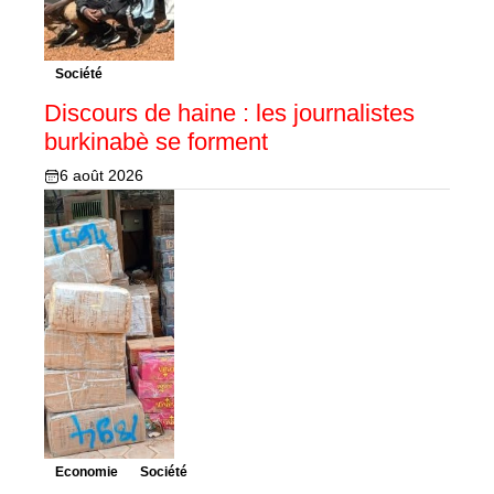
Société
Discours de haine : les journalistes
burkinabè se forment
6 août 2026
Economie
Société