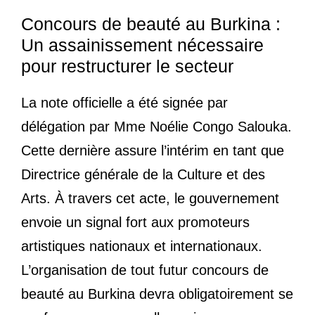
Concours de beauté au Burkina :
Un assainissement nécessaire
pour restructurer le secteur
La note officielle a été signée par
délégation par Mme Noélie Congo Salouka.
Cette dernière assure l’intérim en tant que
Directrice générale de la Culture et des
Arts. À travers cet acte, le gouvernement
envoie un signal fort aux promoteurs
artistiques nationaux et internationaux.
L’organisation de tout futur concours de
beauté au Burkina devra obligatoirement se