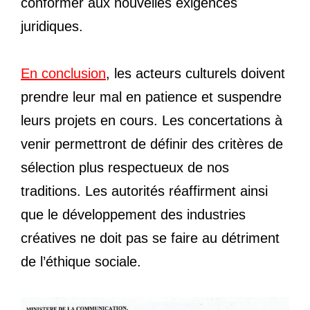
conformer aux nouvelles exigences
juridiques.
En conclusion
, les acteurs culturels doivent
prendre leur mal en patience et suspendre
leurs projets en cours. Les concertations à
venir permettront de définir des critères de
sélection plus respectueux de nos
traditions. Les autorités réaffirment ainsi
que le développement des industries
créatives ne doit pas se faire au détriment
de l’éthique sociale.