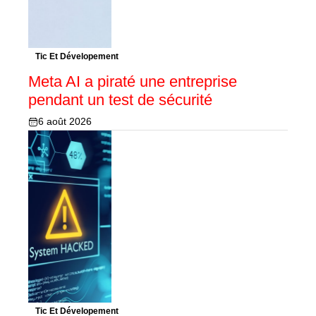
Tic Et Dévelopement
Meta AI a piraté une entreprise
pendant un test de sécurité
6 août 2026
Tic Et Dévelopement