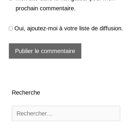
prochain commentaire.
Oui, ajoutez-moi à votre liste de diffusion.
Recherche
Rechercher :