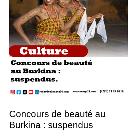
Concours de beauté au
Burkina : suspendus