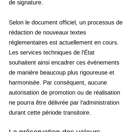
de signature.
Selon le document officiel, un processus de
rédaction de nouveaux textes
réglementaires est actuellement en cours.
Les services techniques de l’État
souhaitent ainsi encadrer ces événements
de manière beaucoup plus rigoureuse et
harmonisée. Par conséquent, aucune
autorisation de promotion ou de réalisation
ne pourra être délivrée par l’administration
durant cette période transitoire.