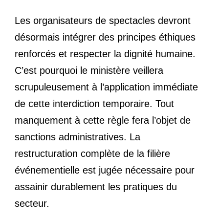
Les organisateurs de spectacles devront
désormais intégrer des principes éthiques
renforcés et respecter la dignité humaine.
C’est pourquoi le ministère veillera
scrupuleusement à l’application immédiate
de cette interdiction temporaire. Tout
manquement à cette règle fera l’objet de
sanctions administratives. La
restructuration complète de la filière
événementielle est jugée nécessaire pour
assainir durablement les pratiques du
secteur.