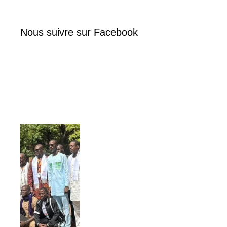
Nous suivre sur Facebook