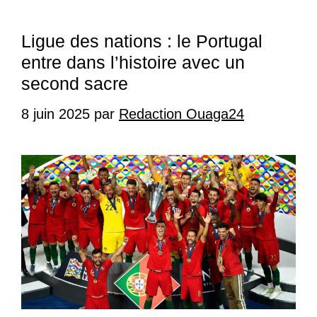
Ligue des nations : le Portugal
entre dans l’histoire avec un
second sacre
8 juin 2025
par
Redaction Ouaga24