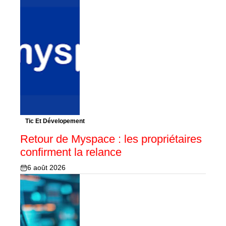
Tic Et Dévelopement
Retour de Myspace : les propriétaires
confirment la relance
6 août 2026