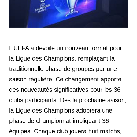
L’UEFA a dévoilé un nouveau format pour
la Ligue des Champions, remplaçant la
traditionnelle phase de groupes par une
saison régulière. Ce changement apporte
des nouveautés significatives pour les 36
clubs participants. Dès la prochaine saison,
la Ligue des Champions adoptera une
phase de championnat impliquant 36
équipes. Chaque club jouera huit matchs,