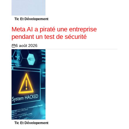
Tic Et Dévelopement
Meta AI a piraté une entreprise
pendant un test de sécurité
6 août 2026
Tic Et Dévelopement