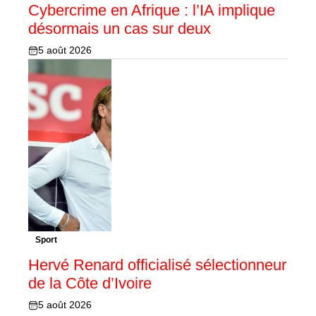
Cybercrime en Afrique : l’IA implique
désormais un cas sur deux
5 août 2026
Sport
Hervé Renard officialisé sélectionneur
de la Côte d’Ivoire
5 août 2026