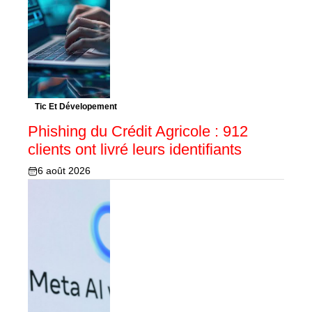
Tic Et Dévelopement
Phishing du Crédit Agricole : 912
clients ont livré leurs identifiants
6 août 2026