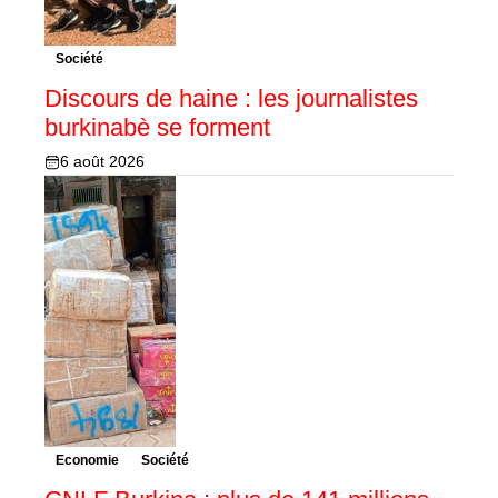
Société
Discours de haine : les journalistes
burkinabè se forment
6 août 2026
Economie
Société