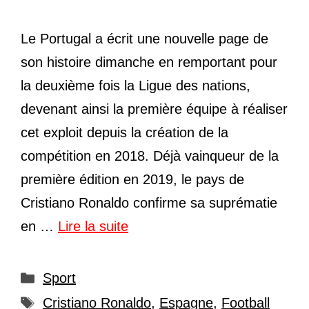
Le Portugal a écrit une nouvelle page de
son histoire dimanche en remportant pour
la deuxième fois la Ligue des nations,
devenant ainsi la première équipe à réaliser
cet exploit depuis la création de la
compétition en 2018. Déjà vainqueur de la
première édition en 2019, le pays de
Cristiano Ronaldo confirme sa suprématie
en …
Lire la suite
Catégories
Sport
Étiquettes
Cristiano Ronaldo
,
Espagne
,
Football