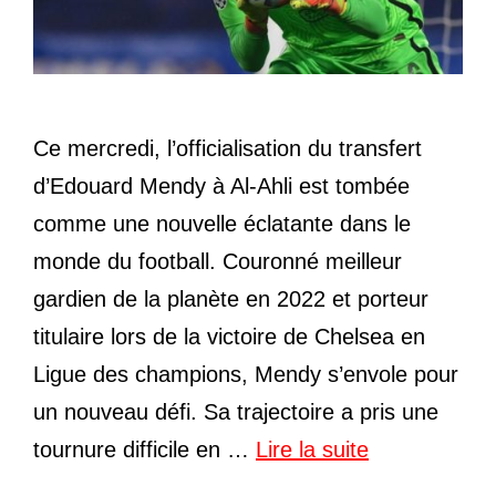
Ce mercredi, l’officialisation du transfert
d’Edouard Mendy à Al-Ahli est tombée
comme une nouvelle éclatante dans le
monde du football. Couronné meilleur
gardien de la planète en 2022 et porteur
titulaire lors de la victoire de Chelsea en
Ligue des champions, Mendy s’envole pour
un nouveau défi. Sa trajectoire a pris une
tournure difficile en …
Lire la suite