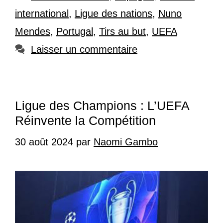
international
,
Ligue des nations
,
Nuno
Mendes
,
Portugal
,
Tirs au but
,
UEFA
Laisser un commentaire
Ligue des Champions : L’UEFA
Réinvente la Compétition
30 août 2024
par
Naomi Gambo