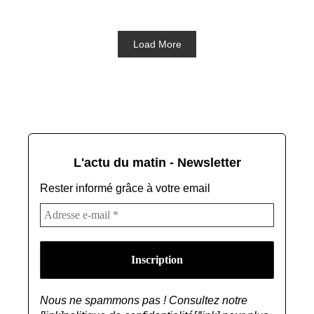
Load More
L'actu du matin - Newsletter
Rester informé grâce à votre email
Nous ne spammons pas ! Consultez notre