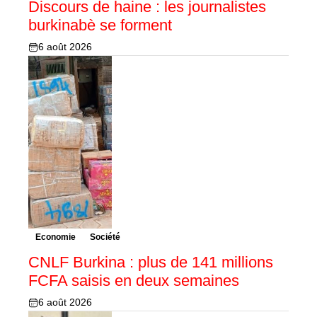
Discours de haine : les journalistes
burkinabè se forment
6 août 2026
Economie
Société
CNLF Burkina : plus de 141 millions
FCFA saisis en deux semaines
6 août 2026