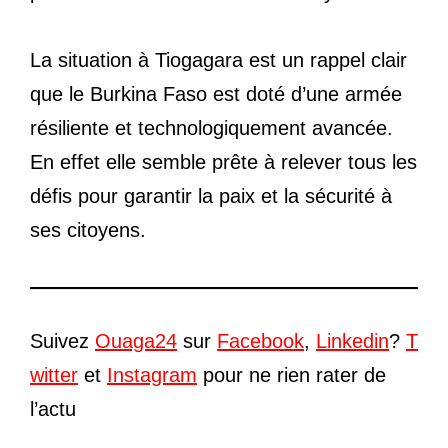
La situation à Tiogagara est un rappel clair
que le Burkina Faso est doté d’une armée
résiliente et technologiquement avancée.
En effet elle semble prête à relever tous les
défis pour garantir la paix et la sécurité à
ses citoyens.
Suivez
Ouaga24
sur
Facebook
,
Linkedin
?
T
witter
et
Instagram
pour ne rien rater de
l’actu