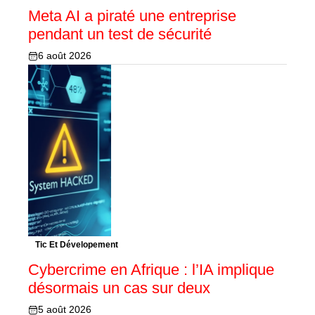
Meta AI a piraté une entreprise
pendant un test de sécurité
6 août 2026
Tic Et Dévelopement
Cybercrime en Afrique : l’IA implique
désormais un cas sur deux
5 août 2026