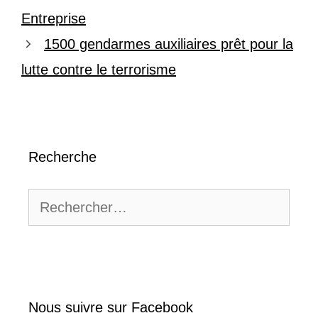
Entreprise
1500 gendarmes auxiliaires prêt pour la
lutte contre le terrorisme
Recherche
Rechercher :
Nous suivre sur Facebook