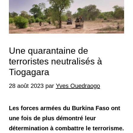
Une quarantaine de
terroristes neutralisés à
Tiogagara
28 août 2023
par
Yves Ouedraogo
Les forces armées du Burkina Faso ont
une fois de plus démontré leur
détermination à combattre le terrorisme.