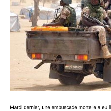
Mardi dernier, une embuscade mortelle a eu li