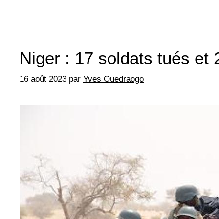
Niger : 17 soldats tués et
16 août 2023
par
Yves Ouedraogo