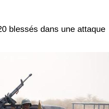
 20 blessés dans une attaque