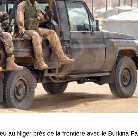
eu au Niger près de la frontière avec le Burkina Fa