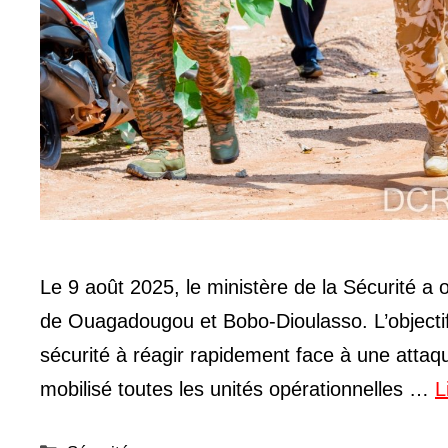
Le 9 août 2025, le ministère de la Sécurité a 
de Ouagadougou et Bobo-Dioulasso. L’objectif 
sécurité à réagir rapidement face à une attaqu
mobilisé toutes les unités opérationnelles …
L