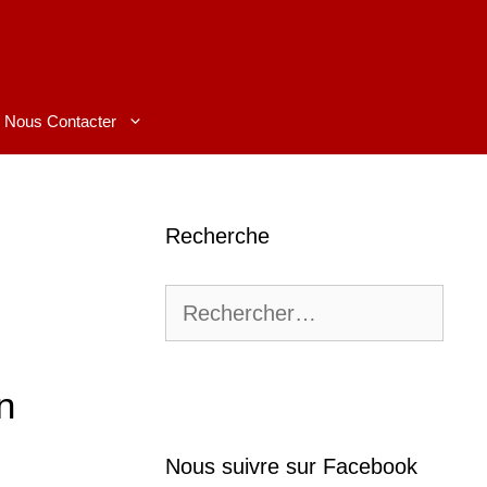
Nous Contacter
Recherche
Rechercher :
n
Nous suivre sur Facebook