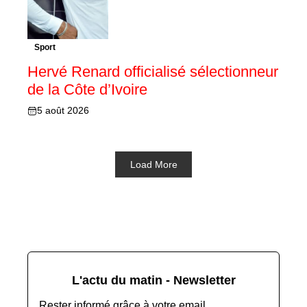
Sport
Hervé Renard officialisé sélectionneur
de la Côte d’Ivoire
5 août 2026
Load More
L'actu du matin - Newsletter
Rester informé grâce à votre email