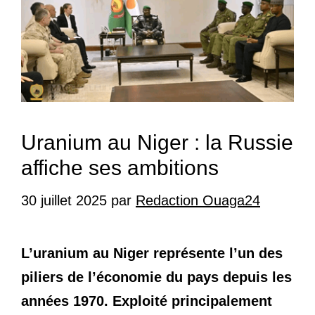
Uranium au Niger : la Russie
affiche ses ambitions
30 juillet 2025
par
Redaction Ouaga24
L’uranium au Niger représente l’un des
piliers de l’économie du pays depuis les
années 1970. Exploité principalement