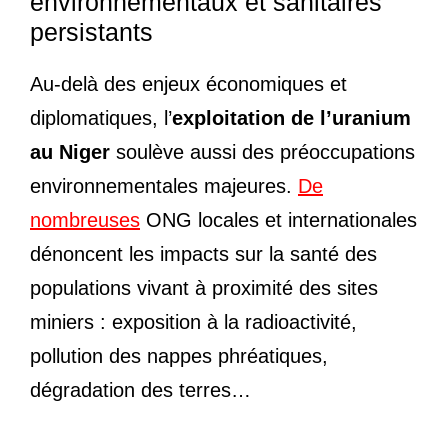
environnementaux et sanitaires
persistants
Au-delà des enjeux économiques et
diplomatiques, l’
exploitation de l’uranium
au Niger
soulève aussi des préoccupations
environnementales majeures.
De
nombreuses
ONG locales et internationales
dénoncent les impacts sur la santé des
populations vivant à proximité des sites
miniers : exposition à la radioactivité,
pollution des nappes phréatiques,
dégradation des terres…