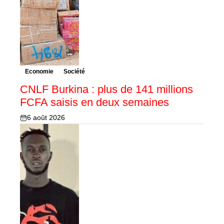
Economie
Société
CNLF Burkina : plus de 141 millions
FCFA saisis en deux semaines
6 août 2026