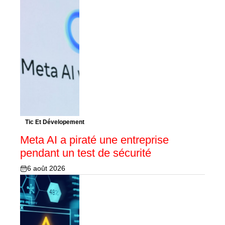
Tic Et Dévelopement
Meta AI a piraté une entreprise
pendant un test de sécurité
6 août 2026