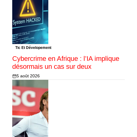
Tic Et Dévelopement
Cybercrime en Afrique : l’IA implique
désormais un cas sur deux
5 août 2026