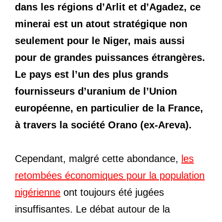
dans les régions d’Arlit et d’Agadez, ce
minerai est un atout stratégique non
seulement pour le Niger, mais aussi
pour de grandes puissances étrangères.
Le pays est l’un des plus grands
fournisseurs d’uranium de l’Union
européenne, en particulier de la France,
à travers la société Orano (ex-Areva).
Cependant, malgré cette abondance,
les
retombées économiques pour la population
nigérienne
ont toujours été jugées
insuffisantes. Le débat autour de la