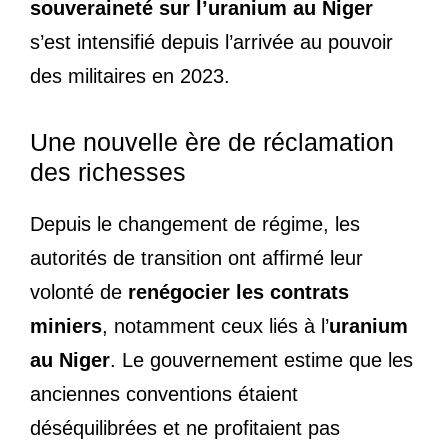
souveraineté sur l’uranium au Niger
s’est intensifié depuis l’arrivée au pouvoir
des militaires en 2023.
Une nouvelle ère de réclamation
des richesses
Depuis le changement de régime, les
autorités de transition ont affirmé leur
volonté de
renégocier les contrats
miniers
, notamment ceux liés à l’
uranium
au Niger
. Le gouvernement estime que les
anciennes conventions étaient
déséquilibrées et ne profitaient pas