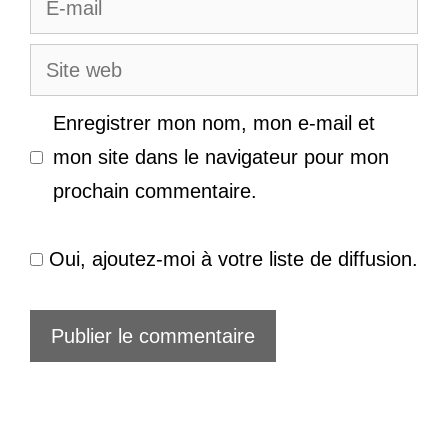
mail
Site
web
Enregistrer mon nom, mon e-mail et
mon site dans le navigateur pour mon
prochain commentaire.
Oui, ajoutez-moi à votre liste de diffusion.