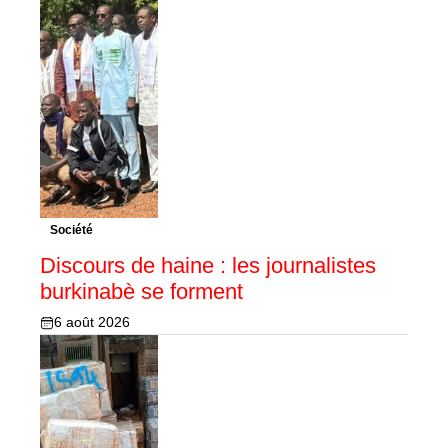
Société
Discours de haine : les journalistes
burkinabè se forment
6 août 2026