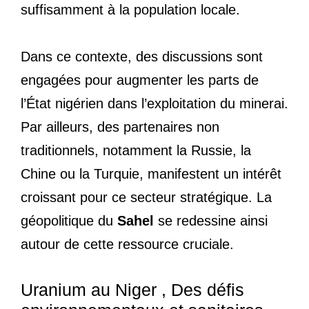
suffisamment à la population locale.
Dans ce contexte, des discussions sont
engagées pour augmenter les parts de
l’État nigérien dans l’exploitation du minerai.
Par ailleurs, des partenaires non
traditionnels, notamment la Russie, la
Chine ou la Turquie, manifestent un intérêt
croissant pour ce secteur stratégique. La
géopolitique du
Sahel
se redessine ainsi
autour de cette ressource cruciale.
Uranium au Niger , Des défis