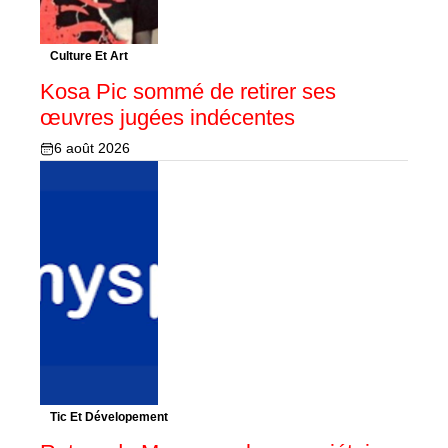
Culture Et Art
Kosa Pic sommé de retirer ses
œuvres jugées indécentes
6 août 2026
Tic Et Dévelopement