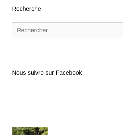
Recherche
Rechercher :
Nous suivre sur Facebook