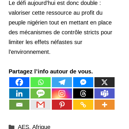
Le défi aujourd’hui est donc double :
valoriser cette ressource au profit du
peuple nigérien tout en mettant en place
des mécanismes de contrôle stricts pour
limiter les effets néfastes sur
l’environnement.
Partagez l’info autour de vous.
Catégories
AES
,
Afrique