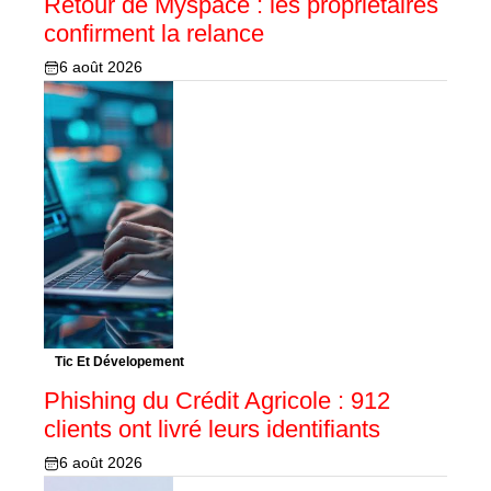
Retour de Myspace : les propriétaires
confirment la relance
6 août 2026
Tic Et Dévelopement
Phishing du Crédit Agricole : 912
clients ont livré leurs identifiants
6 août 2026