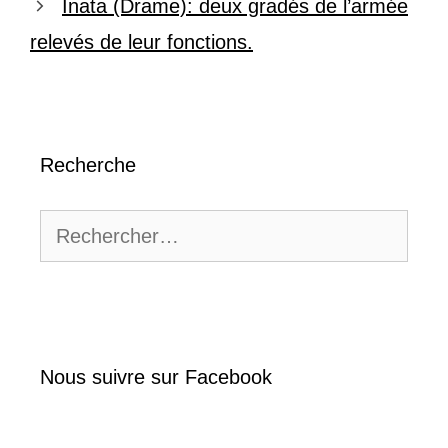
Inata (Drame): deux gradés de l’armée
relevés de leur fonctions.
Recherche
Rechercher :
Nous suivre sur Facebook