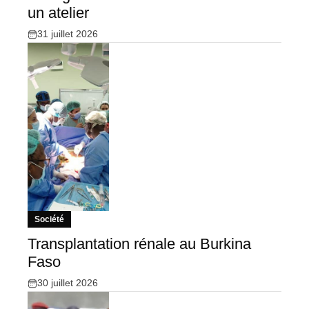
un atelier
31 juillet 2026
Société
Transplantation rénale au Burkina
Faso
30 juillet 2026