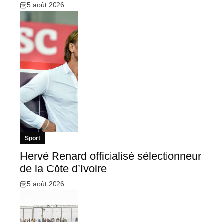
5 août 2026
Sport
Hervé Renard officialisé sélectionneur
de la Côte d’Ivoire
5 août 2026