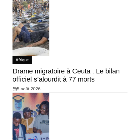
Afrique
Drame migratoire à Ceuta : Le bilan
officiel s’alourdit à 77 morts
5 août 2026