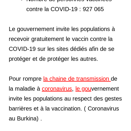
contre la COVID-19 : 927 065
Le gouvernement invite les populations à
recevoir gratuitement le vaccin contre la
COVID-19 sur les sites dédiés afin de se
protéger et de protéger les autres.
Pour rompre
la chaine de transmission
de
la maladie à
coronavirus
,
le gou
vernement
invite les populations au respect des gestes
barrières et à la vaccination. ( Coronavirus
au Burkina) .