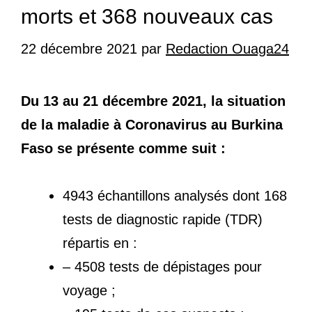
morts et 368 nouveaux cas
22 décembre 2021
par
Redaction Ouaga24
Du 13 au 21 décembre 2021, la situation
de la maladie à Coronavirus au Burkina
Faso se présente comme suit :
4943 échantillons analysés dont 168
tests de diagnostic rapide (TDR)
répartis en :
– 4508 tests de dépistages pour
voyage ;