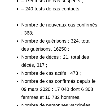
– 195 tests de cas suspects ;
– 240 tests de cas contacts.
Nombre de nouveaux cas confirmés
: 368;
Nombre de guérisons : 324, total
des guérisons, 16250 ;
Nombre de décès : 21, total des
décès, 317 ;
Nombre de cas actifs : 473 ;
Nombre de cas confirmés depuis le
09 mars 2020 : 17 040 dont 6 308
femmes et 10 732 hommes.
Nombre de personnes vaccinées