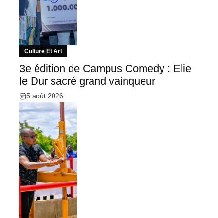
Culture Et Art
3e édition de Campus Comedy : Elie
le Dur sacré grand vainqueur
5 août 2026