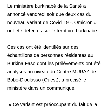
Le ministère burkinabè de la Santé a
annoncé vendredi soir que deux cas du
nouveau variant de Covid-19 « Omicron »
ont été détectés sur le territoire burkinabè.
Ces cas ont été identifiés sur des
échantillons de personnes résidentes au
Burkina Faso dont les prélèvements ont été
analysés au niveau du Centre MURAZ de
Bobo-Dioulasso (Ouest), a précisé le
ministère dans un communiqué.
» Ce variant est préoccupant du fait de la