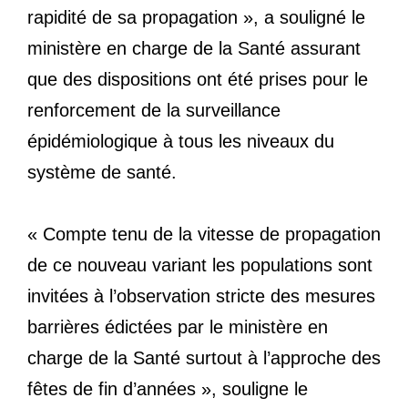
rapidité de sa propagation », a souligné le
ministère en charge de la Santé assurant
que des dispositions ont été prises pour le
renforcement de la surveillance
épidémiologique à tous les niveaux du
système de santé.
« Compte tenu de la vitesse de propagation
de ce nouveau variant les populations sont
invitées à l’observation stricte des mesures
barrières édictées par le ministère en
charge de la Santé surtout à l’approche des
fêtes de fin d’années », souligne le