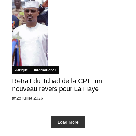
Afrique
International
Retrait du Tchad de la CPI : un
nouveau revers pour La Haye
28 juillet 2026
Load More