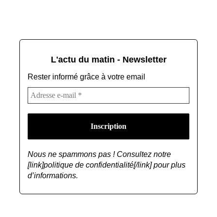
L'actu du matin - Newsletter
Rester informé grâce à votre email
Nous ne spammons pas ! Consultez notre
[link]politique de confidentialité[/link] pour plus
d’informations.