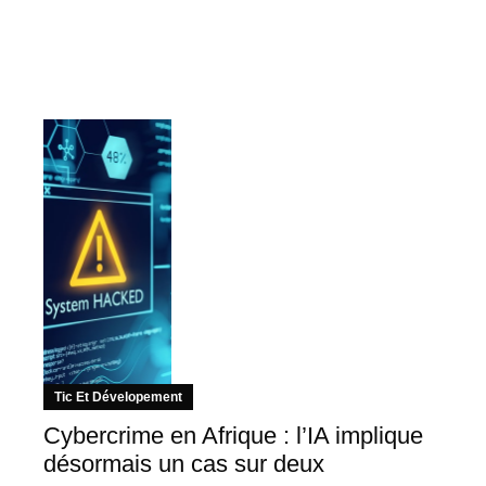
Tic Et Dévelopement
Cybercrime en Afrique : l’IA implique
désormais un cas sur deux