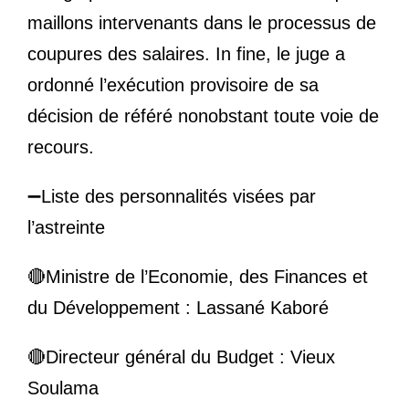
maillons intervenants dans le processus de
coupures des salaires. In fine, le juge a
ordonné l’exécution provisoire de sa
décision de référé nonobstant toute voie de
recours.
➖
Liste des personnalités visées par
l’astreinte
🔴
Ministre de l’Economie, des Finances et
du Développement : Lassané Kaboré
🔴
Directeur général du Budget : Vieux
Soulama