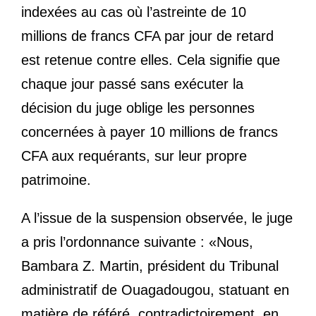
indexées au cas où l’astreinte de 10
millions de francs CFA par jour de retard
est retenue contre elles. Cela signifie que
chaque jour passé sans exécuter la
décision du juge oblige les personnes
concernées à payer 10 millions de francs
CFA aux requérants, sur leur propre
patrimoine.
A l’issue de la suspension observée, le juge
a pris l’ordonnance suivante : «Nous,
Bambara Z. Martin, président du Tribunal
administratif de Ouagadougou, statuant en
matière de référé, contradictoirement, en