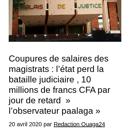
Coupures de salaires des
magistrats : l’état perd la
bataille judiciaire , 10
millions de francs CFA par
jour de retard »
l’observateur paalaga »
20 avril 2020
par
Redaction Ouaga24