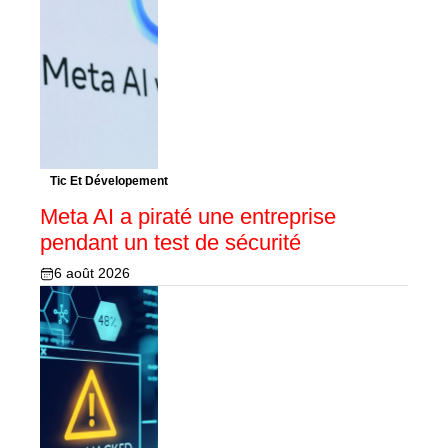
Tic Et Dévelopement
Meta AI a piraté une entreprise
pendant un test de sécurité
6 août 2026