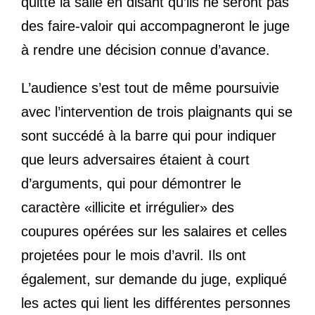
quitté la salle en disant qu’ils ne seront pas
des faire-valoir qui accompagneront le juge
à rendre une décision connue d’avance.
L’audience s’est tout de même poursuivie
avec l’intervention de trois plaignants qui se
sont succédé à la barre qui pour indiquer
que leurs adversaires étaient à court
d’arguments, qui pour démontrer le
caractère «illicite et irrégulier» des
coupures opérées sur les salaires et celles
projetées pour le mois d’avril. Ils ont
également, sur demande du juge, expliqué
les actes qui lient les différentes personnes