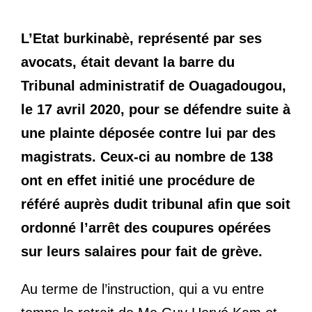
L’Etat burkinabè, représenté par ses
avocats, était devant la barre du
Tribunal administratif de Ouagadougou,
le 17 avril 2020, pour se défendre suite à
une plainte déposée contre lui par des
magistrats. Ceux-ci au nombre de 138
ont en effet initié une procédure de
référé auprès dudit tribunal afin que soit
ordonné l’arrêt des coupures opérées
sur leurs salaires pour fait de grève.
Au terme de l’instruction, qui a vu entre