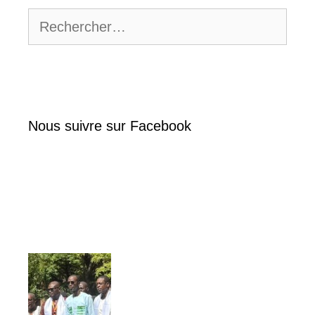
Rechercher :
Nous suivre sur Facebook