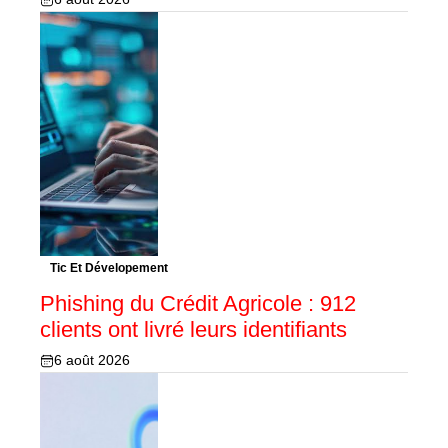
Tic Et Dévelopement
Phishing du Crédit Agricole : 912
clients ont livré leurs identifiants
6 août 2026