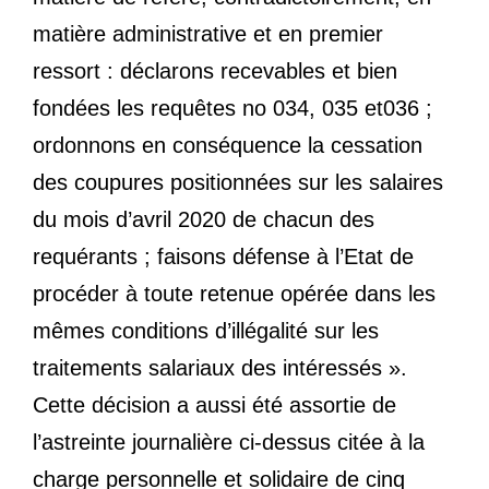
matière administrative et en premier
ressort : déclarons recevables et bien
fondées les requêtes no 034, 035 et036 ;
ordonnons en conséquence la cessation
des coupures positionnées sur les salaires
du mois d’avril 2020 de chacun des
requérants ; faisons défense à l’Etat de
procéder à toute retenue opérée dans les
mêmes conditions d’illégalité sur les
traitements salariaux des intéressés ».
Cette décision a aussi été assortie de
l’astreinte journalière ci-dessus citée à la
charge personnelle et solidaire de cinq