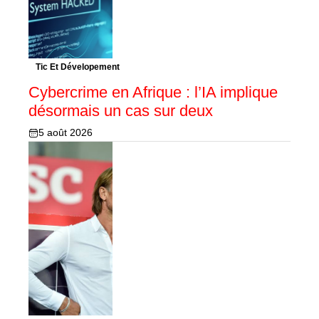
Tic Et Dévelopement
Cybercrime en Afrique : l’IA implique
désormais un cas sur deux
5 août 2026