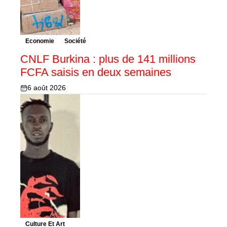
Economie
Société
CNLF Burkina : plus de 141 millions
FCFA saisis en deux semaines
6 août 2026
Culture Et Art