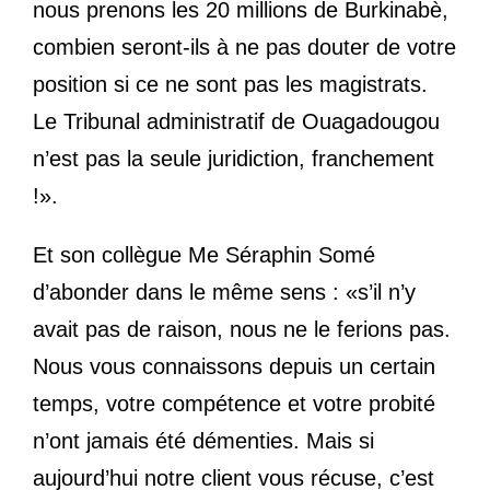
nous prenons les 20 millions de Burkinabè,
combien seront-ils à ne pas douter de votre
position si ce ne sont pas les magistrats.
Le Tribunal administratif de Ouagadougou
n’est pas la seule juridiction, franchement
!».
Et son collègue Me Séraphin Somé
d’abonder dans le même sens : «s’il n’y
avait pas de raison, nous ne le ferions pas.
Nous vous connaissons depuis un certain
temps, votre compétence et votre probité
n’ont jamais été démenties. Mais si
aujourd’hui notre client vous récuse, c’est