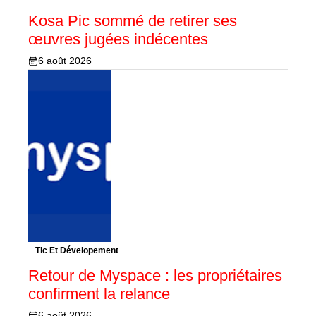
Kosa Pic sommé de retirer ses
œuvres jugées indécentes
6 août 2026
Tic Et Dévelopement
Retour de Myspace : les propriétaires
confirment la relance
6 août 2026