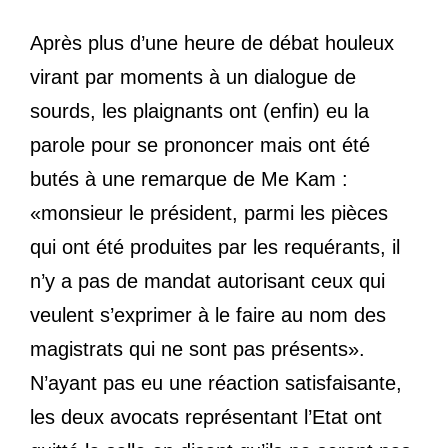
Après plus d’une heure de débat houleux
virant par moments à un dialogue de
sourds, les plaignants ont (enfin) eu la
parole pour se prononcer mais ont été
butés à une remarque de Me Kam :
«monsieur le président, parmi les pièces
qui ont été produites par les requérants, il
n’y a pas de mandat autorisant ceux qui
veulent s’exprimer à le faire au nom des
magistrats qui ne sont pas présents».
N’ayant pas eu une réaction satisfaisante,
les deux avocats représentant l’Etat ont