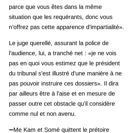
parce que vous êtes dans la même
situation que les requérants, donc vous
n’offrez pas cette apparence d’impartialité».
Le juge querellé, assurant la police de
l’audience, lui, a tranché net : «je ne vois
pas en quoi vous estimez que le président
du tribunal s’est illustré d’une manière à ne
pas pouvoir instruire ces dossiers». Il dira
par ailleurs être à l’aise et en mesure de
passer outre cet obstacle qu’il considère
comme nul et non avenu.
➖
Me Kam et Somé quittent le prétoire