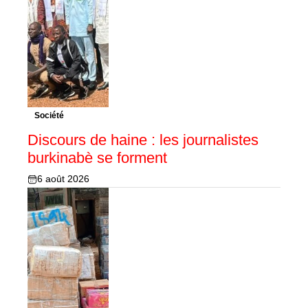
Société
Discours de haine : les journalistes
burkinabè se forment
6 août 2026