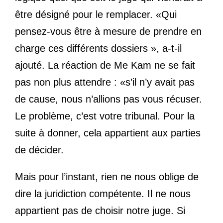
être désigné pour le remplacer. «Qui
pensez-vous être à mesure de prendre en
charge ces différents dossiers », a-t-il
ajouté. La réaction de Me Kam ne se fait
pas non plus attendre : «s’il n’y avait pas
de cause, nous n’allions pas vous récuser.
Le problème, c’est votre tribunal. Pour la
suite à donner, cela appartient aux parties
de décider.
Mais pour l’instant, rien ne nous oblige de
dire la juridiction compétente. Il ne nous
appartient pas de choisir notre juge. Si