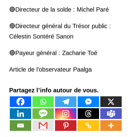
🔴
Directeur de la solde : Michel Paré
🔴
Directeur général du Trésor public :
Célestin Sontéré Sanon
🔴
Payeur général : Zacharie Toé
Article de l’observateur Paalga
Partagez l’info autour de vous.