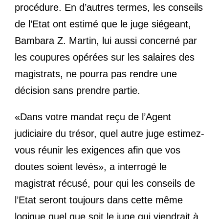
procédure. En d’autres termes, les conseils
de l’Etat ont estimé que le juge siégeant,
Bambara Z. Martin, lui aussi concerné par
les coupures opérées sur les salaires des
magistrats, ne pourra pas rendre une
décision sans prendre partie.
«Dans votre mandat reçu de l’Agent
judiciaire du trésor, quel autre juge estimez-
vous réunir les exigences afin que vos
doutes soient levés», a interrogé le
magistrat récusé, pour qui les conseils de
l’Etat seront toujours dans cette même
logique quel que soit le juge qui viendrait à