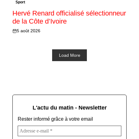
Sport
Hervé Renard officialisé sélectionneur
de la Côte d’Ivoire
5 août 2026
Load More
L'actu du matin - Newsletter
Rester informé grâce à votre email