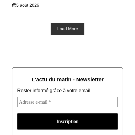
5 août 2026
Load More
L'actu du matin - Newsletter
Rester informé grâce à votre email