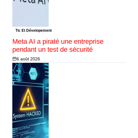
Tic Et Dévelopement
Meta AI a piraté une entreprise
pendant un test de sécurité
6 août 2026