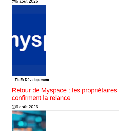
6 août 2026
Tic Et Dévelopement
Retour de Myspace : les propriétaires
confirment la relance
6 août 2026