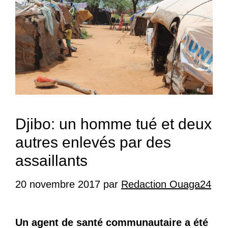
Djibo: un homme tué et deux
autres enlevés par des
assaillants
20 novembre 2017
par
Redaction Ouaga24
Un agent de santé communautaire a été