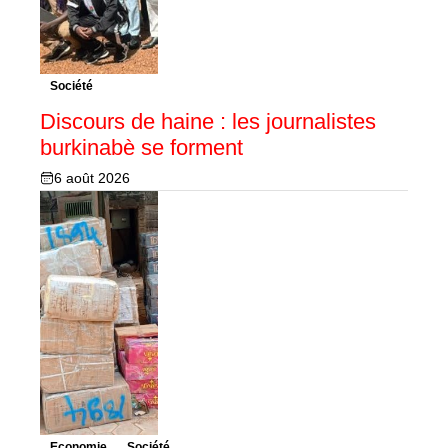
Société
Discours de haine : les journalistes
burkinabè se forment
6 août 2026
Economie
Société