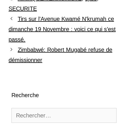
SECURITE
Tirs sur l’Avenue Kwamé N’krumah ce
dimanche 19 Novembre : voici ce qui s’est
passé.
Zimbabwé: Robert Mugabé refuse de
démissionner
Recherche
Rechercher :