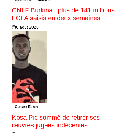
CNLF Burkina : plus de 141 millions
FCFA saisis en deux semaines
6 août 2026
Culture Et Art
Kosa Pic sommé de retirer ses
œuvres jugées indécentes