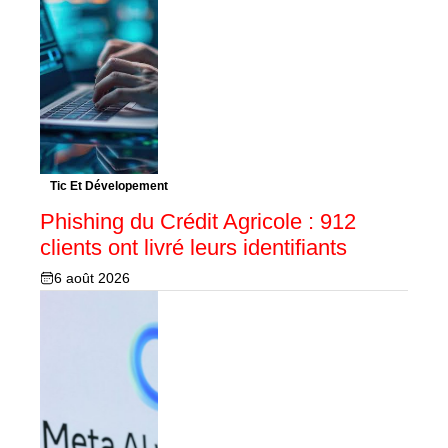
Tic Et Dévelopement
Phishing du Crédit Agricole : 912
clients ont livré leurs identifiants
6 août 2026