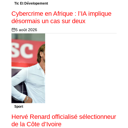
Tic Et Dévelopement
Cybercrime en Afrique : l’IA implique
désormais un cas sur deux
5 août 2026
Sport
Hervé Renard officialisé sélectionneur
de la Côte d’Ivoire