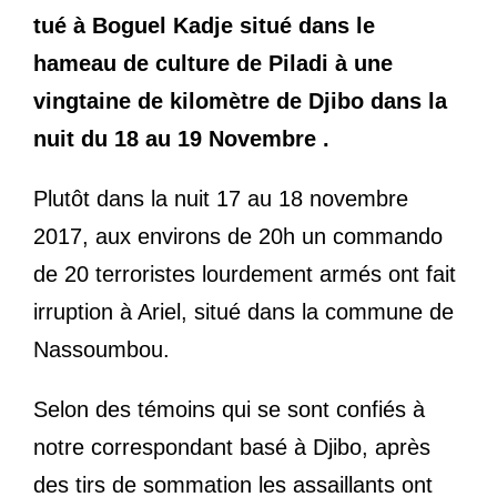
tué à Boguel Kadje situé dans le
hameau de culture de Piladi à une
vingtaine de kilomètre de Djibo dans la
nuit du 18 au 19 Novembre .
Plutôt dans la nuit 17 au 18 novembre
2017, aux environs de 20h un commando
de 20 terroristes lourdement armés ont fait
irruption à Ariel, situé dans la commune de
Nassoumbou.
Selon des témoins qui se sont confiés à
notre correspondant basé à Djibo, après
des tirs de sommation les assaillants ont