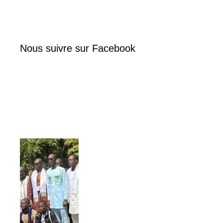
Nous suivre sur Facebook