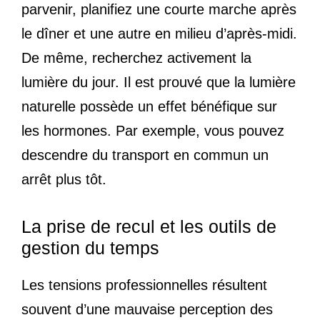
parvenir, planifiez une courte marche après
le dîner et une autre en milieu d’après-midi.
De même, recherchez activement la
lumière du jour. Il est prouvé que la lumière
naturelle possède un effet bénéfique sur
les hormones. Par exemple, vous pouvez
descendre du transport en commun un
arrêt plus tôt.
La prise de recul et les outils de
gestion du temps
Les tensions professionnelles résultent
souvent d’une mauvaise perception des