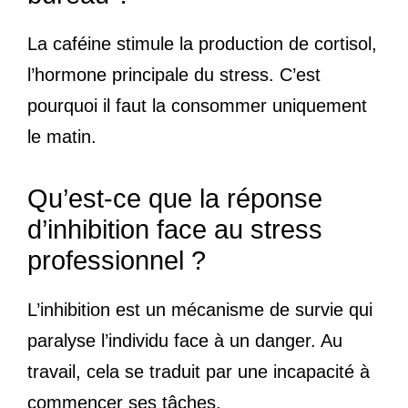
La caféine stimule la production de cortisol,
l’hormone principale du stress. C’est
pourquoi il faut la consommer uniquement
le matin.
Qu’est-ce que la réponse
d’inhibition face au stress
professionnel ?
L’inhibition est un mécanisme de survie qui
paralyse l’individu face à un danger. Au
travail, cela se traduit par une incapacité à
commencer ses tâches.