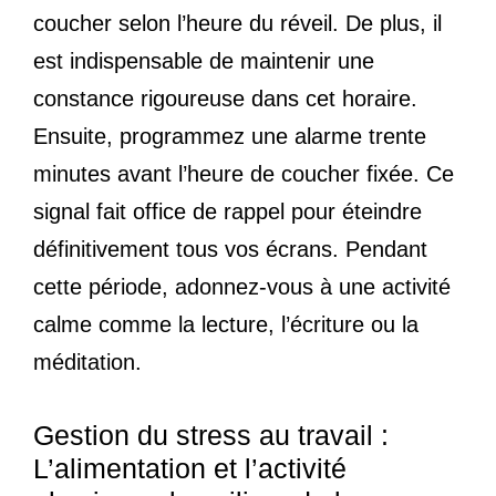
coucher selon l’heure du réveil. De plus, il
est indispensable de maintenir une
constance rigoureuse dans cet horaire.
Ensuite, programmez une alarme trente
minutes avant l’heure de coucher fixée. Ce
signal fait office de rappel pour éteindre
définitivement tous vos écrans. Pendant
cette période, adonnez-vous à une activité
calme comme la lecture, l’écriture ou la
méditation.
Gestion du stress au travail :
L’alimentation et l’activité