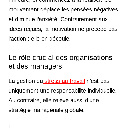
mouvement déplace les pensées négatives
et diminue l’anxiété. Contrairement aux
idées reçues, la motivation ne précède pas
l’action : elle en découle.
Le rôle crucial des organisations
et des managers
La gestion du
stress au travail
n’est pas
uniquement une responsabilité individuelle.
Au contraire, elle relève aussi d’une
stratégie managériale globale.