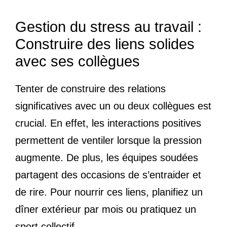
Gestion du stress au travail :
Construire des liens solides
avec ses collègues
Tenter de construire des relations
significatives avec un ou deux collègues est
crucial. En effet, les interactions positives
permettent de ventiler lorsque la pression
augmente. De plus, les équipes soudées
partagent des occasions de s’entraider et
de rire. Pour nourrir ces liens, planifiez un
dîner extérieur par mois ou pratiquez un
sport collectif.