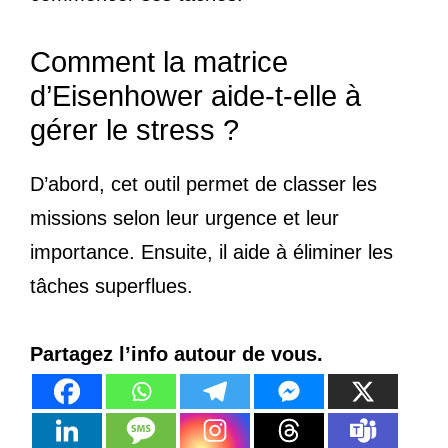
Comment la matrice
d’Eisenhower aide-t-elle à
gérer le stress ?
D’abord, cet outil permet de classer les
missions selon leur urgence et leur
importance. Ensuite, il aide à éliminer les
tâches superflues.
Partagez l’info autour de vous.