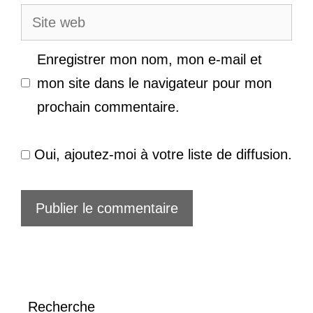
Site
web
Enregistrer mon nom, mon e-mail et
mon site dans le navigateur pour mon
prochain commentaire.
Oui, ajoutez-moi à votre liste de diffusion.
Recherche