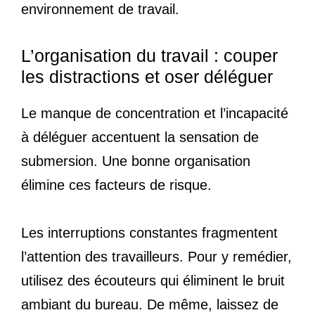
environnement de travail.
L’organisation du travail : couper
les distractions et oser déléguer
Le manque de concentration et l’incapacité
à déléguer accentuent la sensation de
submersion. Une bonne organisation
élimine ces facteurs de risque.
Les interruptions constantes fragmentent
l’attention des travailleurs. Pour y remédier,
utilisez des écouteurs qui éliminent le bruit
ambiant du bureau. De même, laissez de