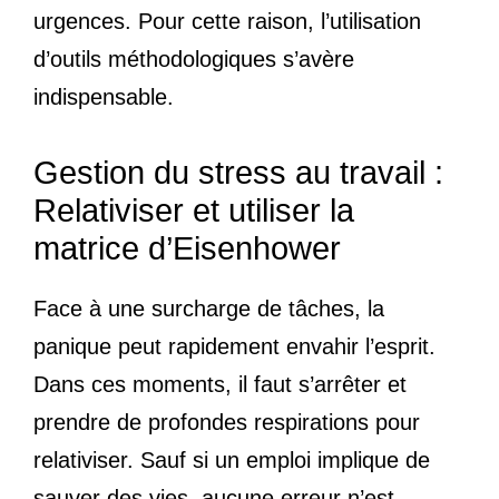
urgences. Pour cette raison, l’utilisation
d’outils méthodologiques s’avère
indispensable.
Gestion du stress au travail :
Relativiser et utiliser la
matrice d’Eisenhower
Face à une surcharge de tâches, la
panique peut rapidement envahir l’esprit.
Dans ces moments, il faut s’arrêter et
prendre de profondes respirations pour
relativiser. Sauf si un emploi implique de
sauver des vies, aucune erreur n’est