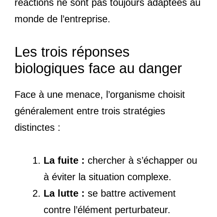
réactions ne sont pas toujours adaptées au
monde de l’entreprise.
Les trois réponses
biologiques face au danger
Face à une menace, l’organisme choisit
généralement entre trois stratégies
distinctes :
La fuite :
chercher à s’échapper ou
à éviter la situation complexe.
La lutte :
se battre activement
contre l’élément perturbateur.