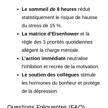
Le sommeil de 8 heures
réduit
statistiquement le risque de hausse
du stress de 15 %.
La matrice d’Eisenhower
et la
règle des 3 priorités quotidiennes
allègent la charge mentale.
L’action immédiate
neutralise
l’inhibition et recrée de la motivation.
Le soutien des collègues
stimule
les hormones du bonheur et protège
de la dépression.
Questions Fréquentes (FAQ)