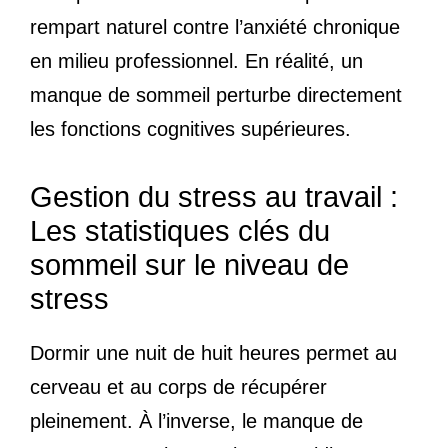
rempart naturel contre l’anxiété chronique
en milieu professionnel. En réalité, un
manque de sommeil perturbe directement
les fonctions cognitives supérieures.
Gestion du stress au travail :
Les statistiques clés du
sommeil sur le niveau de
stress
Dormir une nuit de huit heures permet au
cerveau et au corps de récupérer
pleinement. À l’inverse, le manque de