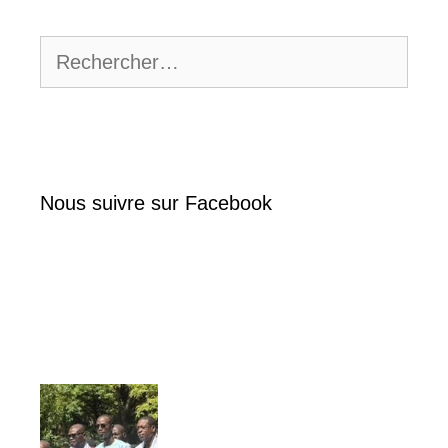
Rechercher :
Nous suivre sur Facebook