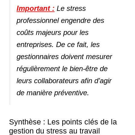
Important :
Le stress
professionnel engendre des
coûts majeurs pour les
entreprises. De ce fait, les
gestionnaires doivent mesurer
régulièrement le bien-être de
leurs collaborateurs afin d’agir
de manière préventive.
Synthèse : Les points clés de la
gestion du stress au travail