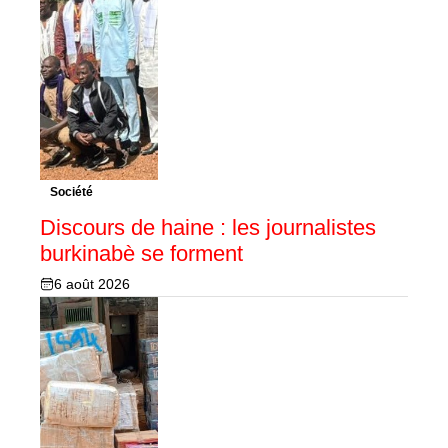
Société
Discours de haine : les journalistes
burkinabè se forment
6 août 2026