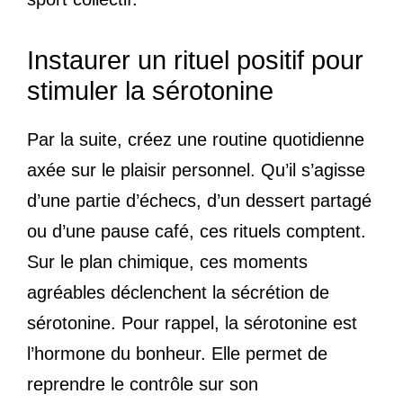
Instaurer un rituel positif pour
stimuler la sérotonine
Par la suite, créez une routine quotidienne
axée sur le plaisir personnel. Qu’il s’agisse
d’une partie d’échecs, d’un dessert partagé
ou d’une pause café, ces rituels comptent.
Sur le plan chimique, ces moments
agréables déclenchent la sécrétion de
sérotonine. Pour rappel, la sérotonine est
l’hormone du bonheur. Elle permet de
reprendre le contrôle sur son