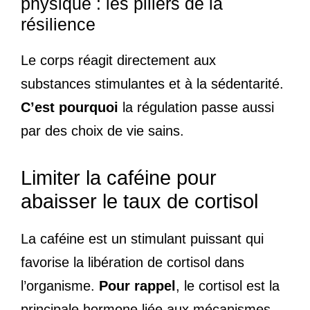
physique : les piliers de la
résilience
Le corps réagit directement aux
substances stimulantes et à la sédentarité.
C’est pourquoi
la régulation passe aussi
par des choix de vie sains.
Limiter la caféine pour
abaisser le taux de cortisol
La caféine est un stimulant puissant qui
favorise la libération de cortisol dans
l’organisme.
Pour rappel
, le cortisol est la
principale hormone liée aux mécanismes