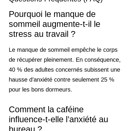
Pourquoi le manque de
sommeil augmente-t-il le
stress au travail ?
Le manque de sommeil empêche le corps
de récupérer pleinement. En conséquence,
40 % des adultes concernés subissent une
hausse d’anxiété contre seulement 25 %
pour les bons dormeurs.
Comment la caféine
influence-t-elle l’anxiété au
bureau ?