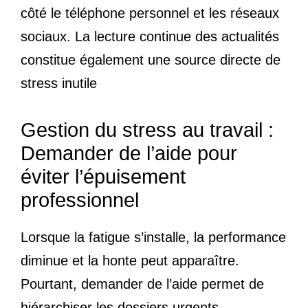
côté le téléphone personnel et les réseaux
sociaux. La lecture continue des actualités
constitue également une source directe de
stress inutile
Gestion du stress au travail :
Demander de l’aide pour
éviter l’épuisement
professionnel
Lorsque la fatigue s’installe, la performance
diminue et la honte peut apparaître.
Pourtant, demander de l’aide permet de
hiérarchiser les dossiers urgents.