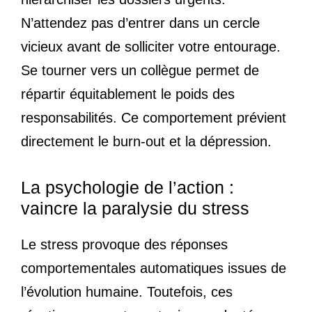
N’attendez pas d’entrer dans un cercle
vicieux avant de solliciter votre entourage.
Se tourner vers un collègue permet de
répartir équitablement le poids des
responsabilités. Ce comportement prévient
directement le burn-out et la dépression.
La psychologie de l’action :
vaincre la paralysie du stress
Le stress provoque des réponses
comportementales automatiques issues de
l’évolution humaine. Toutefois, ces