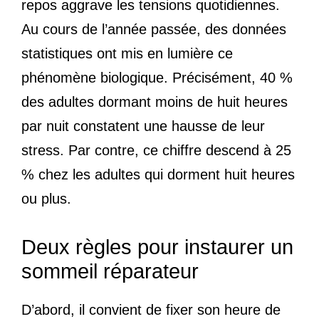
repos aggrave les tensions quotidiennes.
Au cours de l’année passée, des données
statistiques ont mis en lumière ce
phénomène biologique. Précisément, 40 %
des adultes dormant moins de huit heures
par nuit constatent une hausse de leur
stress. Par contre, ce chiffre descend à 25
% chez les adultes qui dorment huit heures
ou plus.
Deux règles pour instaurer un
sommeil réparateur
D’abord, il convient de fixer son heure de