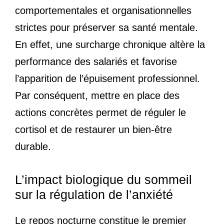
comportementales et organisationnelles
strictes pour préserver sa santé mentale.
En effet, une surcharge chronique altère la
performance des salariés et favorise
l’apparition de l’épuisement professionnel.
Par conséquent, mettre en place des
actions concrètes permet de réguler le
cortisol et de restaurer un bien-être
durable.
L’impact biologique du sommeil
sur la régulation de l’anxiété
Le repos nocturne constitue le premier