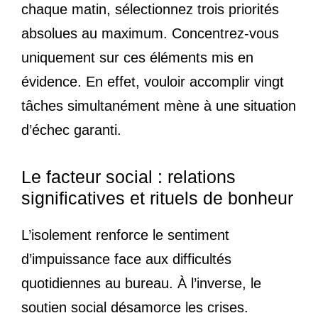
chaque matin, sélectionnez trois priorités
absolues au maximum. Concentrez-vous
uniquement sur ces éléments mis en
évidence. En effet, vouloir accomplir vingt
tâches simultanément mène à une situation
d’échec garanti.
Le facteur social : relations
significatives et rituels de bonheur
L’isolement renforce le sentiment
d’impuissance face aux difficultés
quotidiennes au bureau. À l’inverse, le
soutien social désamorce les crises.