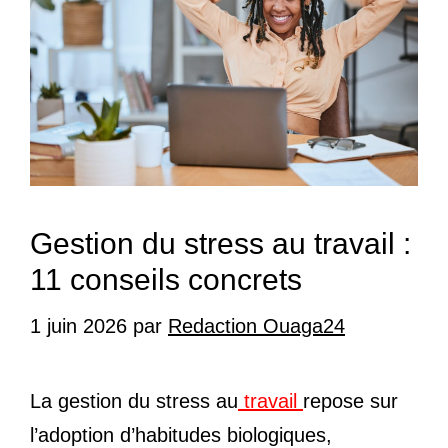
Gestion du stress au travail :
11 conseils concrets
1 juin 2026
par
Redaction Ouaga24
La gestion du stress au
travail
repose sur
l’adoption d’habitudes biologiques,