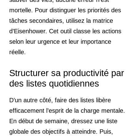
mortelle. Pour distinguer les priorités des
tâches secondaires, utilisez la matrice
d’Eisenhower. Cet outil classe les actions
selon leur urgence et leur importance
réelle.
Structurer sa productivité par
des listes quotidiennes
D’un autre côté, faire des listes libère
efficacement l’esprit de la charge mentale.
En début de semaine, dressez une liste
globale des objectifs à atteindre. Puis,