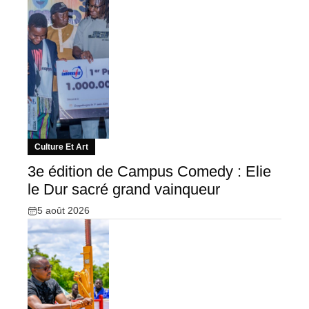
Culture Et Art
3e édition de Campus Comedy : Elie
le Dur sacré grand vainqueur
5 août 2026