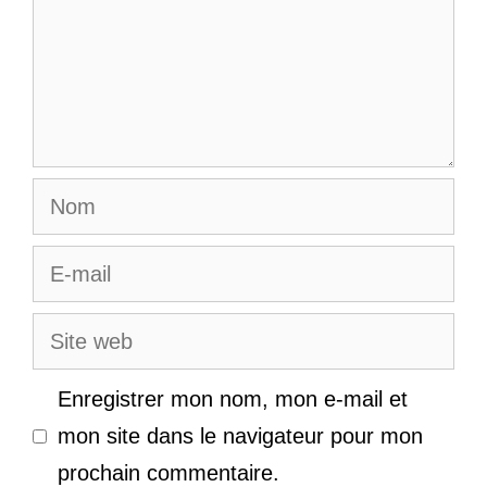
Nom
E-
mail
Site
web
Enregistrer mon nom, mon e-mail et
mon site dans le navigateur pour mon
prochain commentaire.