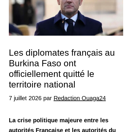
Les diplomates français au
Burkina Faso ont
officiellement quitté le
territoire national
7 juillet 2026
par
Redaction Ouaga24
La crise politique majeure entre les
autorités Francaise et les autorités du