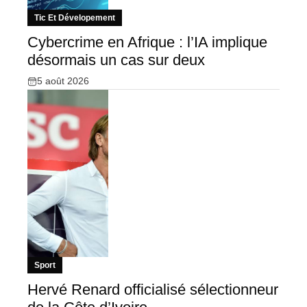
Tic Et Dévelopement
Cybercrime en Afrique : l’IA implique
désormais un cas sur deux
5 août 2026
Sport
Hervé Renard officialisé sélectionneur