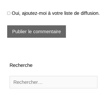
Oui, ajoutez-moi à votre liste de diffusion.
Recherche
Rechercher :