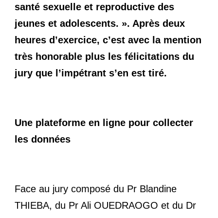
santé sexuelle et reproductive des
jeunes et adolescents. ». Après deux
heures d’exercice, c’est avec la mention
très honorable plus les félicitations du
jury que l’impétrant s’en est tiré.
Une plateforme en ligne pour collecter
les données
Face au jury composé du Pr Blandine
THIEBA, du Pr Ali OUEDRAOGO et du Dr