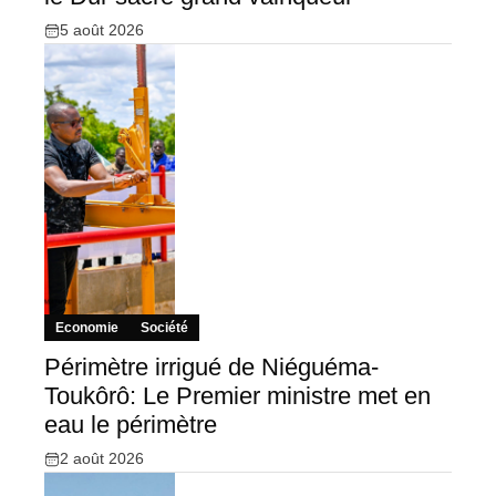
5 août 2026
Economie
Société
Périmètre irrigué de Niéguéma-
Toukôrô: Le Premier ministre met en
eau le périmètre
2 août 2026