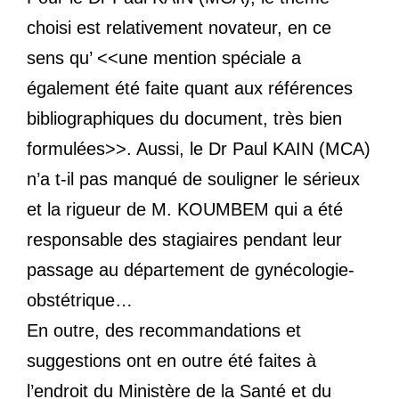
choisi est relativement novateur, en ce
sens qu’ <<une mention spéciale a
également été faite quant aux références
bibliographiques du document, très bien
formulées>>. Aussi, le Dr Paul KAIN (MCA)
n’a t-il pas manqué de souligner le sérieux
et la rigueur de M. KOUMBEM qui a été
responsable des stagiaires pendant leur
passage au département de gynécologie-
obstétrique…
En outre, des recommandations et
suggestions ont en outre été faites à
l’endroit du Ministère de la Santé et du