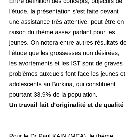
Entre définition des concepts, objectifs de
l’étude, la présentation s’est faite devant
une assistance très attentive, peut être en
raison du thème assez parlant pour les
jeunes. On notera entre autres résultats de
l’étude que les grossesses non désirées,
les avortements et les IST sont de graves
problèmes auxquels font face les jeunes et
adolescents au Burkina, qui constituent
pourtant 33,9% de la population.
Un travail fait d’originalité et de qualité
Pour le Dr Paul KAIN (MCA), le thème