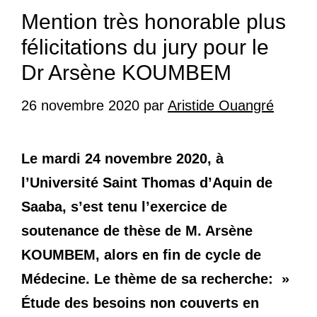
Mention très honorable plus
félicitations du jury pour le
Dr Arsène KOUMBEM
26 novembre 2020
par
Aristide Ouangré
Le mardi 24 novembre 2020, à
l’Université Saint Thomas d’Aquin de
Saaba, s’est tenu l’exercice de
soutenance de thèse de M. Arsène
KOUMBEM, alors en fin de cycle de
Médecine. Le thème de sa recherche: »
Étude des besoins non couverts en