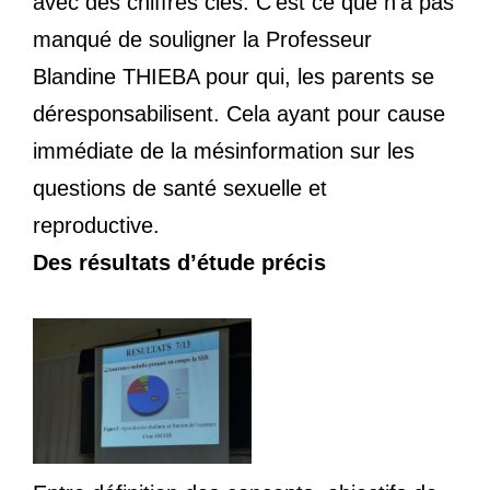
avec des chiffres clés. C’est ce que n’a pas
manqué de souligner la Professeur
Blandine THIEBA pour qui, les parents se
déresponsabilisent. Cela ayant pour cause
immédiate de la mésinformation sur les
questions de santé sexuelle et
reproductive.
Des résultats d’étude précis