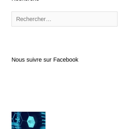
Rechercher :
Nous suivre sur Facebook