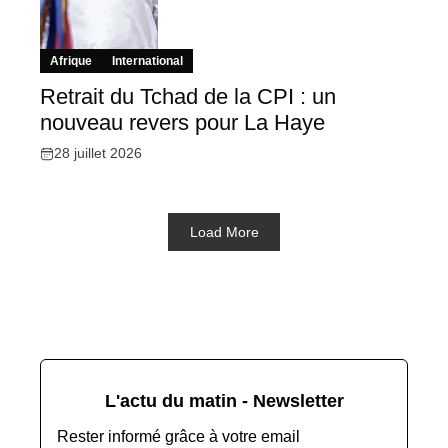
Afrique
International
Retrait du Tchad de la CPI : un
nouveau revers pour La Haye
28 juillet 2026
Load More
L'actu du matin - Newsletter
Rester informé grâce à votre email