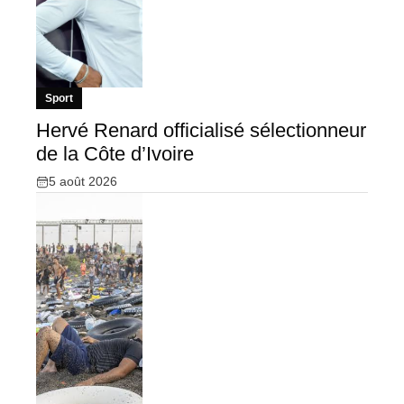
Sport
Hervé Renard officialisé sélectionneur
de la Côte d’Ivoire
5 août 2026