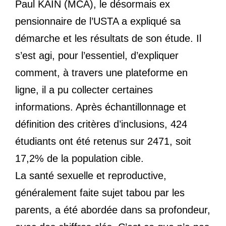
Paul KAIN (MCA), le désormais ex
pensionnaire de l’USTA a expliqué sa
démarche et les résultats de son étude. Il
s’est agi, pour l’essentiel, d’expliquer
comment, à travers une plateforme en
ligne, il a pu collecter certaines
informations. Après échantillonnage et
définition des critères d’inclusions, 424
étudiants ont été retenus sur 2471, soit
17,2% de la population cible.
La santé sexuelle et reproductive,
généralement faite sujet tabou par les
parents, a été abordée dans sa profondeur,