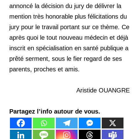
annoncé la décision du jury de délivrer la
mention très honorable plus félicitations du
jury pour le travail portant sur ce thème. Ce
après quoi le tout nouveau médecin et déjà
inscrit en spécialisation en santé publique a
prêté serment, sous le fier regard de ses
parents, proches et amis.
Aristide OUANGRE
Partagez l’info autour de vous.