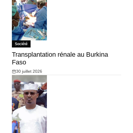
Société
Transplantation rénale au Burkina
Faso
30 juillet 2026