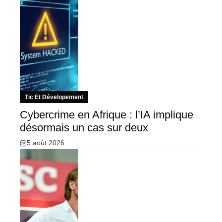
Tic Et Dévelopement
Cybercrime en Afrique : l’IA implique
désormais un cas sur deux
5 août 2026