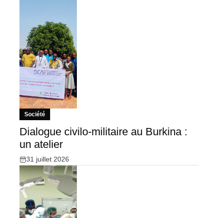
Société
Dialogue civilo-militaire au Burkina :
un atelier
31 juillet 2026