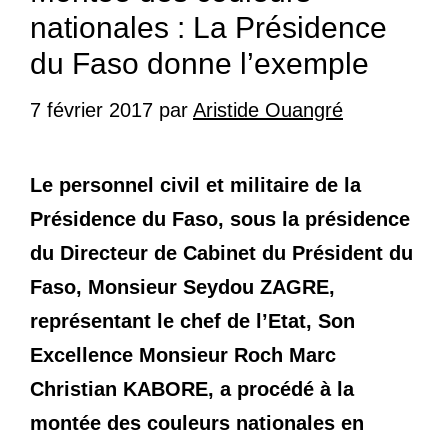
nationales : La Présidence
du Faso donne l’exemple
7 février 2017
par
Aristide Ouangré
Le personnel civil et militaire de la
Présidence du Faso, sous la présidence
du Directeur de Cabinet du Président du
Faso, Monsieur Seydou ZAGRE,
représentant le chef de l’Etat, Son
Excellence Monsieur Roch Marc
Christian KABORE, a procédé à la
montée des couleurs nationales en