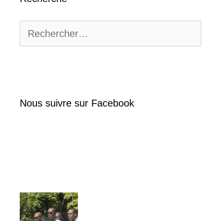
Rechercher :
Nous suivre sur Facebook