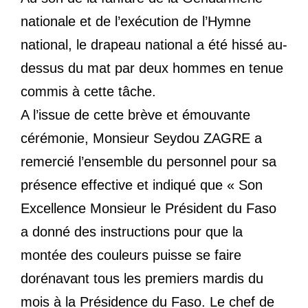
nationale et de l’exécution de l’Hymne
national, le drapeau national a été hissé au-
dessus du mat par deux hommes en tenue
commis à cette tâche.
A l’issue de cette brève et émouvante
cérémonie, Monsieur Seydou ZAGRE a
remercié l’ensemble du personnel pour sa
présence effective et indiqué que « Son
Excellence Monsieur le Président du Faso
a donné des instructions pour que la
montée des couleurs puisse se faire
dorénavant tous les premiers mardis du
mois à la Présidence du Faso. Le chef de