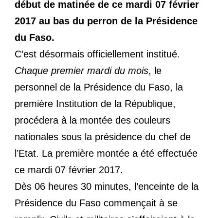
début de matinée de ce mardi 07 février
2017 au bas du perron de la Présidence
du Faso.
C’est désormais officiellement institué.
Chaque premier mardi du mois
, le
personnel de la Présidence du Faso, la
première Institution de la République,
procédera à la montée des couleurs
nationales sous la présidence du chef de
l’Etat. La première montée a été effectuée
ce mardi 07 février 2017.
Dès 06 heures 30 minutes, l’enceinte de la
Présidence du Faso commençait à se