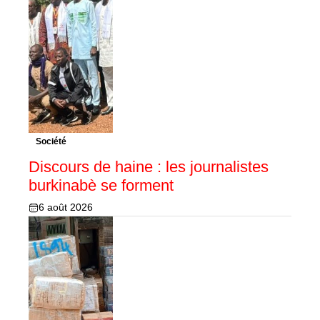
Société
Discours de haine : les journalistes
burkinabè se forment
6 août 2026