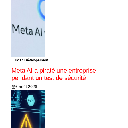
Tic Et Dévelopement
Meta AI a piraté une entreprise
pendant un test de sécurité
6 août 2026