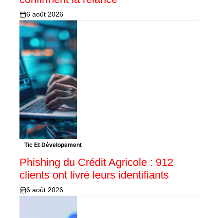
6 août 2026
Tic Et Dévelopement
Phishing du Crédit Agricole : 912
clients ont livré leurs identifiants
6 août 2026