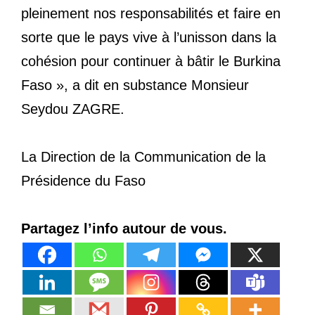
pleinement nos responsabilités et faire en
sorte que le pays vive à l’unisson dans la
cohésion pour continuer à bâtir le Burkina
Faso », a dit en substance Monsieur
Seydou ZAGRE.
La Direction de la Communication de la
Présidence du Faso
Partagez l’info autour de vous.