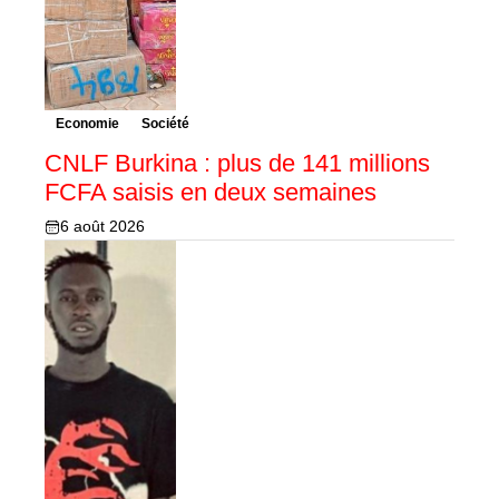
Economie
Société
CNLF Burkina : plus de 141 millions
FCFA saisis en deux semaines
6 août 2026