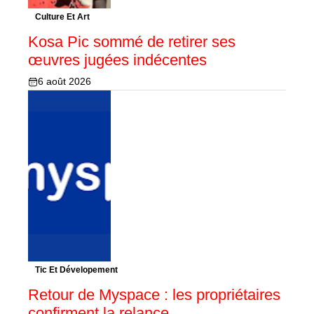
Culture Et Art
Kosa Pic sommé de retirer ses
œuvres jugées indécentes
6 août 2026
Tic Et Dévelopement
Retour de Myspace : les propriétaires
confirment la relance