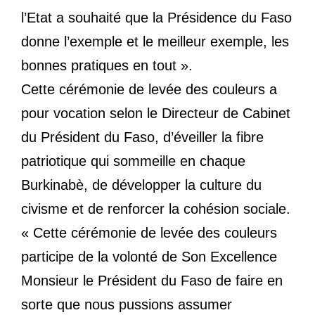
l’Etat a souhaité que la Présidence du Faso
donne l’exemple et le meilleur exemple, les
bonnes pratiques en tout ».
Cette cérémonie de levée des couleurs a
pour vocation selon le Directeur de Cabinet
du Président du Faso, d’éveiller la fibre
patriotique qui sommeille en chaque
Burkinabè, de développer la culture du
civisme et de renforcer la cohésion sociale.
« Cette cérémonie de levée des couleurs
participe de la volonté de Son Excellence
Monsieur le Président du Faso de faire en
sorte que nous pussions assumer