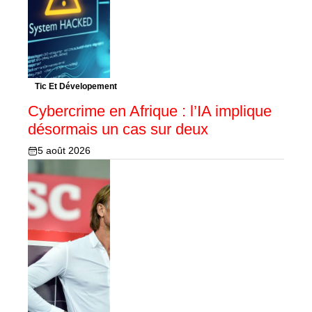
Tic Et Dévelopement
Cybercrime en Afrique : l’IA implique
désormais un cas sur deux
5 août 2026