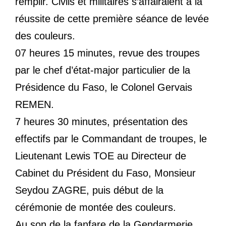
remplir. Civils et militaires s’affairaient à la
réussite de cette première séance de levée
des couleurs.
07 heures 15 minutes, revue des troupes
par le chef d’état-major particulier de la
Présidence du Faso, le Colonel Gervais
REMEN.
7 heures 30 minutes, présentation des
effectifs par le Commandant de troupes, le
Lieutenant Lewis TOE au Directeur de
Cabinet du Président du Faso, Monsieur
Seydou ZAGRE, puis début de la
cérémonie de montée des couleurs.
Au son de la fanfare de la Gendarmerie