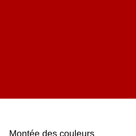
Montée des couleurs