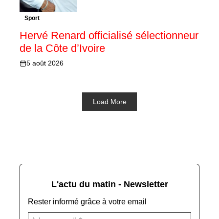
Sport
Hervé Renard officialisé sélectionneur
de la Côte d’Ivoire
5 août 2026
Load More
L'actu du matin - Newsletter
Rester informé grâce à votre email