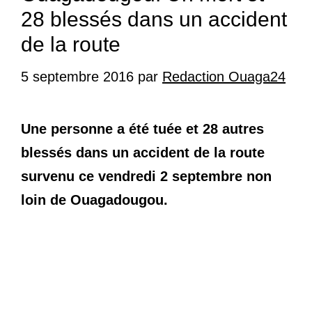
28 blessés dans un accident
de la route
5 septembre 2016
par
Redaction Ouaga24
Une personne a été tuée et 28 autres
blessés dans un accident de la route
survenu ce vendredi 2 septembre non
loin de Ouagadougou.