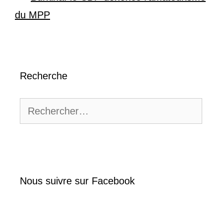
du MPP
Recherche
Rechercher :
Nous suivre sur Facebook