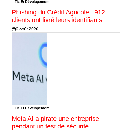
Tic Et Dévelopement
Phishing du Crédit Agricole : 912
clients ont livré leurs identifiants
6 août 2026
Tic Et Dévelopement
Meta AI a piraté une entreprise
pendant un test de sécurité