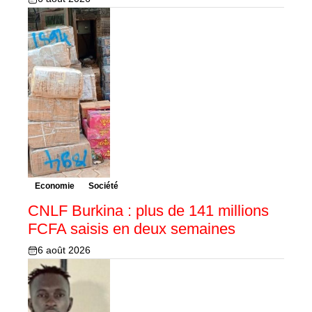
Economie
Société
CNLF Burkina : plus de 141 millions
FCFA saisis en deux semaines
6 août 2026