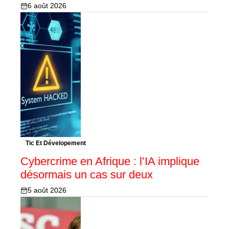
6 août 2026
Tic Et Dévelopement
Cybercrime en Afrique : l’IA implique
désormais un cas sur deux
5 août 2026