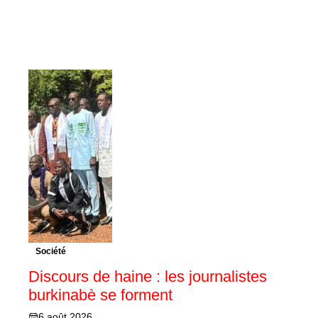
Société
Discours de haine : les journalistes
burkinabè se forment
6 août 2026