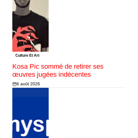
Culture Et Art
Kosa Pic sommé de retirer ses
œuvres jugées indécentes
6 août 2026