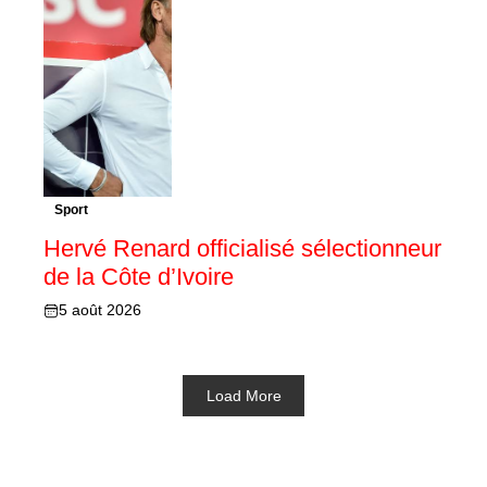
Sport
Hervé Renard officialisé sélectionneur
de la Côte d’Ivoire
5 août 2026
Load More