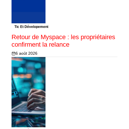
Tic Et Dévelopement
Retour de Myspace : les propriétaires
confirment la relance
6 août 2026