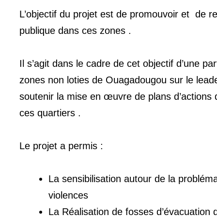
L’objectif du projet est de promouvoir et de re
publique dans ces zones .
Il s’agit dans le cadre de cet objectif d’une p
zones non loties de Ouagadougou sur le leader
soutenir la mise en œuvre de plans d’actions q
ces quartiers .
Le projet a permis :
La sensibilisation autour de la problém
violences
La Réalisation de fosses d’évacuation 