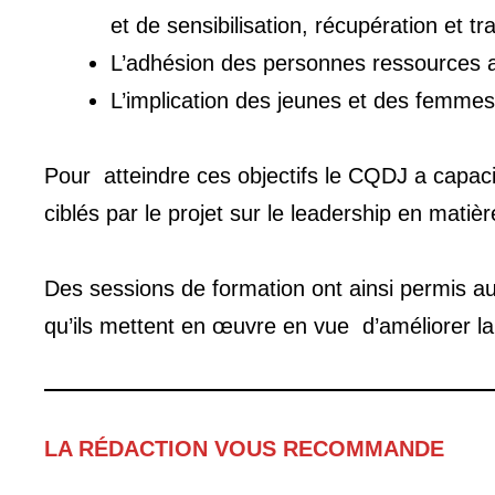
et de sensibilisation, récupération et 
L’adhésion des personnes ressources au
L’implication des jeunes et des femme
Pour atteindre ces objectifs le CQDJ a capacit
ciblés par le projet sur le leadership en matiè
Des sessions de formation ont ainsi permis au
qu’ils mettent en œuvre en vue d’améliorer la 
LA RÉDACTION VOUS RECOMMANDE