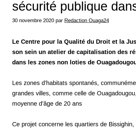
sécurité publique dans
30 novembre 2020
par
Redaction Ouaga24
Le Centre pour la Qualité du Droit et la J
son sein un atelier de capitalisation des r
dans les zones non loties de Ouagadougou
Les zones d’habitats spontanés, communément
grandes villes, comme celle de Ouagadougou,
moyenne d’âge de 20 ans
Ce projet concerne les quartiers de Bissighi