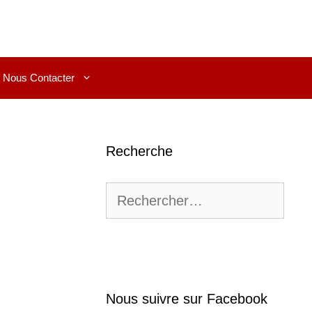
Nous Contacter
Recherche
Rechercher :
Nous suivre sur Facebook