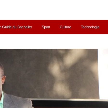
e Guide du Bachelier
Sport
Culture
Technologie