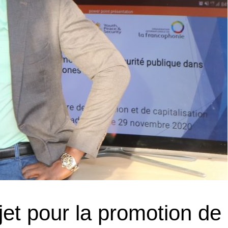
t pour la promotion de 