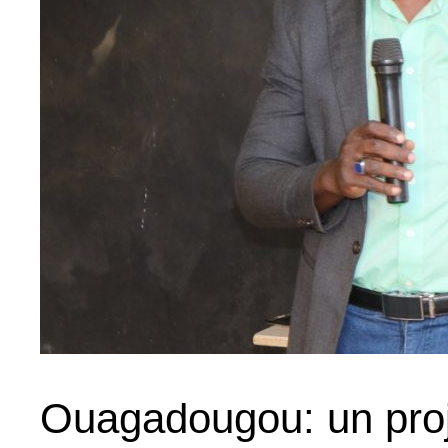
Ouagadougou: un proje